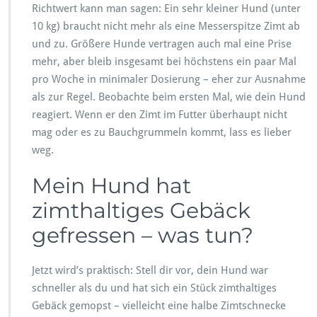
Richtwert kann man sagen: Ein sehr kleiner Hund (unter
10 kg) braucht nicht mehr als eine Messerspitze Zimt ab
und zu. Größere Hunde vertragen auch mal eine Prise
mehr, aber bleib insgesamt bei höchstens ein paar Mal
pro Woche in minimaler Dosierung – eher zur Ausnahme
als zur Regel. Beobachte beim ersten Mal, wie dein Hund
reagiert. Wenn er den Zimt im Futter überhaupt nicht
mag oder es zu Bauchgrummeln kommt, lass es lieber
weg.
Mein Hund hat
zimthaltiges Gebäck
gefressen – was tun?
Jetzt wird’s praktisch: Stell dir vor, dein Hund war
schneller als du und hat sich ein Stück zimthaltiges
Gebäck gemopst – vielleicht eine halbe Zimtschnecke