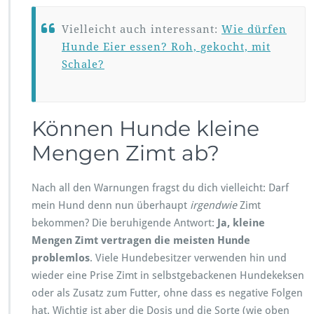
Vielleicht auch interessant:
Wie dürfen
Hunde Eier essen? Roh, gekocht, mit
Schale?
Können Hunde kleine
Mengen Zimt ab?
Nach all den Warnungen fragst du dich vielleicht: Darf
mein Hund denn nun überhaupt
irgendwie
Zimt
bekommen? Die beruhigende Antwort:
Ja, kleine
Mengen Zimt vertragen die meisten Hunde
problemlos
. Viele Hundebesitzer verwenden hin und
wieder eine Prise Zimt in selbstgebackenen Hundekeksen
oder als Zusatz zum Futter, ohne dass es negative Folgen
hat. Wichtig ist aber die Dosis und die Sorte (wie oben