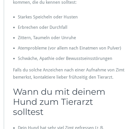
kommen, die du kennen solltest:
Starkes Speicheln oder Husten
Erbrechen oder Durchfall
Zittern, Taumeln oder Unruhe
Atemprobleme (vor allem nach Einatmen von Pulver)
Schwäche, Apathie oder Bewusstseinsstörungen
Falls du solche Anzeichen nach einer Aufnahme von Zimt
bemerkst, kontaktiere lieber frühzeitig den Tierarzt.
Wann du mit deinem
Hund zum Tierarzt
solltest
Dein Hund hat sehr viel Zimt gefressen (z. B.