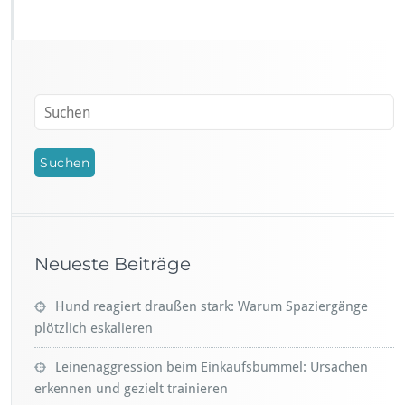
Neueste Beiträge
Hund reagiert draußen stark: Warum Spaziergänge
plötzlich eskalieren
Leinenaggression beim Einkaufsbummel: Ursachen
erkennen und gezielt trainieren