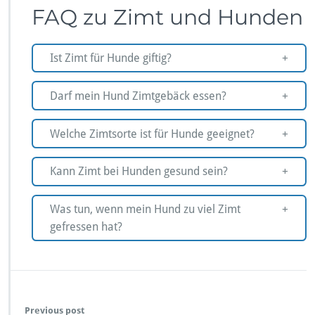
FAQ zu Zimt und Hunden
Ist Zimt für Hunde giftig?
Darf mein Hund Zimtgebäck essen?
Welche Zimtsorte ist für Hunde geeignet?
Kann Zimt bei Hunden gesund sein?
Was tun, wenn mein Hund zu viel Zimt
gefressen hat?
Previous post