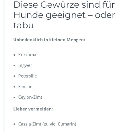
Diese Gewürze sind für
Hunde geeignet – oder
tabu
Unbedenklich in kleinen Mengen:
Kurkuma
Ingwer
Petersilie
Fenchel
Ceylon-Zimt
Lieber vermeiden:
Cassia-Zimt (zu viel Cumarin)