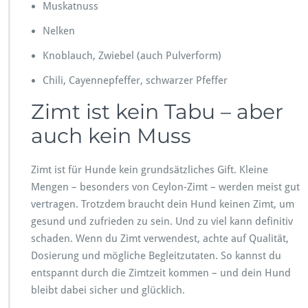
Muskatnuss
Nelken
Knoblauch, Zwiebel (auch Pulverform)
Chili, Cayennepfeffer, schwarzer Pfeffer
Zimt ist kein Tabu – aber
auch kein Muss
Zimt ist für Hunde kein grundsätzliches Gift. Kleine
Mengen – besonders von Ceylon-Zimt – werden meist gut
vertragen. Trotzdem braucht dein Hund keinen Zimt, um
gesund und zufrieden zu sein. Und zu viel kann definitiv
schaden. Wenn du Zimt verwendest, achte auf Qualität,
Dosierung und mögliche Begleitzutaten. So kannst du
entspannt durch die Zimtzeit kommen – und dein Hund
bleibt dabei sicher und glücklich.