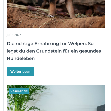
Juli 1,2026
Die richtige Ernährung für Welpen: So
legst du den Grundstein für ein gesundes
Hundeleben
Weiterlesen
Gesundheit