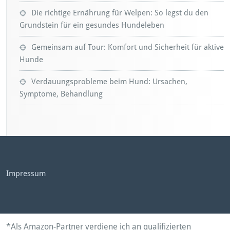
Die richtige Ernährung für Welpen: So legst du den
Grundstein für ein gesundes Hundeleben
Gemeinsam auf Tour: Komfort und Sicherheit für aktive
Hunde
Verdauungsprobleme beim Hund: Ursachen,
Symptome, Behandlung
Impressum
*Als Amazon-Partner verdiene ich an qualifizierten