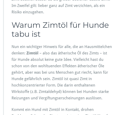
Im Zweifel gilt: lieber ganz auf Zimt verzichten, als ein
Risiko einzugehen.
Warum Zimtöl für Hunde
tabu ist
Nun ein wichtiger Hinweis für alle, die an Hausmittelchen
denken:
Zimtöl
– also das ätherische Öl des Zimts – ist
für Hunde absolut keine gute Idee. Vielleicht hast du
schon von den wohltuenden Effekten ätherischer Öle
gehört, aber was bei uns Menschen gut riecht, kann für
Hunde gefährlich sein. Zimtöl ist quasi Zimt in
hochkonzentrierter Form. Die darin enthaltenen
Wirkstoffe (z.B. Zimtaldehyd) können bei Hunden starke
Reizungen und Vergiftungserscheinungen auslösen.
Kommt ein Hund mit Zimtöl in Kontakt, drohen