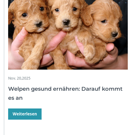
Nov. 20,2025
Welpen gesund ernähren: Darauf kommt
es an
Weiterlesen