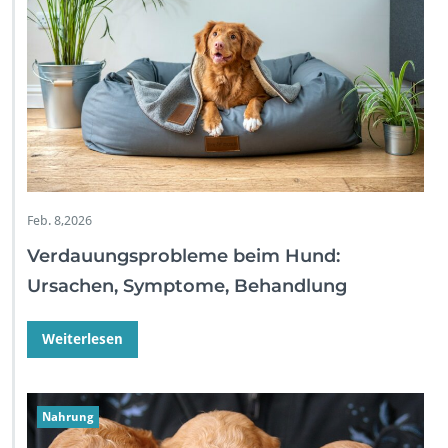
Feb. 8,2026
Verdauungsprobleme beim Hund:
Ursachen, Symptome, Behandlung
Weiterlesen
Nahrung