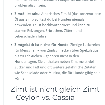
problematisch sein.
Zimtöl ist tabu:
Ätherisches Zimtöl (das konzentrierte
Öl aus Zimt) solltest du bei Hunden niemals
anwenden. Es ist hochkonzentriert und kann zu
starken Reizungen, Erbrechen, Zittern und
Leberschäden führen.
Zimtgebäck ist nichts für Hunde:
Zimtige Leckereien
für Menschen – von Zimtschnecken über Spekulatius
bis zu Lebkuchen – gehören nicht in den
Hundemagen. Sie enthalten neben Zimt meist viel
Zucker und Fett und oft weitere gefährliche Zutaten
wie Schokolade oder Muskat, die für Hunde giftig sein
können.
Zimt ist nicht gleich Zimt
– Ceylon vs. Cassia