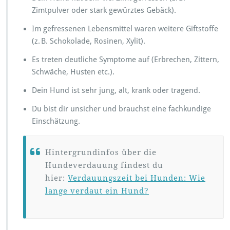
Zimtpulver oder stark gewürztes Gebäck).
Im gefressenen Lebensmittel waren weitere Giftstoffe
(z. B. Schokolade, Rosinen, Xylit).
Es treten deutliche Symptome auf (Erbrechen, Zittern,
Schwäche, Husten etc.).
Dein Hund ist sehr jung, alt, krank oder tragend.
Du bist dir unsicher und brauchst eine fachkundige
Einschätzung.
Hintergrundinfos über die
Hundeverdauung findest du
hier:
Verdauungszeit bei Hunden: Wie
lange verdaut ein Hund?