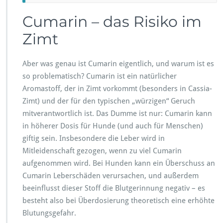
Cumarin – das Risiko im
Zimt
Aber was genau ist Cumarin eigentlich, und warum ist es
so problematisch? Cumarin ist ein natürlicher
Aromastoff, der in Zimt vorkommt (besonders in Cassia-
Zimt) und der für den typischen „würzigen“ Geruch
mitverantwortlich ist. Das Dumme ist nur: Cumarin kann
in höherer Dosis für Hunde (und auch für Menschen)
giftig sein. Insbesondere die Leber wird in
Mitleidenschaft gezogen, wenn zu viel Cumarin
aufgenommen wird. Bei Hunden kann ein Überschuss an
Cumarin Leberschäden verursachen, und außerdem
beeinflusst dieser Stoff die Blutgerinnung negativ – es
besteht also bei Überdosierung theoretisch eine erhöhte
Blutungsgefahr.