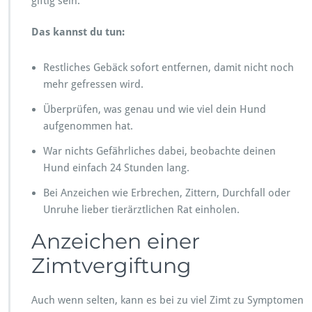
giftig sein.
Das kannst du tun:
Restliches Gebäck sofort entfernen, damit nicht noch
mehr gefressen wird.
Überprüfen, was genau und wie viel dein Hund
aufgenommen hat.
War nichts Gefährliches dabei, beobachte deinen
Hund einfach 24 Stunden lang.
Bei Anzeichen wie Erbrechen, Zittern, Durchfall oder
Unruhe lieber tierärztlichen Rat einholen.
Anzeichen einer
Zimtvergiftung
Auch wenn selten, kann es bei zu viel Zimt zu Symptomen