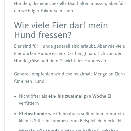
Hunden, die eine spezielle Diät halten müssen, ebenfalls
ein wichtiger Faktor sein kann.
Wie viele Eier darf mein
Hund fressen?
Eier sind für Hunde generell also erlaubt. Aber wie viele
Eier dürfen Hunde essen? Das hängt natürlich von der
Hundegröße und dem Gewicht des Hundes ab.
Generell empfehlen wir diese maximale Menge an Eiern
für einen Hund:
Nicht öfter als
ein- bis zweimal pro Woche
Ei
verfüttern
Kleinsthunde
wie Chihuahuas sollten immer nur ein
kleines Stück bekommen, zum Beispiel ein Viertel Ei