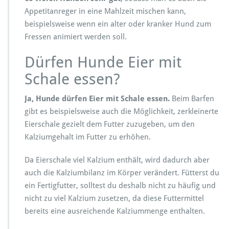
Appetitanreger in eine Mahlzeit mischen kann,
beispielsweise wenn ein alter oder kranker Hund zum
Fressen animiert werden soll.
Dürfen Hunde Eier mit
Schale essen?
Ja, Hunde dürfen Eier mit Schale essen.
Beim Barfen
gibt es beispielsweise auch die Möglichkeit, zerkleinerte
Eierschale gezielt dem Futter zuzugeben, um den
Kalziumgehalt im Futter zu erhöhen.
Da Eierschale viel Kalzium enthält, wird dadurch aber
auch die Kalziumbilanz im Körper verändert. Fütterst du
ein Fertigfutter, solltest du deshalb nicht zu häufig und
nicht zu viel Kalzium zusetzen, da diese Futtermittel
bereits eine ausreichende Kalziummenge enthalten.