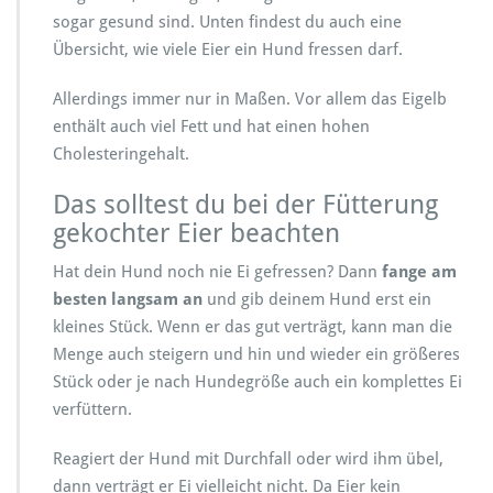
sogar gesund sind. Unten findest du auch eine
Übersicht, wie viele Eier ein Hund fressen darf.
Allerdings immer nur in Maßen. Vor allem das Eigelb
enthält auch viel Fett und hat einen hohen
Cholesteringehalt.
Das solltest du bei der Fütterung
gekochter Eier beachten
Hat dein Hund noch nie Ei gefressen? Dann
fange am
besten langsam an
und gib deinem Hund erst ein
kleines Stück. Wenn er das gut verträgt, kann man die
Menge auch steigern und hin und wieder ein größeres
Stück oder je nach Hundegröße auch ein komplettes Ei
verfüttern.
Reagiert der Hund mit Durchfall oder wird ihm übel,
dann verträgt er Ei vielleicht nicht. Da Eier kein