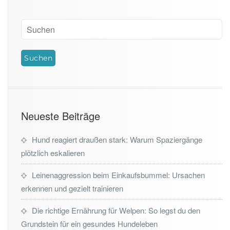
Neueste Beiträge
Hund reagiert draußen stark: Warum Spaziergänge
plötzlich eskalieren
Leinenaggression beim Einkaufsbummel: Ursachen
erkennen und gezielt trainieren
Die richtige Ernährung für Welpen: So legst du den
Grundstein für ein gesundes Hundeleben