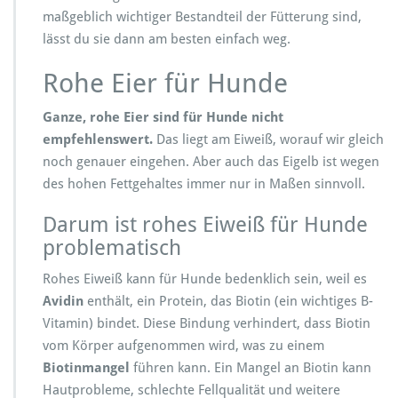
maßgeblich wichtiger Bestandteil der Fütterung sind,
lässt du sie dann am besten einfach weg.
Rohe Eier für Hunde
Ganze, rohe Eier sind für Hunde nicht
empfehlenswert.
Das liegt am Eiweiß, worauf wir gleich
noch genauer eingehen. Aber auch das Eigelb ist wegen
des hohen Fettgehaltes immer nur in Maßen sinnvoll.
Darum ist rohes Eiweiß für Hunde
problematisch
Rohes Eiweiß kann für Hunde bedenklich sein, weil es
Avidin
enthält, ein Protein, das Biotin (ein wichtiges B-
Vitamin) bindet. Diese Bindung verhindert, dass Biotin
vom Körper aufgenommen wird, was zu einem
Biotinmangel
führen kann. Ein Mangel an Biotin kann
Hautprobleme, schlechte Fellqualität und weitere