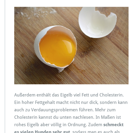
Außerdem enthält das Eigelb viel Fett und Cholesterin.
Ein hoher Fettgehalt macht nicht nur dick, sondern kann
auch zu Verdauungsproblemen führen. Mehr zum
Cholesterin kannst du unten nachlesen. In Maßen ist
rohes Eigelb aber völlig in Ordnung. Zudem
schmeckt
es vielen Hunden sehr gut
, sodass man es auch als