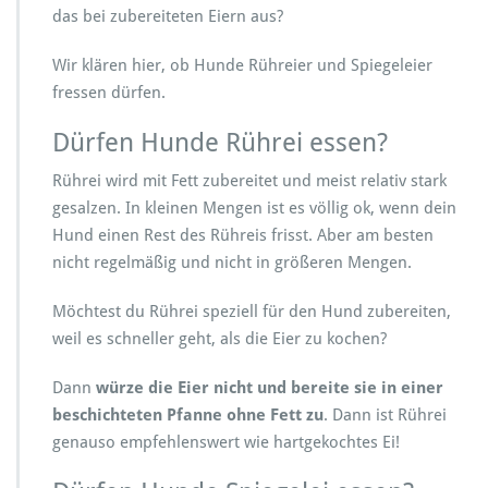
das bei zubereiteten Eiern aus?
Wir klären hier, ob Hunde Rühreier und Spiegeleier
fressen dürfen.
Dürfen Hunde Rührei essen?
Rührei wird mit Fett zubereitet und meist relativ stark
gesalzen. In kleinen Mengen ist es völlig ok, wenn dein
Hund einen Rest des Rühreis frisst. Aber am besten
nicht regelmäßig und nicht in größeren Mengen.
Möchtest du Rührei speziell für den Hund zubereiten,
weil es schneller geht, als die Eier zu kochen?
Dann
würze die Eier nicht und bereite sie in einer
beschichteten Pfanne ohne Fett zu
. Dann ist Rührei
genauso empfehlenswert wie hartgekochtes Ei!