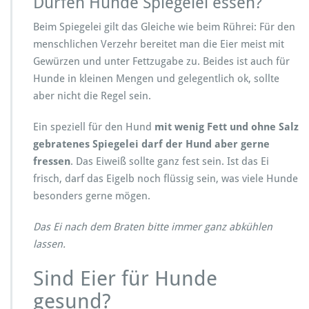
Dürfen Hunde Spiegelei essen?
Beim Spiegelei gilt das Gleiche wie beim Rührei: Für den
menschlichen Verzehr bereitet man die Eier meist mit
Gewürzen und unter Fettzugabe zu. Beides ist auch für
Hunde in kleinen Mengen und gelegentlich ok, sollte
aber nicht die Regel sein.
Ein speziell für den Hund
mit wenig Fett und ohne Salz
gebratenes Spiegelei darf der Hund aber gerne
fressen
. Das Eiweiß sollte ganz fest sein. Ist das Ei
frisch, darf das Eigelb noch flüssig sein, was viele Hunde
besonders gerne mögen.
Das Ei nach dem Braten bitte immer ganz abkühlen
lassen.
Sind Eier für Hunde
gesund?