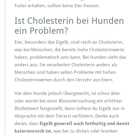
Futter erhalten, sollten keine Eier fressen.
Ist Cholesterin bei Hunden
ein Problem?
Eier, besonders das Eigelb, sind reich an Cholesterin,
was bei Menschen, die bereits hohe Cholesterinwerte
haben, problematisch sein kann. Bei Hunden sieht das
anders aus: Sie verarbeiten Cholesterin anders als
Menschen und haben selten Probleme mit hohen
Cholesterinwerten durch den Verzehr von Eiern.
Hat dein Hunde jedoch Übergewicht, ist schon älter
oder wurde bei einer Blutuntersuchung ein erhöhter
Blutfettwert festgestellt, dann solltest du Eigelb nur in
Absprache mit dem Tierarzt verfüttern. Denke auch
daran, dass
Eigelb generell auch fetthaltig und damit
kalorienreich ist
, was bei zu dicken oder kranken