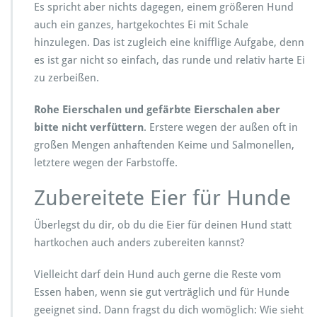
Es spricht aber nichts dagegen, einem größeren Hund
auch ein ganzes, hartgekochtes Ei mit Schale
hinzulegen. Das ist zugleich eine knifflige Aufgabe, denn
es ist gar nicht so einfach, das runde und relativ harte Ei
zu zerbeißen.
Rohe Eierschalen und gefärbte Eierschalen aber
bitte nicht verfüttern
. Erstere wegen der außen oft in
großen Mengen anhaftenden Keime und Salmonellen,
letztere wegen der Farbstoffe.
Zubereitete Eier für Hunde
Überlegst du dir, ob du die Eier für deinen Hund statt
hartkochen auch anders zubereiten kannst?
Vielleicht darf dein Hund auch gerne die Reste vom
Essen haben, wenn sie gut verträglich und für Hunde
geeignet sind. Dann fragst du dich womöglich: Wie sieht