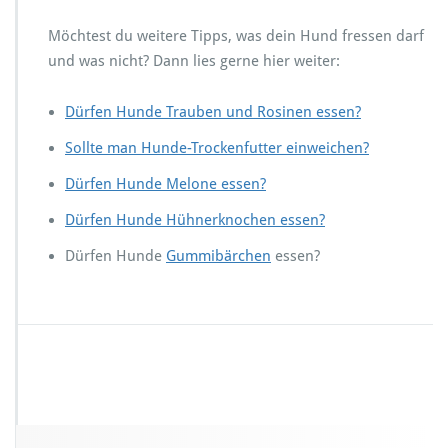
Möchtest du weitere Tipps, was dein Hund fressen darf
und was nicht? Dann lies gerne hier weiter:
Dürfen Hunde Trauben und Rosinen essen?
Sollte man Hunde-Trockenfutter einweichen?
Dürfen Hunde Melone essen?
Dürfen Hunde Hühnerknochen essen?
Dürfen Hunde
Gummibärchen
essen?