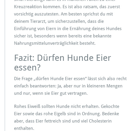
Kreuzreaktion kommen. Es ist also ratsam, das zuerst
vorsichtig auszutesten. Am besten sprichst du mit
deinem Tierarzt, um sicherzustellen, dass die
Einführung von Eiern in die Ernährung deines Hundes
sicher ist, besonders wenn bereits eine bekannte
Nahrungsmittelunverträglichkeit besteht.
Fazit: Dürfen Hunde Eier
essen?
Die Frage „dürfen Hunde Eier essen“ lässt sich also recht
einfach beantworten: Ja, aber nur in kleineren Mengen
und nur, wenn sie Eier gut vertragen.
Rohes Eiweiß sollten Hunde nicht erhalten. Gekochte
Eier sowie das rohe Eigelb sind in Ordnung. Bedenke
aber, dass Eier fettreich sind und viel Cholesterin
enthalten.