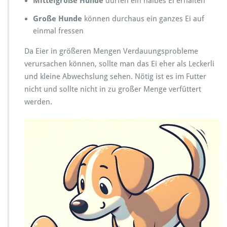
Mittelgroße Hunde
dürfen ein halbes Ei erhalten
Große Hunde
können durchaus ein ganzes Ei auf
einmal fressen
Da Eier in größeren Mengen Verdauungsprobleme
verursachen können, sollte man das Ei eher als Leckerli
und kleine Abwechslung sehen. Nötig ist es im Futter
nicht und sollte nicht in zu großer Menge verfüttert
werden.