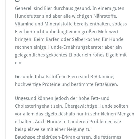
Generell sind Eier durchaus gesund. In einem guten
Hundefutter sind aber alle wichtigen Nährstoffe,
Vitamine und Mineralstoffe bereits enthalten, sodass
Eier hier nicht unbedingt einen großen Mehrwert
bringen. Beim Barfen oder Selberkochen für Hunde
rechnen einige Hunde-Ernährungsberater aber ein
gelegentliches gekochtes Ei oder ein rohes Eigelb mit
ein.
Gesunde Inhaltsstoffe in Eiern sind B-Vitamine,
hochwertige Proteine und bestimmte Fettsäuren.
Ungesund können jedoch der hohe Fett- und
Cholesteringehalt sein. Übergewichtige Hunde sollten
vor allem das Eigelb deshalb nur in sehr kleinen Mengen
erhalten. Auch Hunde mit anderen Problemen wie
beispielsweise mit einer Neigung zu
Bauchspeicheldrüsen-Erkrankungen, die fettarmes