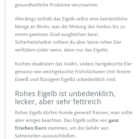
gesundheitliche Probleme verursachen.
Allerdings enthält das Eigelb selbst eine beträchtliche
Menge an Biotin, was die Wirkung des Avidins bis zu
einem gewissen Grad ausgleichen kann.
Sicherheitshalber solltest du aber keine rohen Eier
verfüttern (oder wenn, dann nur das Eigelb).
Kochen deaktiviert das Avidin, sodass hartgekochte Eier
genauso wie weichgekochte Frühstückseier (mit festem
Eiweiß und flüssigem Eigelb) unbedenklich sind.
Rohes Eigelb ist unbedenklich,
lecker, aber sehr fettreich
Rohes Eigelb dürfen Hunde generell fressen, man sollte
aber einiges beachten. Das Eigelb sollte von
ganz
frischen Eiern
stammen, um die Gefahr von
Salmonellen auszuschließen.