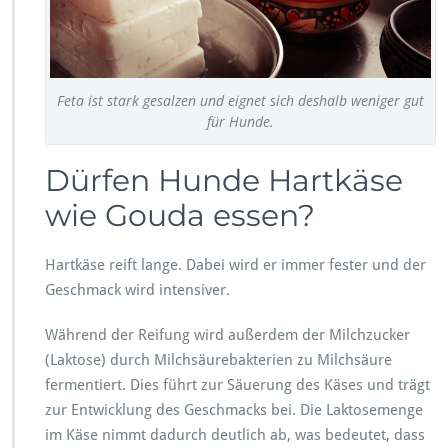
Feta ist stark gesalzen und eignet sich deshalb weniger gut
für Hunde.
Dürfen Hunde Hartkäse
wie Gouda essen?
Hartkäse reift lange. Dabei wird er immer fester und der
Geschmack wird intensiver.
Während der Reifung wird außerdem der Milchzucker
(Laktose) durch Milchsäurebakterien zu Milchsäure
fermentiert. Dies führt zur Säuerung des Käses und trägt
zur Entwicklung des Geschmacks bei. Die Laktosemenge
im Käse nimmt dadurch deutlich ab, was bedeutet, dass