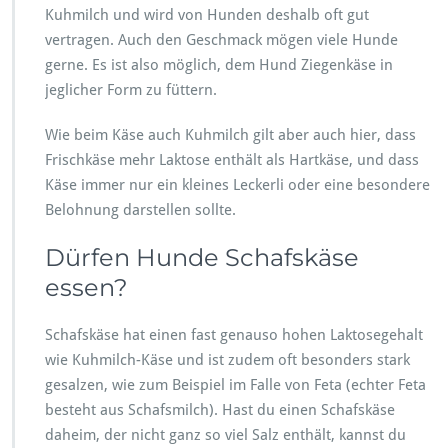
Kuhmilch und wird von Hunden deshalb oft gut
vertragen. Auch den Geschmack mögen viele Hunde
gerne. Es ist also möglich, dem Hund Ziegenkäse in
jeglicher Form zu füttern.
Wie beim Käse auch Kuhmilch gilt aber auch hier, dass
Frischkäse mehr Laktose enthält als Hartkäse, und dass
Käse immer nur ein kleines Leckerli oder eine besondere
Belohnung darstellen sollte.
Dürfen Hunde Schafskäse
essen?
Schafskäse hat einen fast genauso hohen Laktosegehalt
wie Kuhmilch-Käse und ist zudem oft besonders stark
gesalzen, wie zum Beispiel im Falle von Feta (echter Feta
besteht aus Schafsmilch). Hast du einen Schafskäse
daheim, der nicht ganz so viel Salz enthält, kannst du