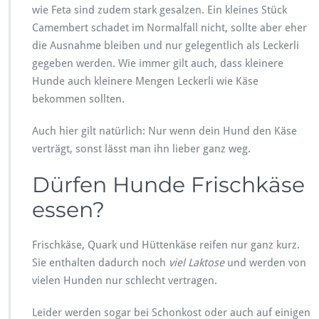
wie Feta sind zudem stark gesalzen. Ein kleines Stück
Camembert schadet im Normalfall nicht, sollte aber eher
die Ausnahme bleiben und nur gelegentlich als Leckerli
gegeben werden. Wie immer gilt auch, dass kleinere
Hunde auch kleinere Mengen Leckerli wie Käse
bekommen sollten.
Auch hier gilt natürlich: Nur wenn dein Hund den Käse
verträgt, sonst lässt man ihn lieber ganz weg.
Dürfen Hunde Frischkäse
essen?
Frischkäse, Quark und Hüttenkäse reifen nur ganz kurz.
Sie enthalten dadurch noch
viel Laktose
und werden von
vielen Hunden nur schlecht vertragen.
Leider werden sogar bei Schonkost oder auch auf einigen