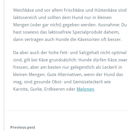
Weichkäse und vor allem Frischkäse und Hüttenkäse sind
laktosereich und sollten dem Hund nur in kleinen
Mengen (oder gar nicht) gegeben werden. Ausnahme: Du
hast sowieso das laktosefreie Spezialprodukt daheim,
dann vertragen auch Hunde die Käsesorten oft besser.
Da aber auch der hohe Fett- und Salzgehalt nicht optimal
sind, gilt bei Käse grundsätzlich: Hunde dürfen Käse zwar
fressen, aber am besten nur gelegentlich als Leckerli in
kleinen Mengen. Gute Alternativen, wenn der Hund das
mag, sind gesunde Obst- und Gemüseleckerli wie
Karotte, Gurke, Erdbeeren oder
Melonen
.
Previous post