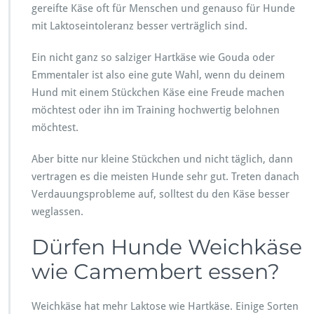
gereifte Käse oft für Menschen und genauso für Hunde
mit Laktoseintoleranz besser verträglich sind.
Ein nicht ganz so salziger Hartkäse wie Gouda oder
Emmentaler ist also eine gute Wahl, wenn du deinem
Hund mit einem Stückchen Käse eine Freude machen
möchtest oder ihn im Training hochwertig belohnen
möchtest.
Aber bitte nur kleine Stückchen und nicht täglich, dann
vertragen es die meisten Hunde sehr gut. Treten danach
Verdauungsprobleme auf, solltest du den Käse besser
weglassen.
Dürfen Hunde Weichkäse
wie Camembert essen?
Weichkäse hat mehr Laktose wie Hartkäse. Einige Sorten