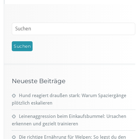
Neueste Beiträge
Hund reagiert draußen stark: Warum Spaziergänge
plötzlich eskalieren
Leinenaggression beim Einkaufsbummel: Ursachen
erkennen und gezielt trainieren
Die richtige Ernährung für Welpen: So legst du den