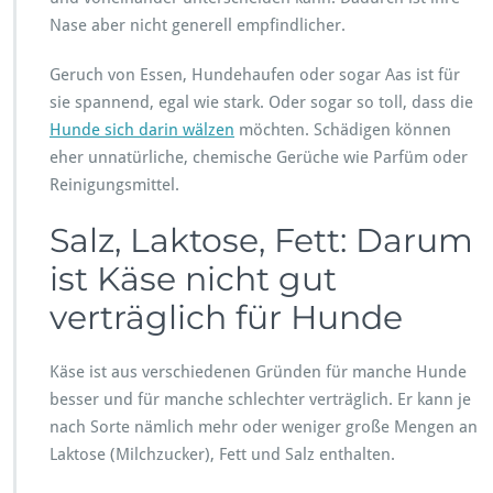
Nase aber nicht generell empfindlicher.
Geruch von Essen, Hundehaufen oder sogar Aas ist für
sie spannend, egal wie stark. Oder sogar so toll, dass die
Hunde sich darin wälzen
möchten. Schädigen können
eher unnatürliche, chemische Gerüche wie Parfüm oder
Reinigungsmittel.
Salz, Laktose, Fett: Darum
ist Käse nicht gut
verträglich für Hunde
Käse ist aus verschiedenen Gründen für manche Hunde
besser und für manche schlechter verträglich. Er kann je
nach Sorte nämlich mehr oder weniger große Mengen an
Laktose (Milchzucker), Fett und Salz enthalten.