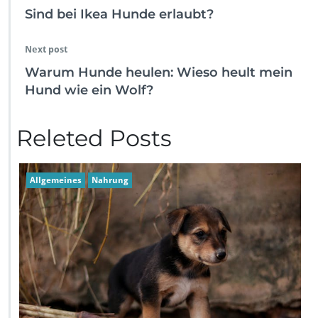
Sind bei Ikea Hunde erlaubt?
Next post
Warum Hunde heulen: Wieso heult mein
Hund wie ein Wolf?
Releted Posts
Allgemeines
Nahrung