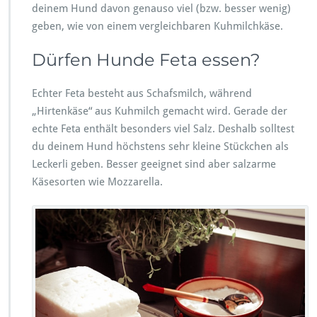
deinem Hund davon genauso viel (bzw. besser wenig)
geben, wie von einem vergleichbaren Kuhmilchkäse.
Dürfen Hunde Feta essen?
Echter Feta besteht aus Schafsmilch, während
„Hirtenkäse“ aus Kuhmilch gemacht wird. Gerade der
echte Feta enthält besonders viel Salz. Deshalb solltest
du deinem Hund höchstens sehr kleine Stückchen als
Leckerli geben. Besser geeignet sind aber salzarme
Käsesorten wie Mozzarella.