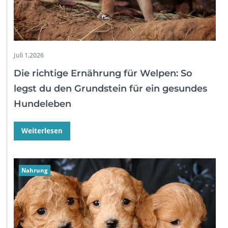
Juli 1,2026
Die richtige Ernährung für Welpen: So
legst du den Grundstein für ein gesundes
Hundeleben
Weiterlesen
Nahrung