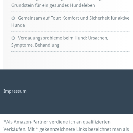
Grundstein für ein gesundes Hundeleben
Gemeinsam auf Tour: Komfort und Sicherheit für aktive
Hunde
Verdauungsprobleme beim Hund: Ursachen,
Symptome, Behandlung
Impressum
*Als Amazon-Partner verdiene ich an qualifizierten
Verkäufen. Mit * gekennzeichnete Links bezeichnet man als