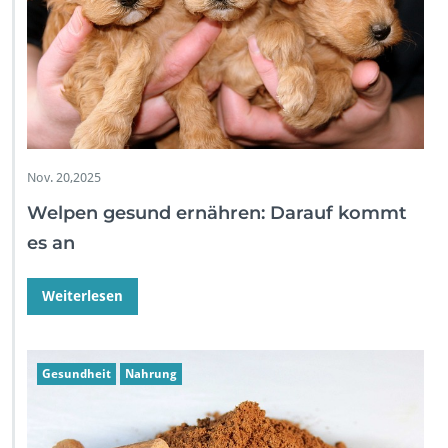
Nov. 20,2025
Welpen gesund ernähren: Darauf kommt
es an
Weiterlesen
Gesundheit
Nahrung