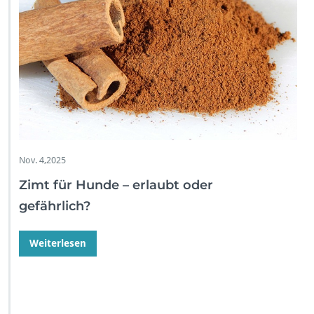
Nov. 4,2025
Zimt für Hunde – erlaubt oder
gefährlich?
Weiterlesen