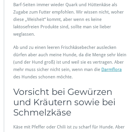
Barf-Seiten immer wieder Quark und Hüttenkäse als
Zugabe zum Futter empfohlen. Wir wissen nicht, woher
diese „Weisheit“ kommt, aber wenn es keine
laktosefreien Produkte sind, sollte man sie lieber
weglassen.
Ab und zu einen leeren Frischkäsebecher auslecken
dürfen aber auch meine Hunde, da die Menge sehr klein
(und der Hund groß) ist und weil sie es vertragen. Aber
mehr muss sicher nicht sein, wenn man die
Darmflora
des Hundes schonen möchte.
Vorsicht bei Gewürzen
und Kräutern sowie bei
Schmelzkäse
Käse mit Pfeffer oder Chili ist zu scharf für Hunde. Aber