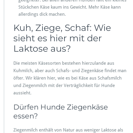
Stückchen Käse kaum ins Gewicht. Mehr Käse kann
allerdings dick machen.
Kuh, Ziege, Schaf: Wie
sieht es hier mit der
Laktose aus?
Die meisten Käsesorten bestehen hierzulande aus
Kuhmilch, aber auch Schafs- und Ziegenkäse findet man
öfter. Wir klären hier, wie es bei Käse aus Schafsmilch
und Ziegenmilch mit der Verträglichkeit für Hunde
aussieht.
Dürfen Hunde Ziegenkäse
essen?
Ziegenmilch enthält von Natur aus weniger Laktose als