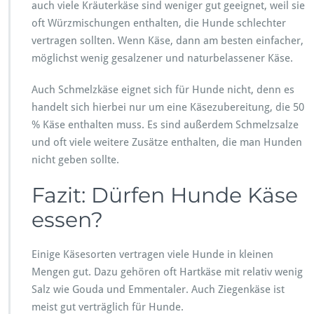
auch viele Kräuterkäse sind weniger gut geeignet, weil sie
oft Würzmischungen enthalten, die Hunde schlechter
vertragen sollten. Wenn Käse, dann am besten einfacher,
möglichst wenig gesalzener und naturbelassener Käse.
Auch Schmelzkäse eignet sich für Hunde nicht, denn es
handelt sich hierbei nur um eine Käsezubereitung, die 50
% Käse enthalten muss. Es sind außerdem Schmelzsalze
und oft viele weitere Zusätze enthalten, die man Hunden
nicht geben sollte.
Fazit: Dürfen Hunde Käse
essen?
Einige Käsesorten vertragen viele Hunde in kleinen
Mengen gut. Dazu gehören oft Hartkäse mit relativ wenig
Salz wie Gouda und Emmentaler. Auch Ziegenkäse ist
meist gut verträglich für Hunde.