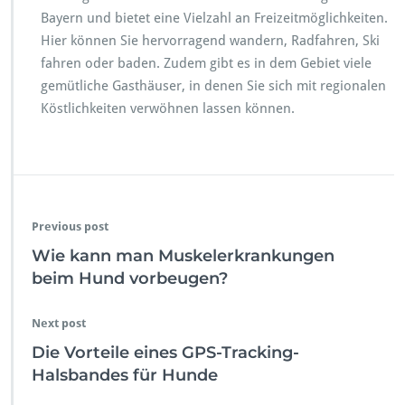
Bayern und bietet eine Vielzahl an Freizeitmöglichkeiten.
Hier können Sie hervorragend wandern, Radfahren, Ski
fahren oder baden. Zudem gibt es in dem Gebiet viele
gemütliche Gasthäuser, in denen Sie sich mit regionalen
Köstlichkeiten verwöhnen lassen können.
Previous post
Wie kann man Muskelerkrankungen
beim Hund vorbeugen?
Next post
Die Vorteile eines GPS-Tracking-
Halsbandes für Hunde