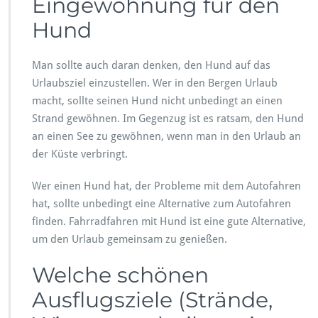
Eingewöhnung für den
Hund
Man sollte auch daran denken, den Hund auf das
Urlaubsziel einzustellen. Wer in den Bergen Urlaub
macht, sollte seinen Hund nicht unbedingt an einen
Strand gewöhnen. Im Gegenzug ist es ratsam, den Hund
an einen See zu gewöhnen, wenn man in den Urlaub an
der Küste verbringt.
Wer einen Hund hat, der Probleme mit dem Autofahren
hat, sollte unbedingt eine Alternative zum Autofahren
finden. Fahrradfahren mit Hund ist eine gute Alternative,
um den Urlaub gemeinsam zu genießen.
Welche schönen
Ausflugsziele (Strände,