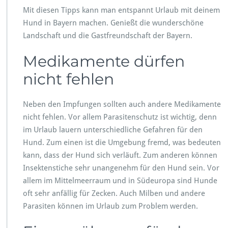
Mit diesen Tipps kann man entspannt Urlaub mit deinem
Hund in Bayern machen. Genießt die wunderschöne
Landschaft und die Gastfreundschaft der Bayern.
Medikamente dürfen
nicht fehlen
Neben den Impfungen sollten auch andere Medikamente
nicht fehlen. Vor allem Parasitenschutz ist wichtig, denn
im Urlaub lauern unterschiedliche Gefahren für den
Hund. Zum einen ist die Umgebung fremd, was bedeuten
kann, dass der Hund sich verläuft. Zum anderen können
Insektenstiche sehr unangenehm für den Hund sein. Vor
allem im Mittelmeerraum und in Südeuropa sind Hunde
oft sehr anfällig für Zecken. Auch Milben und andere
Parasiten können im Urlaub zum Problem werden.