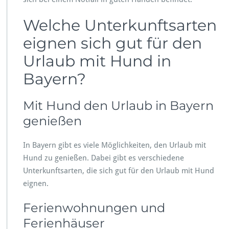
Welche Unterkunftsarten
eignen sich gut für den
Urlaub mit Hund in
Bayern?
Mit Hund den Urlaub in Bayern
genießen
In Bayern gibt es viele Möglichkeiten, den Urlaub mit
Hund zu genießen. Dabei gibt es verschiedene
Unterkunftsarten, die sich gut für den Urlaub mit Hund
eignen.
Ferienwohnungen und
Ferienhäuser