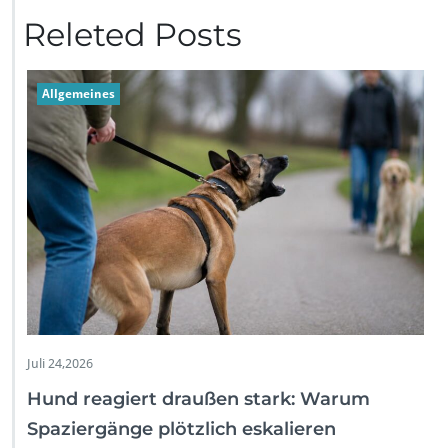
Releted Posts
Allgemeines
Juli 24,2026
Hund reagiert draußen stark: Warum
Spaziergänge plötzlich eskalieren