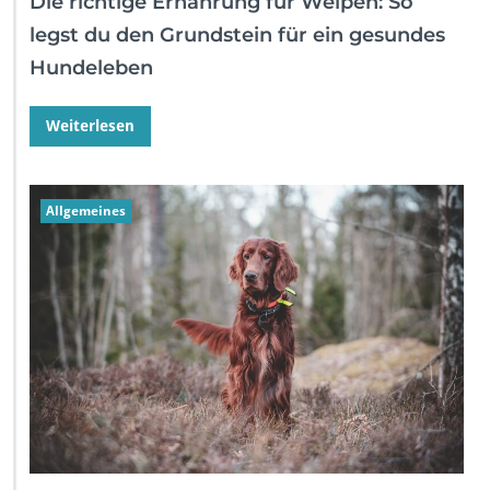
Die richtige Ernährung für Welpen: So
legst du den Grundstein für ein gesundes
Hundeleben
Weiterlesen
Allgemeines