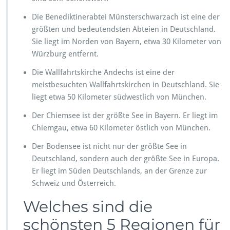
Die Benediktinerabtei Münsterschwarzach ist eine der
größten und bedeutendsten Abteien in Deutschland.
Sie liegt im Norden von Bayern, etwa 30 Kilometer von
Würzburg entfernt.
Die Wallfahrtskirche Andechs ist eine der
meistbesuchten Wallfahrtskirchen in Deutschland. Sie
liegt etwa 50 Kilometer südwestlich von München.
Der Chiemsee ist der größte See in Bayern. Er liegt im
Chiemgau, etwa 60 Kilometer östlich von München.
Der Bodensee ist nicht nur der größte See in
Deutschland, sondern auch der größte See in Europa.
Er liegt im Süden Deutschlands, an der Grenze zur
Schweiz und Österreich.
Welches sind die
schönsten 5 Regionen für