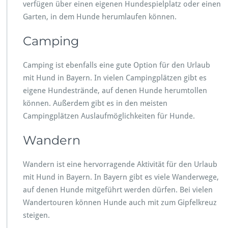
verfügen über einen eigenen Hundespielplatz oder einen
Garten, in dem Hunde herumlaufen können.
Camping
Camping ist ebenfalls eine gute Option für den Urlaub
mit Hund in Bayern. In vielen Campingplätzen gibt es
eigene Hundestrände, auf denen Hunde herumtollen
können. Außerdem gibt es in den meisten
Campingplätzen Auslaufmöglichkeiten für Hunde.
Wandern
Wandern ist eine hervorragende Aktivität für den Urlaub
mit Hund in Bayern. In Bayern gibt es viele Wanderwege,
auf denen Hunde mitgeführt werden dürfen. Bei vielen
Wandertouren können Hunde auch mit zum Gipfelkreuz
steigen.