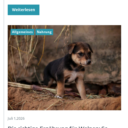
Weiterlesen
Allgemeines
Nahrung
Juli 1,2026