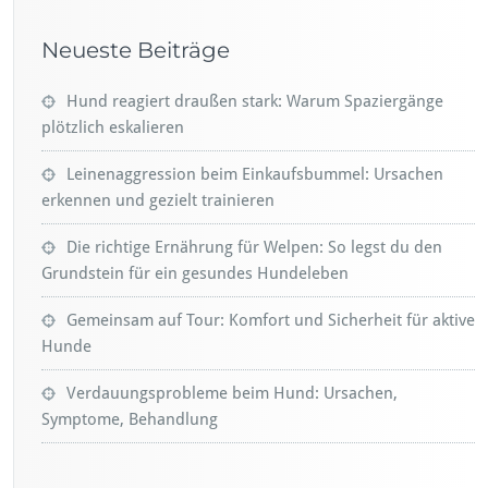
Neueste Beiträge
Hund reagiert draußen stark: Warum Spaziergänge
plötzlich eskalieren
Leinenaggression beim Einkaufsbummel: Ursachen
erkennen und gezielt trainieren
Die richtige Ernährung für Welpen: So legst du den
Grundstein für ein gesundes Hundeleben
Gemeinsam auf Tour: Komfort und Sicherheit für aktive
Hunde
Verdauungsprobleme beim Hund: Ursachen,
Symptome, Behandlung