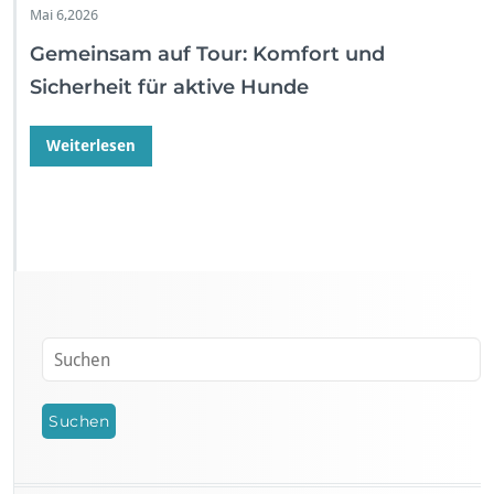
Mai 6,2026
Gemeinsam auf Tour: Komfort und
Sicherheit für aktive Hunde
Weiterlesen