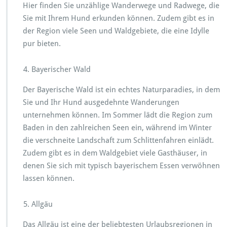
Hier finden Sie unzählige Wanderwege und Radwege, die
Sie mit Ihrem Hund erkunden können. Zudem gibt es in
der Region viele Seen und Waldgebiete, die eine Idylle
pur bieten.
Bayerischer Wald
Der Bayerische Wald ist ein echtes Naturparadies, in dem
Sie und Ihr Hund ausgedehnte Wanderungen
unternehmen können. Im Sommer lädt die Region zum
Baden in den zahlreichen Seen ein, während im Winter
die verschneite Landschaft zum Schlittenfahren einlädt.
Zudem gibt es in dem Waldgebiet viele Gasthäuser, in
denen Sie sich mit typisch bayerischem Essen verwöhnen
lassen können.
Allgäu
Das Allgäu ist eine der beliebtesten Urlaubsregionen in