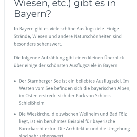
Wiesen, etc.) gibt es in
Bayern?
In Bayern gibt es viele schöne Ausflugsziele. Einige
Strände, Wiesen und andere Naturschönheiten sind
besonders sehenswert.
Die folgende Aufzählung gibt einen kleinen Überblick
über einige der schönsten Ausflugsziele in Bayern:
Der Starnberger See ist ein beliebtes Ausflugsziel. Im
Westen vom See befinden sich die bayerischen Alpen,
im Osten erstreckt sich der Park von Schloss
Schleißheim.
Die Wieskirche, die zwischen Weilheim und Bad Tölz
liegt, ist ein berühmtes Beispiel für bayerische
Barockarchitektur. Die Architektur und die Umgebung
sind sehr sehenswert.