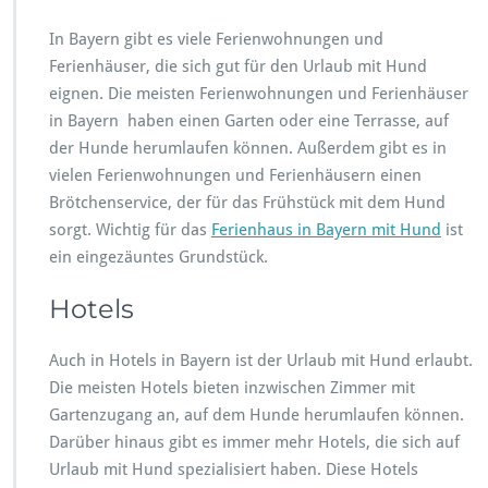
In Bayern gibt es viele Ferienwohnungen und
Ferienhäuser, die sich gut für den Urlaub mit Hund
eignen. Die meisten Ferienwohnungen und Ferienhäuser
in Bayern haben einen Garten oder eine Terrasse, auf
der Hunde herumlaufen können. Außerdem gibt es in
vielen Ferienwohnungen und Ferienhäusern einen
Brötchenservice, der für das Frühstück mit dem Hund
sorgt. Wichtig für das
Ferienhaus in Bayern mit Hund
ist
ein eingezäuntes Grundstück.
Hotels
Auch in Hotels in Bayern ist der Urlaub mit Hund erlaubt.
Die meisten Hotels bieten inzwischen Zimmer mit
Gartenzugang an, auf dem Hunde herumlaufen können.
Darüber hinaus gibt es immer mehr Hotels, die sich auf
Urlaub mit Hund spezialisiert haben. Diese Hotels