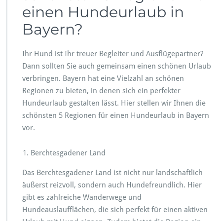
einen Hundeurlaub in
Bayern?
Ihr Hund ist Ihr treuer Begleiter und Ausflügepartner?
Dann sollten Sie auch gemeinsam einen schönen Urlaub
verbringen. Bayern hat eine Vielzahl an schönen
Regionen zu bieten, in denen sich ein perfekter
Hundeurlaub gestalten lässt. Hier stellen wir Ihnen die
schönsten 5 Regionen für einen Hundeurlaub in Bayern
vor.
Berchtesgadener Land
Das Berchtesgadener Land ist nicht nur landschaftlich
äußerst reizvoll, sondern auch Hundefreundlich. Hier
gibt es zahlreiche Wanderwege und
Hundeauslaufflächen, die sich perfekt für einen aktiven