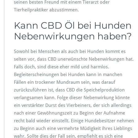
seinen besten Freund mit einem Tierarzt oder
Tierheilpraktiker abzustimmen.
Kann CBD Öl bei Hunden
Nebenwirkungen haben?
Sowohl bei Menschen als auch bei Hunden kommt es
selten vor, dass CBD unerwünschte Nebenwirkungen hat.
Falls doch, sind diese eher mild und harmlos.
Begleiterscheinungen bei Hunden kann in manchen
Fällen ein trockener Mundraum sein, was darauf
zurückzuführen ist, dass CBD die Speichelproduktion
verlangsamen kann. Folge dieser Nebenwirkung könnte
ein verstärkter Durst des Vierbeiners, der sich allerdings
nach einer Gewöhnungszeit zu Beginn der Aufnahme
recht bald wieder einstellt. Einige Hundebesitzer nehmen
zu Beginn auch eine vermehrte Müdigkeit ihres Lieblings
wahr. Sollte dies der Fall sein, empfiehlt es sich eine