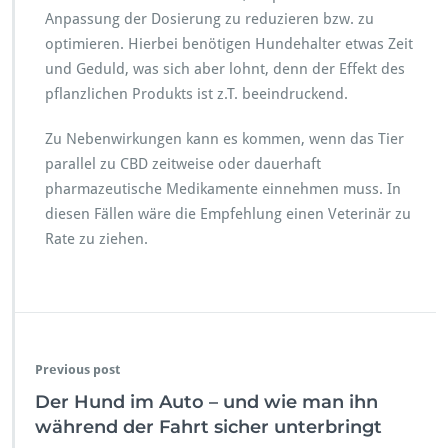
Anpassung der Dosierung zu reduzieren bzw. zu
optimieren. Hierbei benötigen Hundehalter etwas Zeit
und Geduld, was sich aber lohnt, denn der Effekt des
pflanzlichen Produkts ist z.T. beeindruckend.
Zu Nebenwirkungen kann es kommen, wenn das Tier
parallel zu CBD zeitweise oder dauerhaft
pharmazeutische Medikamente einnehmen muss. In
diesen Fällen wäre die Empfehlung einen Veterinär zu
Rate zu ziehen.
Previous post
Der Hund im Auto – und wie man ihn
während der Fahrt sicher unterbringt