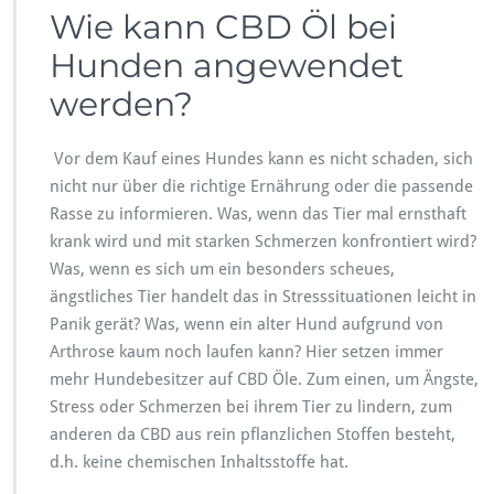
Wie kann CBD Öl bei
Hunden angewendet
werden?
Vor dem Kauf eines Hundes kann es nicht schaden, sich
nicht nur über die richtige Ernährung oder die passende
Rasse zu informieren. Was, wenn das Tier mal ernsthaft
krank wird und mit starken Schmerzen konfrontiert wird?
Was, wenn es sich um ein besonders scheues,
ängstliches Tier handelt das in Stresssituationen leicht in
Panik gerät? Was, wenn ein alter Hund aufgrund von
Arthrose kaum noch laufen kann? Hier setzen immer
mehr Hundebesitzer auf CBD Öle. Zum einen, um Ängste,
Stress oder Schmerzen bei ihrem Tier zu lindern, zum
anderen da CBD aus rein pflanzlichen Stoffen besteht,
d.h. keine chemischen Inhaltsstoffe hat.