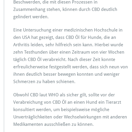
Beschwerden, die mit diesen Prozessen in
Zusammenhang stehen, können durch CBD deutlich
gelindert werden.
Eine Untersuchung einer medizinischen Hochschule in
den USA hat gezeigt, dass CBD Öl für Hunde, die an
Arthritis leiden, sehr hilfreich sein kann. Hierbei wurde
zehn Testhunden über einen Zeitraum von vier Wochen
täglich CBD Öl verabreicht. Nach dieser Zeit konnte
erfreulicherweise festgestellt werden, dass sich neun von
ihnen deutlich besser bewegen konnten und weniger
Schmerzen zu haben schienen.
Obwohl CBD laut WHO als sicher gilt, sollte vor der
Verabreichung von CBD Öl an einen Hund ein Tierarzt
konsultiert werden, um beispielsweise mögliche
Unverträglichkeiten oder Wechselwirkungen mit anderen
Medikamenten ausschließen zu können.