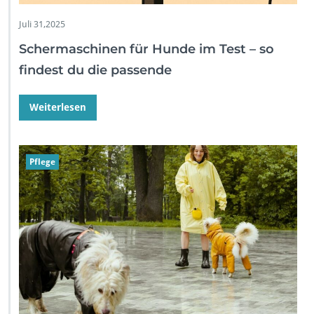
Juli 31,2025
Schermaschinen für Hunde im Test – so
findest du die passende
Weiterlesen
Pflege