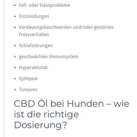
Fell- oder Hautprobleme
Entzündungen
Verdauungsbeschwerden und/oder gestörtes
Fressverhalten
Schlafstörungen
geschwächtes Immunsystem
Hyperaktivität
Epilepsie
Tumoren
CBD Öl bei Hunden – wie
ist die richtige
Dosierung?