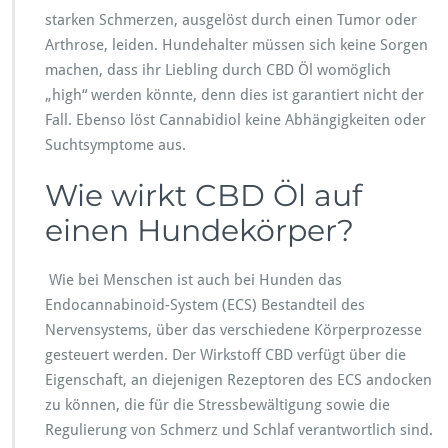
starken Schmerzen, ausgelöst durch einen Tumor oder
Arthrose, leiden. Hundehalter müssen sich keine Sorgen
machen, dass ihr Liebling durch CBD Öl womöglich
„high“ werden könnte, denn dies ist garantiert nicht der
Fall. Ebenso löst Cannabidiol keine Abhängigkeiten oder
Suchtsymptome aus.
Wie wirkt CBD Öl auf
einen Hundekörper?
Wie bei Menschen ist auch bei Hunden das
Endocannabinoid-System (ECS) Bestandteil des
Nervensystems, über das verschiedene Körperprozesse
gesteuert werden. Der Wirkstoff CBD verfügt über die
Eigenschaft, an diejenigen Rezeptoren des ECS andocken
zu können, die für die Stressbewältigung sowie die
Regulierung von Schmerz und Schlaf verantwortlich sind.