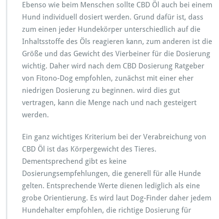
Ebenso wie beim Menschen sollte CBD Öl auch bei einem
Hund individuell dosiert werden. Grund dafür ist, dass
zum einen jeder Hundekörper unterschiedlich auf die
Inhaltsstoffe des Öls reagieren kann, zum anderen ist die
Größe und das Gewicht des Vierbeiner für die Dosierung
wichtig. Daher wird nach dem CBD Dosierung Ratgeber
von Fitono-Dog empfohlen, zunächst mit einer eher
niedrigen Dosierung zu beginnen. wird dies gut
vertragen, kann die Menge nach und nach gesteigert
werden.
Ein ganz wichtiges Kriterium bei der Verabreichung von
CBD Öl ist das Körpergewicht des Tieres.
Dementsprechend gibt es keine
Dosierungsempfehlungen, die generell für alle Hunde
gelten. Entsprechende Werte dienen lediglich als eine
grobe Orientierung. Es wird laut Dog-Finder daher jedem
Hundehalter empfohlen, die richtige Dosierung für