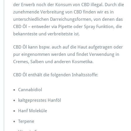
der Erwerb noch der Konsum von CBD illegal. Durch die
zunehmende Verbreitung von CBD finden wir es in
unterschiedlichen Darreichungsformen, von denen das
CBD Öl – entweder via Pipette oder Spray Funktion, die
bekannteste und verbreitetste ist.
CBD Öl kann bspw. auch auf die Haut aufgetragen oder
pur eingenommen werden und findet Verwendung in
Cremes, Salben und anderen Kosmetika.
CBD Öl enthält die folgenden Inhaltsstoffe:
Cannabidiol
kaltgepresstes Hanföl
Hanf Moleküle
Terpene