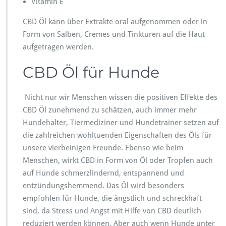
Vitamin E
CBD Öl kann über Extrakte oral aufgenommen oder in
Form von Salben, Cremes und Tinkturen auf die Haut
aufgetragen werden.
CBD Öl für Hunde
Nicht nur wir Menschen wissen die positiven Effekte des
CBD Öl zunehmend zu schätzen, auch immer mehr
Hundehalter, Tiermediziner und Hundetrainer setzen auf
die zahlreichen wohltuenden Eigenschaften des Öls für
unsere vierbeinigen Freunde. Ebenso wie beim
Menschen, wirkt CBD in Form von Öl oder Tropfen auch
auf Hunde schmerzlindernd, entspannend und
entzündungshemmend. Das Öl wird besonders
empfohlen für Hunde, die ängstlich und schreckhaft
sind, da Stress und Angst mit Hilfe von CBD deutlich
reduziert werden können. Aber auch wenn Hunde unter