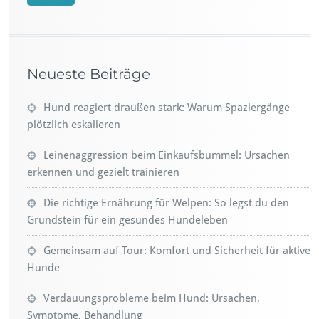
Neueste Beiträge
Hund reagiert draußen stark: Warum Spaziergänge
plötzlich eskalieren
Leinenaggression beim Einkaufsbummel: Ursachen
erkennen und gezielt trainieren
Die richtige Ernährung für Welpen: So legst du den
Grundstein für ein gesundes Hundeleben
Gemeinsam auf Tour: Komfort und Sicherheit für aktive
Hunde
Verdauungsprobleme beim Hund: Ursachen,
Symptome, Behandlung