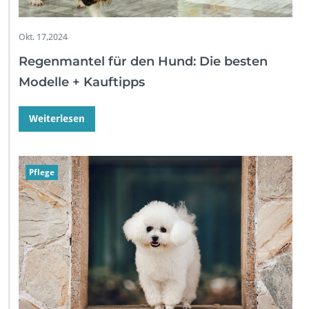
Okt. 17,2024
Regenmantel für den Hund: Die besten
Modelle + Kauftipps
Weiterlesen
Pflege