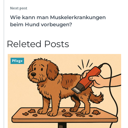
Next post
Wie kann man Muskelerkrankungen
beim Hund vorbeugen?
Releted Posts
Pflege