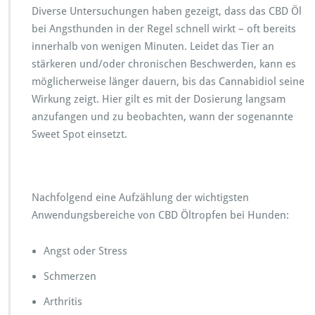
Diverse Untersuchungen haben gezeigt, dass das CBD Öl
bei Angsthunden in der Regel schnell wirkt – oft bereits
innerhalb von wenigen Minuten. Leidet das Tier an
stärkeren und/oder chronischen Beschwerden, kann es
möglicherweise länger dauern, bis das Cannabidiol seine
Wirkung zeigt. Hier gilt es mit der Dosierung langsam
anzufangen und zu beobachten, wann der sogenannte
Sweet Spot einsetzt.
Nachfolgend eine Aufzählung der wichtigsten
Anwendungsbereiche von CBD Öltropfen bei Hunden:
Angst oder Stress
Schmerzen
Arthritis