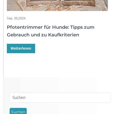
Sep. 30,2024
Pfotentrimmer für Hunde: Tipps zum
Gebrauch und zu Kaufkriterien
Weiterlesen