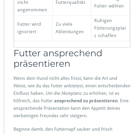
nicht
Futterqualität
Futter wählen
angenommen
Ruhigen
Futter wird
Zu viele
Fütterungsplat
ignoriert
Ablenkungen
z schaffen
Futter ansprechend
präsentieren
Wenn dein Hund nicht alles frisst, kann die Art und
Weise, wie du das Futter anbietest, einen entscheidenden
Einfluss haben. Um die Akzeptanz zu erhöhen, ist es
hilfreich, das Futter
ansprechend zu präsentieren
. Eine
ansprechende Präsentation kann den Appetit deines
vierbeinigen Freundes sehr steigern.
Beginne damit, den Futternapf sauber und frisch