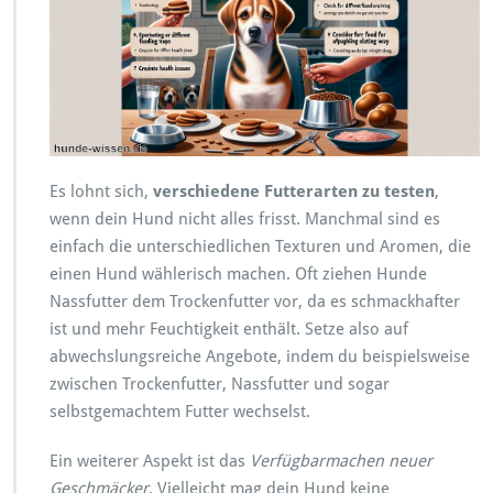
Es lohnt sich,
verschiedene Futterarten zu testen
,
wenn dein Hund nicht alles frisst. Manchmal sind es
einfach die unterschiedlichen Texturen und Aromen, die
einen Hund wählerisch machen. Oft ziehen Hunde
Nassfutter dem Trockenfutter vor, da es schmackhafter
ist und mehr Feuchtigkeit enthält. Setze also auf
abwechslungsreiche Angebote, indem du beispielsweise
zwischen Trockenfutter, Nassfutter und sogar
selbstgemachtem Futter wechselst.
Ein weiterer Aspekt ist das
Verfügbarmachen neuer
Geschmäcker
. Vielleicht mag dein Hund keine