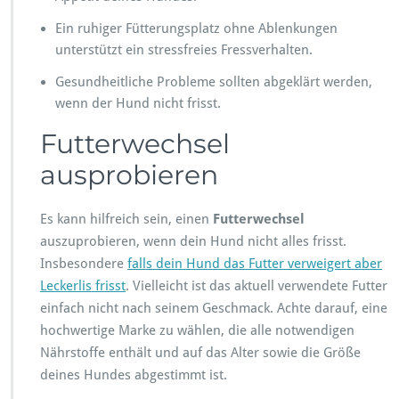
Ein ruhiger Fütterungsplatz ohne Ablenkungen
unterstützt ein stressfreies Fressverhalten.
Gesundheitliche Probleme sollten abgeklärt werden,
wenn der Hund nicht frisst.
Futterwechsel
ausprobieren
Es kann hilfreich sein, einen
Futterwechsel
auszuprobieren, wenn dein Hund nicht alles frisst.
Insbesondere
falls dein Hund das Futter verweigert aber
Leckerlis frisst
. Vielleicht ist das aktuell verwendete Futter
einfach nicht nach seinem Geschmack. Achte darauf, eine
hochwertige Marke zu wählen, die alle notwendigen
Nährstoffe enthält und auf das Alter sowie die Größe
deines Hundes abgestimmt ist.