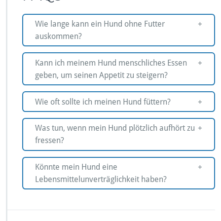
Wie lange kann ein Hund ohne Futter
auskommen?
Kann ich meinem Hund menschliches Essen
geben, um seinen Appetit zu steigern?
Wie oft sollte ich meinen Hund füttern?
Was tun, wenn mein Hund plötzlich aufhört zu
fressen?
Könnte mein Hund eine
Lebensmittelunverträglichkeit haben?