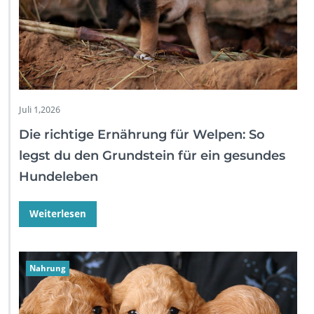
Juli 1,2026
Die richtige Ernährung für Welpen: So
legst du den Grundstein für ein gesundes
Hundeleben
Weiterlesen
Nahrung