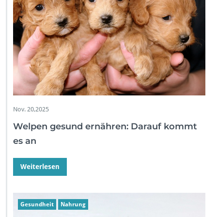
Nov. 20,2025
Welpen gesund ernähren: Darauf kommt
es an
Weiterlesen
Gesundheit
Nahrung