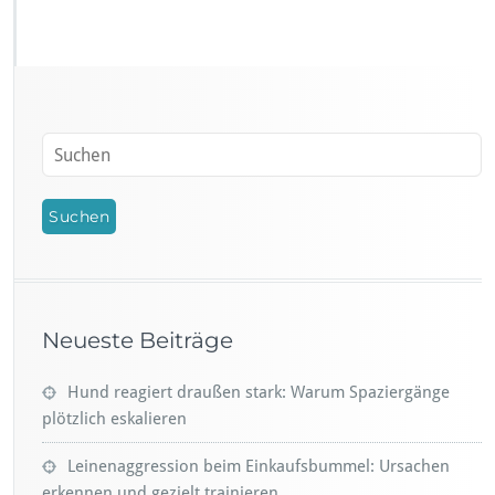
Neueste Beiträge
Hund reagiert draußen stark: Warum Spaziergänge
plötzlich eskalieren
Leinenaggression beim Einkaufsbummel: Ursachen
erkennen und gezielt trainieren