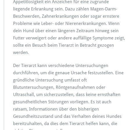
Appetitlosigkeit ein Anzeichen für eine zugrunde
liegende Erkrankung sein. Dazu zählen Magen-Darm-
Beschwerden, Zahnerkrankungen oder sogar ernstere
Probleme wie Leber- oder Nierenerkrankungen. Wenn
dein Hund über einen längeren Zeitraum hinweg sein
Futter verweigert oder andere auffällige Symptome zeigt,
sollte ein Besuch beim Tierarzt in Betracht gezogen
werden.
Der Tierarzt kann verschiedene Untersuchungen
durchführen, um die genaue Ursache festzustellen. Eine
gründliche Untersuchung umfasst oft
Blutuntersuchungen, Röntgenaufnahmen oder
Ultraschall, um sicherzustellen, dass keine ernsthaften
gesundheitlichen Störungen vorliegen. Es ist auch
ratsam, Informationen über den bisherigen
Gesundheitszustand und das Verhalten deines Hundes
bereitzuhalten, da dies dem Tierarzt helfen kann, die