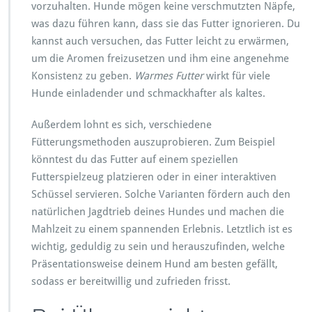
vorzuhalten. Hunde mögen keine verschmutzten Näpfe,
was dazu führen kann, dass sie das Futter ignorieren. Du
kannst auch versuchen, das Futter leicht zu erwärmen,
um die Aromen freizusetzen und ihm eine angenehme
Konsistenz zu geben.
Warmes Futter
wirkt für viele
Hunde einladender und schmackhafter als kaltes.
Außerdem lohnt es sich, verschiedene
Fütterungsmethoden auszuprobieren. Zum Beispiel
könntest du das Futter auf einem speziellen
Futterspielzeug platzieren oder in einer interaktiven
Schüssel servieren. Solche Varianten fördern auch den
natürlichen Jagdtrieb deines Hundes und machen die
Mahlzeit zu einem spannenden Erlebnis. Letztlich ist es
wichtig, geduldig zu sein und herauszufinden, welche
Präsentationsweise deinem Hund am besten gefällt,
sodass er bereitwillig und zufrieden frisst.