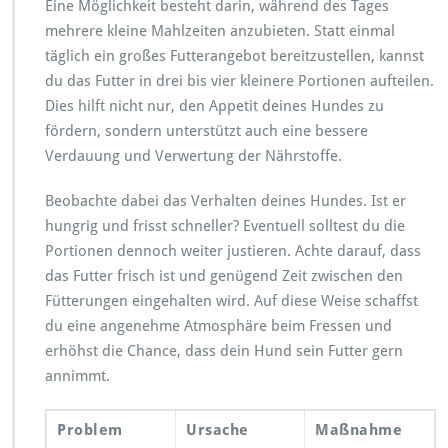
Eine Möglichkeit besteht darin, während des Tages
mehrere kleine Mahlzeiten anzubieten. Statt einmal
täglich ein großes Futterangebot bereitzustellen, kannst
du das Futter in drei bis vier kleinere Portionen aufteilen.
Dies hilft nicht nur, den Appetit deines Hundes zu
fördern, sondern unterstützt auch eine bessere
Verdauung und Verwertung der Nährstoffe.
Beobachte dabei das Verhalten deines Hundes. Ist er
hungrig und frisst schneller? Eventuell solltest du die
Portionen dennoch weiter justieren. Achte darauf, dass
das Futter frisch ist und genügend Zeit zwischen den
Fütterungen eingehalten wird. Auf diese Weise schaffst
du eine angenehme Atmosphäre beim Fressen und
erhöhst die Chance, dass dein Hund sein Futter gern
annimmt.
Problem
Ursache
Maßnahme