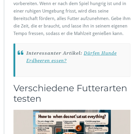
vorbereiten. Wenn er nach dem Spiel hungrig ist und in
einer ruhigen Umgebung frisst, wird dies seine
Bereitschaft fördern, alles Futter aufzunehmen. Gebe ihm
die Zeit, die er braucht, und lasse ihn in seinem eigenen
Tempo fressen, sodass er die Mahlzeit genießen kann.
Interessanter Artikel:
Dürfen Hunde
Erdbeeren essen?
Verschiedene Futterarten
testen