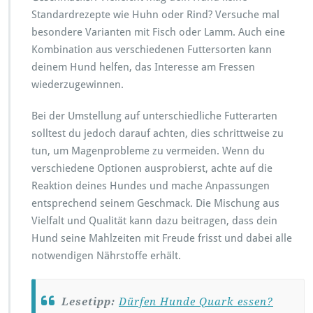
Standardrezepte wie Huhn oder Rind? Versuche mal
besondere Varianten mit Fisch oder Lamm. Auch eine
Kombination aus verschiedenen Futtersorten kann
deinem Hund helfen, das Interesse am Fressen
wiederzugewinnen.
Bei der Umstellung auf unterschiedliche Futterarten
solltest du jedoch darauf achten, dies schrittweise zu
tun, um Magenprobleme zu vermeiden. Wenn du
verschiedene Optionen ausprobierst, achte auf die
Reaktion deines Hundes und mache Anpassungen
entsprechend seinem Geschmack. Die Mischung aus
Vielfalt und Qualität kann dazu beitragen, dass dein
Hund seine Mahlzeiten mit Freude frisst und dabei alle
notwendigen Nährstoffe erhält.
Lesetipp:
Dürfen Hunde Quark essen?