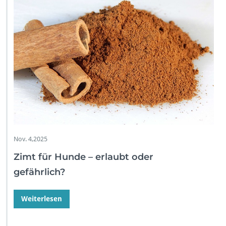
Nov. 4,2025
Zimt für Hunde – erlaubt oder
gefährlich?
Weiterlesen