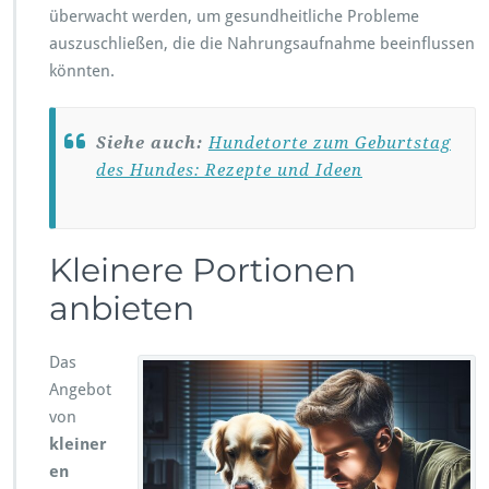
überwacht werden, um gesundheitliche Probleme
auszuschließen, die die Nahrungsaufnahme beeinflussen
könnten.
Siehe auch:
Hundetorte zum Geburtstag
des Hundes: Rezepte und Ideen
Kleinere Portionen
anbieten
Das
Angebot
von
kleiner
en