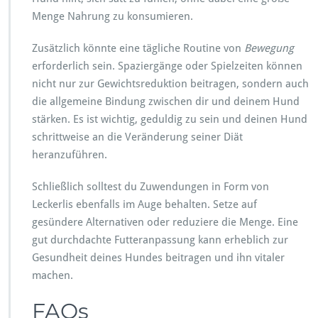
Menge Nahrung zu konsumieren.
Zusätzlich könnte eine tägliche Routine von
Bewegung
erforderlich sein. Spaziergänge oder Spielzeiten können
nicht nur zur Gewichtsreduktion beitragen, sondern auch
die allgemeine Bindung zwischen dir und deinem Hund
stärken. Es ist wichtig, geduldig zu sein und deinen Hund
schrittweise an die Veränderung seiner Diät
heranzuführen.
Schließlich solltest du Zuwendungen in Form von
Leckerlis ebenfalls im Auge behalten. Setze auf
gesündere Alternativen oder reduziere die Menge. Eine
gut durchdachte Futteranpassung kann erheblich zur
Gesundheit deines Hundes beitragen und ihn vitaler
machen.
FAQs