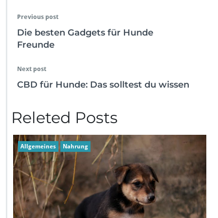
Previous post
Die besten Gadgets für Hunde
Freunde
Next post
CBD für Hunde: Das solltest du wissen
Releted Posts
Allgemeines
Nahrung