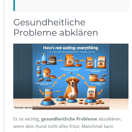
Gesundheitliche
Probleme abklären
Es ist wichtig,
gesundheitliche Probleme
abzuklären,
wenn dein Hund nicht alles frisst. Manchmal kann