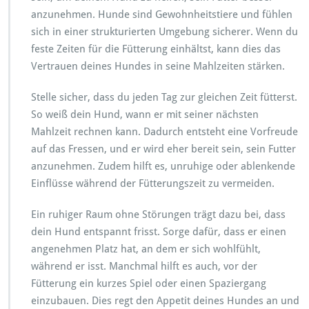
anzunehmen. Hunde sind Gewohnheitstiere und fühlen
sich in einer strukturierten Umgebung sicherer. Wenn du
feste Zeiten für die Fütterung einhältst, kann dies das
Vertrauen deines Hundes in seine Mahlzeiten stärken.
Stelle sicher, dass du jeden Tag zur gleichen Zeit fütterst.
So weiß dein Hund, wann er mit seiner nächsten
Mahlzeit rechnen kann. Dadurch entsteht eine Vorfreude
auf das Fressen, und er wird eher bereit sein, sein Futter
anzunehmen. Zudem hilft es, unruhige oder ablenkende
Einflüsse während der Fütterungszeit zu vermeiden.
Ein ruhiger Raum ohne Störungen trägt dazu bei, dass
dein Hund entspannt frisst. Sorge dafür, dass er einen
angenehmen Platz hat, an dem er sich wohlfühlt,
während er isst. Manchmal hilft es auch, vor der
Fütterung ein kurzes Spiel oder einen Spaziergang
einzubauen. Dies regt den Appetit deines Hundes an und