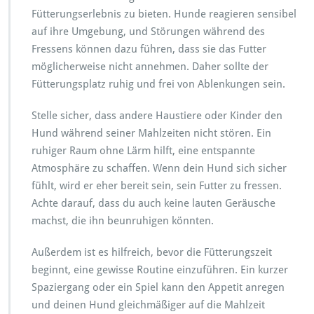
Fütterungserlebnis zu bieten. Hunde reagieren sensibel
auf ihre Umgebung, und Störungen während des
Fressens können dazu führen, dass sie das Futter
möglicherweise nicht annehmen. Daher sollte der
Fütterungsplatz ruhig und frei von Ablenkungen sein.
Stelle sicher, dass andere Haustiere oder Kinder den
Hund während seiner Mahlzeiten nicht stören. Ein
ruhiger Raum ohne Lärm hilft, eine entspannte
Atmosphäre zu schaffen. Wenn dein Hund sich sicher
fühlt, wird er eher bereit sein, sein Futter zu fressen.
Achte darauf, dass du auch keine lauten Geräusche
machst, die ihn beunruhigen könnten.
Außerdem ist es hilfreich, bevor die Fütterungszeit
beginnt, eine gewisse Routine einzuführen. Ein kurzer
Spaziergang oder ein Spiel kann den Appetit anregen
und deinen Hund gleichmäßiger auf die Mahlzeit