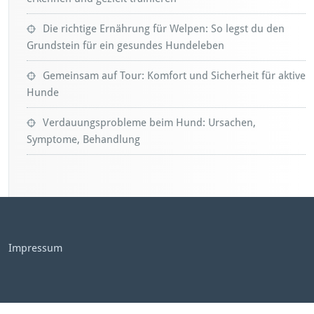
Die richtige Ernährung für Welpen: So legst du den
Grundstein für ein gesundes Hundeleben
Gemeinsam auf Tour: Komfort und Sicherheit für aktive
Hunde
Verdauungsprobleme beim Hund: Ursachen,
Symptome, Behandlung
Impressum