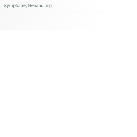
Symptome, Behandlung