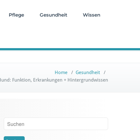
Pflege
Gesundheit
Wissen
Home
/
Gesundheit
/
Hund: Funktion, Erkrankungen + Hintergrundwissen