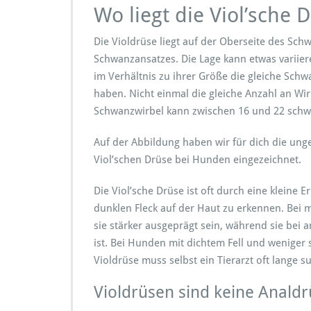
Wo liegt die Viol’sche 
Die Violdrüse liegt auf der Oberseite des Sch
Schwanzansatzes. Die Lage kann etwas variier
im Verhältnis zu ihrer Größe die gleiche Sch
haben. Nicht einmal die gleiche Anzahl an Wir
Schwanzwirbel kann zwischen 16 und 22 schwa
Auf der Abbildung haben wir für dich die ung
Viol’schen Drüse bei Hunden eingezeichnet.
Die Viol’sche Drüse ist oft durch eine kleine 
dunklen Fleck auf der Haut zu erkennen. Be
sie stärker ausgeprägt sein, während sie bei 
ist. Bei Hunden mit dichtem Fell und weniger 
Violdrüse muss selbst ein Tierarzt oft lange s
Violdrüsen sind keine Anald