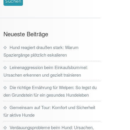
Neueste Beiträge
Hund reagiert draußen stark: Warum
Spaziergänge plötzlich eskalieren
Leinenaggression beim Einkaufsbummel:
Ursachen erkennen und gezielt trainieren
Die richtige Ernährung für Welpen: So legst du
den Grundstein für ein gesundes Hundeleben
Gemeinsam auf Tour: Komfort und Sicherheit
für aktive Hunde
Verdauungsprobleme beim Hund: Ursachen,