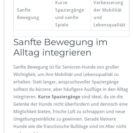
Kurze
Verbesserung
Sanfte
Spaziergänge
der Mobilität
Bewegung
und sanfte
und
Spiele
Lebensqualität
Sanfte Bewegung im
Alltag integrieren
Sanfte Bewegung ist für Senioren-Hunde von großer
Wichtigkeit, um ihre Mobilität und Lebensqualität zu
erhalten. Statt langer, anspruchsvoller Spaziergänge
solltest du kürzere, aber häufigere Ausflüge in den Alltag
integrieren.
Kurze Spaziergänge
sind ideal, da sie die
Gelenke der Hunde nicht überfordern und dennoch eine
Möglichkeit bieten, frische Luft zu schnappen und neue
Umgebungseinblicke zu gewinnen. Gerade kleinere
Hunde wie die französische Bulldoge sind im Alter nicht