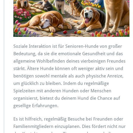
Soziale Interaktion ist für Senioren-Hunde von großer
Bedeutung, da sie die emotionale Gesundheit und das
allgemeine Wohlbefinden deines vierbeinigen Freundes
stärkt. Ältere Hunde können oft weniger aktiv sein und
benötigen sowohl mentale als auch physische Anreize,
um glücklich zu bleiben. Indem du regelmäßige
Spielzeiten mit anderen Hunden oder Menschen
organisierst, bietest du deinem Hund die Chance auf
gesellige Erfahrungen.
Es ist hilfreich, regelmäßig Besuche bei Freunden oder
Familienmitgliedern einzuplanen. Dies fördert nicht nur