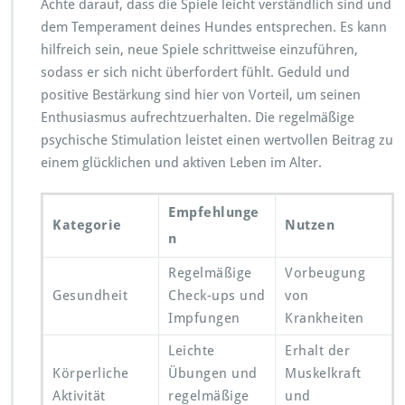
Achte darauf, dass die Spiele leicht verständlich sind und
dem Temperament deines Hundes entsprechen. Es kann
hilfreich sein, neue Spiele schrittweise einzuführen,
sodass er sich nicht überfordert fühlt. Geduld und
positive Bestärkung sind hier von Vorteil, um seinen
Enthusiasmus aufrechtzuerhalten. Die regelmäßige
psychische Stimulation leistet einen wertvollen Beitrag zu
einem glücklichen und aktiven Leben im Alter.
Empfehlunge
Kategorie
Nutzen
n
Regelmäßige
Vorbeugung
Gesundheit
Check-ups und
von
Impfungen
Krankheiten
Leichte
Erhalt der
Körperliche
Übungen und
Muskelkraft
Aktivität
regelmäßige
und