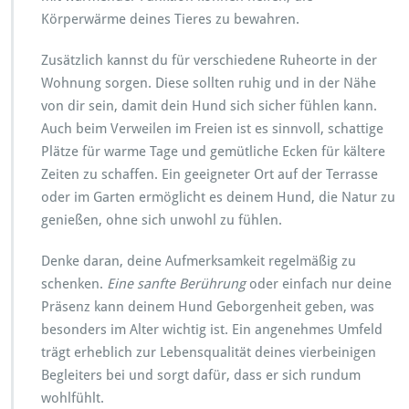
Körperwärme deines Tieres zu bewahren.
Zusätzlich kannst du für verschiedene Ruheorte in der
Wohnung sorgen. Diese sollten ruhig und in der Nähe
von dir sein, damit dein Hund sich sicher fühlen kann.
Auch beim Verweilen im Freien ist es sinnvoll, schattige
Plätze für warme Tage und gemütliche Ecken für kältere
Zeiten zu schaffen. Ein geeigneter Ort auf der Terrasse
oder im Garten ermöglicht es deinem Hund, die Natur zu
genießen, ohne sich unwohl zu fühlen.
Denke daran, deine Aufmerksamkeit regelmäßig zu
schenken.
Eine sanfte Berührung
oder einfach nur deine
Präsenz kann deinem Hund Geborgenheit geben, was
besonders im Alter wichtig ist. Ein angenehmes Umfeld
trägt erheblich zur Lebensqualität deines vierbeinigen
Begleiters bei und sorgt dafür, dass er sich rundum
wohlfühlt.