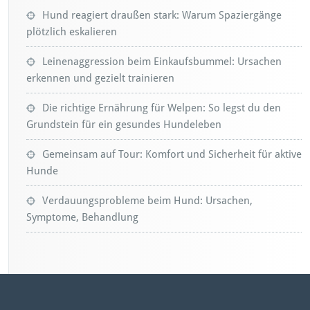
Hund reagiert draußen stark: Warum Spaziergänge
plötzlich eskalieren
Leinenaggression beim Einkaufsbummel: Ursachen
erkennen und gezielt trainieren
Die richtige Ernährung für Welpen: So legst du den
Grundstein für ein gesundes Hundeleben
Gemeinsam auf Tour: Komfort und Sicherheit für aktive
Hunde
Verdauungsprobleme beim Hund: Ursachen,
Symptome, Behandlung