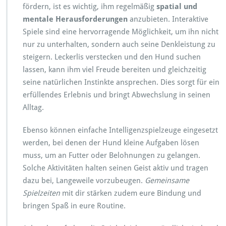
fördern, ist es wichtig, ihm regelmäßig
spatial und
mentale Herausforderungen
anzubieten. Interaktive
Spiele sind eine hervorragende Möglichkeit, um ihn nicht
nur zu unterhalten, sondern auch seine Denkleistung zu
steigern. Leckerlis verstecken und den Hund suchen
lassen, kann ihm viel Freude bereiten und gleichzeitig
seine natürlichen Instinkte ansprechen. Dies sorgt für ein
erfüllendes Erlebnis und bringt Abwechslung in seinen
Alltag.
Ebenso können einfache Intelligenzspielzeuge eingesetzt
werden, bei denen der Hund kleine Aufgaben lösen
muss, um an Futter oder Belohnungen zu gelangen.
Solche Aktivitäten halten seinen Geist aktiv und tragen
dazu bei, Langeweile vorzubeugen.
Gemeinsame
Spielzeiten
mit dir stärken zudem eure Bindung und
bringen Spaß in eure Routine.