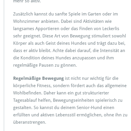
mehr so aktiv.
Zusätzlich kannst du sanfte Spiele im Garten oder im
Wohnzimmer anbieten. Dabei sind Aktivitäten wie
langsames Apportieren oder das Finden von Leckerlis
sehr geeignet. Diese Art von Bewegung stimuliert sowohl
Körper als auch Geist deines Hundes und trägt dazu bei,
dass er aktiv bleibt. Achte dabei darauf, die Intensität an
die Kondition deines Hundes anzupassen und ihm
regelmäßige Pausen zu gönnen.
Regelmäßige Bewegung
ist nicht nur wichtig für die
körperliche Fitness, sondern fördert auch das allgemeine
Wohlbefinden. Daher kann ein gut strukturierter
Tagesablauf helfen, Bewegungseinheiten spielerisch zu
gestalten. So kannst du deinem Senior-Hund einen
erfüllten und aktiven Lebensstil ermöglichen, ohne ihn zu
überanstrengen.