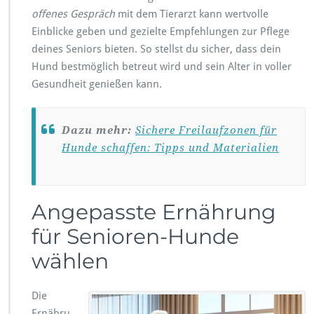
offenes Gespräch
mit dem Tierarzt kann wertvolle
Einblicke geben und gezielte Empfehlungen zur Pflege
deines Seniors bieten. So stellst du sicher, dass dein
Hund bestmöglich betreut wird und sein Alter in voller
Gesundheit genießen kann.
Dazu mehr:
Sichere Freilaufzonen für
Hunde schaffen: Tipps und Materialien
Angepasste Ernährung
für Senioren-Hunde
wählen
Die
Ernähru