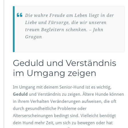
Die wahre Freude am Leben liegt in der
Liebe und Fürsorge, die wir unseren
treuen Begleitern schenken. – John
Grogan
Geduld und Verständnis
im Umgang zeigen
Im Umgang mit deinem Senior-Hund ist es wichtig,
Geduld
und Verständnis zu zeigen. Ältere Hunde können
in ihrem Verhalten Veränderungen aufweisen, die oft
durch gesundheitliche Probleme oder
Alterserscheinungen bedingt sind. Vielleicht benötigt
dein Hund mehr Zeit, um sich zu bewegen oder hat