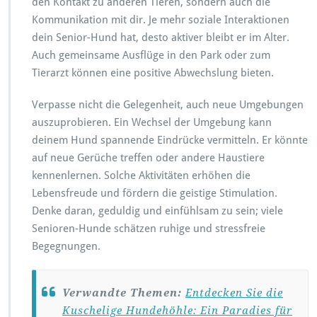
den Kontakt zu anderen Tieren, sondern auch die
Kommunikation mit dir. Je mehr soziale Interaktionen
dein Senior-Hund hat, desto aktiver bleibt er im Alter.
Auch gemeinsame Ausflüge in den Park oder zum
Tierarzt können eine positive Abwechslung bieten.
Verpasse nicht die Gelegenheit, auch neue Umgebungen
auszuprobieren. Ein Wechsel der Umgebung kann
deinem Hund spannende Eindrücke vermitteln. Er könnte
auf neue Gerüche treffen oder andere Haustiere
kennenlernen. Solche Aktivitäten erhöhen die
Lebensfreude und fördern die geistige Stimulation.
Denke daran, geduldig und einfühlsam zu sein; viele
Senioren-Hunde schätzen ruhige und stressfreie
Begegnungen.
Verwandte Themen:
Entdecken Sie die
Kuschelige Hundehöhle: Ein Paradies für