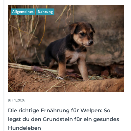
Allgemeines
Nahrung
Juli 1,2026
Die richtige Ernährung für Welpen: So
legst du den Grundstein für ein gesundes
Hundeleben