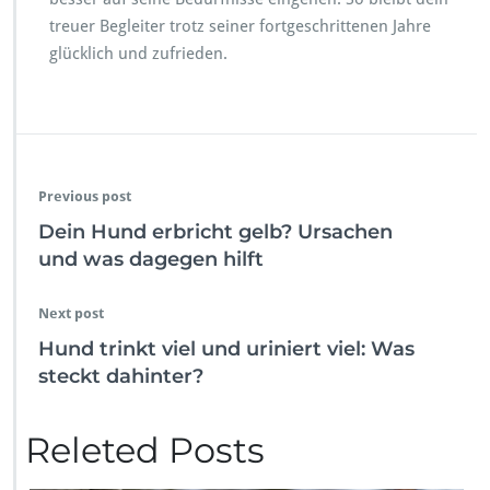
treuer Begleiter trotz seiner fortgeschrittenen Jahre
glücklich und zufrieden.
Previous post
Dein Hund erbricht gelb? Ursachen
und was dagegen hilft
Next post
Hund trinkt viel und uriniert viel: Was
steckt dahinter?
Releted Posts