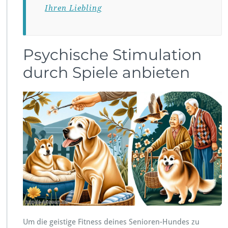
Ihren Liebling
Psychische Stimulation
durch Spiele anbieten
Um die geistige Fitness deines Senioren-Hundes zu