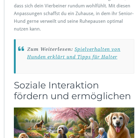
dass sich dein Vierbeiner rundum wohlfühlt. Mit diesen
Anpassungen schaffst du ein Zuhause, in dem ihr Senior-
Hund gerne verweilt und seine Ruhepausen optimal
nutzen kann.
Zum Weiterlesen:
Spielverhalten von
Hunden erklärt und Tipps für Halter
Soziale Interaktion
fördern und ermöglichen