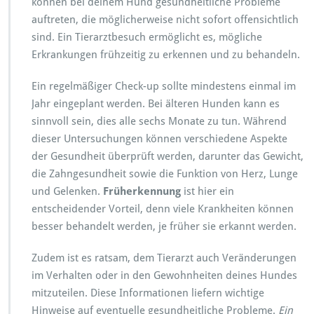
können bei deinem Hund gesundheitliche Probleme
auftreten, die möglicherweise nicht sofort offensichtlich
sind. Ein Tierarztbesuch ermöglicht es, mögliche
Erkrankungen frühzeitig zu erkennen und zu behandeln.
Ein regelmäßiger Check-up sollte mindestens einmal im
Jahr eingeplant werden. Bei älteren Hunden kann es
sinnvoll sein, dies alle sechs Monate zu tun. Während
dieser Untersuchungen können verschiedene Aspekte
der Gesundheit überprüft werden, darunter das Gewicht,
die Zahngesundheit sowie die Funktion von Herz, Lunge
und Gelenken.
Früherkennung
ist hier ein
entscheidender Vorteil, denn viele Krankheiten können
besser behandelt werden, je früher sie erkannt werden.
Zudem ist es ratsam, dem Tierarzt auch Veränderungen
im Verhalten oder in den Gewohnheiten deines Hundes
mitzuteilen. Diese Informationen liefern wichtige
Hinweise auf eventuelle gesundheitliche Probleme.
Ein