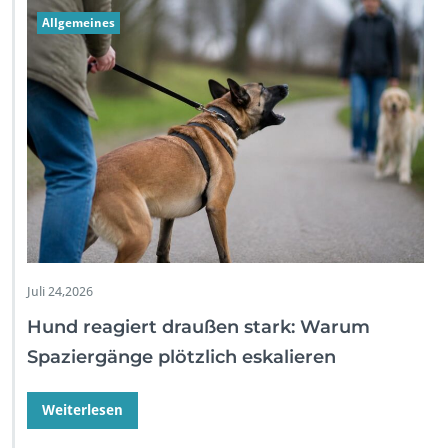
Allgemeines
Juli 24,2026
Hund reagiert draußen stark: Warum
Spaziergänge plötzlich eskalieren
Weiterlesen