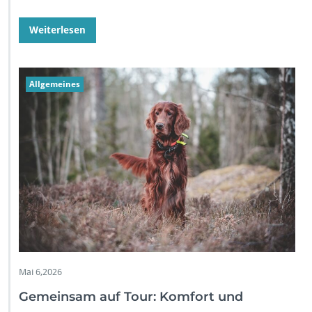
Weiterlesen
Allgemeines
Mai 6,2026
Gemeinsam auf Tour: Komfort und