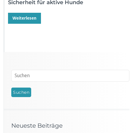
Sicherheit für aktive Hunde
Weiterlesen
Neueste Beiträge