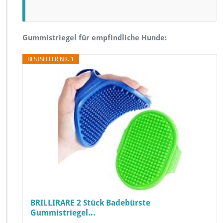
Gummistriegel für empfindliche Hunde:
BESTSELLER NR. 1
BRILLIRARE 2 Stück Badebürste
Gummistriegel...