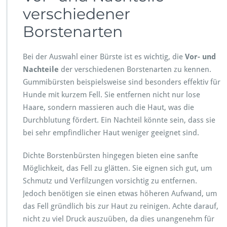
verschiedener
Borstenarten
Bei der Auswahl einer Bürste ist es wichtig, die
Vor- und
Nachteile
der verschiedenen Borstenarten zu kennen.
Gummibürsten beispielsweise sind besonders effektiv für
Hunde mit kurzem Fell. Sie entfernen nicht nur lose
Haare, sondern massieren auch die Haut, was die
Durchblutung fördert. Ein Nachteil könnte sein, dass sie
bei sehr empfindlicher Haut weniger geeignet sind.
Dichte Borstenbürsten hingegen bieten eine sanfte
Möglichkeit, das Fell zu glätten. Sie eignen sich gut, um
Schmutz und Verfilzungen vorsichtig zu entfernen.
Jedoch benötigen sie einen etwas höheren Aufwand, um
das Fell gründlich bis zur Haut zu reinigen. Achte darauf,
nicht zu viel Druck auszuüben, da dies unangenehm für