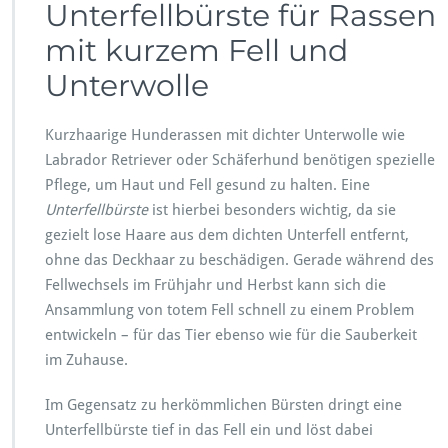
Unterfellbürste für Rassen
mit kurzem Fell und
Unterwolle
Kurzhaarige Hunderassen mit dichter Unterwolle wie
Labrador Retriever oder Schäferhund benötigen spezielle
Pflege, um Haut und Fell gesund zu halten. Eine
Unterfellbürste
ist hierbei besonders wichtig, da sie
gezielt lose Haare aus dem dichten Unterfell entfernt,
ohne das Deckhaar zu beschädigen. Gerade während des
Fellwechsels im Frühjahr und Herbst kann sich die
Ansammlung von totem Fell schnell zu einem Problem
entwickeln – für das Tier ebenso wie für die Sauberkeit
im Zuhause.
Im Gegensatz zu herkömmlichen Bürsten dringt eine
Unterfellbürste tief in das Fell ein und löst dabei