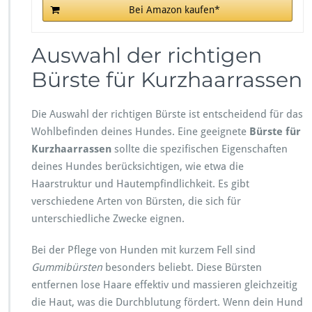
Bei Amazon kaufen*
Auswahl der richtigen
Bürste für Kurzhaarrassen
Die Auswahl der richtigen Bürste ist entscheidend für das
Wohlbefinden deines Hundes. Eine geeignete
Bürste für
Kurzhaarrassen
sollte die spezifischen Eigenschaften
deines Hundes berücksichtigen, wie etwa die
Haarstruktur und Hautempfindlichkeit. Es gibt
verschiedene Arten von Bürsten, die sich für
unterschiedliche Zwecke eignen.
Bei der Pflege von Hunden mit kurzem Fell sind
Gummibürsten
besonders beliebt. Diese Bürsten
entfernen lose Haare effektiv und massieren gleichzeitig
die Haut, was die Durchblutung fördert. Wenn dein Hund