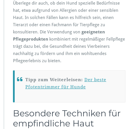
Überlege dir auch, ob dein Hund spezielle Bedürfnisse
hat, etwa aufgrund von Allergien oder einer sensiblen
Haut. In solchen Fällen kann es hilfreich sein, einen
Tierarzt oder einen Fachmann für Tierpflege zu
konsultieren. Die Verwendung von
geeigneten
Pflegeprodukten
kombiniert mit regelmäßiger Fellpflege
trägt dazu bei, die Gesundheit deines Vierbeiners
nachhaltig zu fördern und ihm ein wohltuendes
Pflegeerlebnis zu bieten.
Tipp zum Weiterleisen:
Der beste
Pfotentrimmer für Hunde
Besondere Techniken für
empfindliche Haut