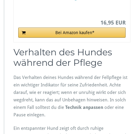
16,95 EUR
Bei Amazon kaufen*
Verhalten des Hundes
während der Pflege
Das Verhalten deines Hundes während der Fellpflege ist
ein wichtiger Indikator für seine Zufriedenheit. Achte
darauf, wie er reagiert; wenn er unruhig wirkt oder sich
wegdreht, kann das auf Unbehagen hinweisen. In solch
einem Fall solltest du die
Technik anpassen
oder eine
Pause einlegen.
Ein entspannter Hund zeigt oft durch ruhige