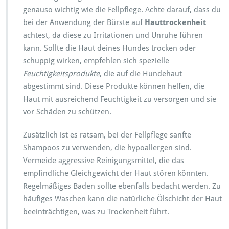
genauso wichtig wie die Fellpflege. Achte darauf, dass du
bei der Anwendung der Bürste auf
Hauttrockenheit
achtest, da diese zu Irritationen und Unruhe führen
kann. Sollte die Haut deines Hundes trocken oder
schuppig wirken, empfehlen sich spezielle
Feuchtigkeitsprodukte
, die auf die Hundehaut
abgestimmt sind. Diese Produkte können helfen, die
Haut mit ausreichend Feuchtigkeit zu versorgen und sie
vor Schäden zu schützen.
Zusätzlich ist es ratsam, bei der Fellpflege sanfte
Shampoos zu verwenden, die hypoallergen sind.
Vermeide aggressive Reinigungsmittel, die das
empfindliche Gleichgewicht der Haut stören könnten.
Regelmäßiges Baden sollte ebenfalls bedacht werden. Zu
häufiges Waschen kann die natürliche Ölschicht der Haut
beeinträchtigen, was zu Trockenheit führt.