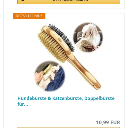
BESTSELLER NR. 6
Hundebürste & Katzenbürste, Doppelbürste
für...
10,99 EUR