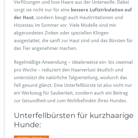
Verfilzungen und lose Haare aus der Unterwolle. Dabei
sorgt sie nicht nur für eine
bessere Luftzirkulation auf
der Haut
, sondern beugt auch Hautirritationen und
Hitzestau im Sommer vor. Viele Modelle sind mit
abgerundeten Zinken oder speziellen Klingen
ausgestattet, die sanft zur Haut sind und das Bürsten für
das Tier angenehmer machen.
Regelmäßige Anwendung – idealerweise ein- bis zweimal
pro Woche – reduziert den Haarverlust deutlich und
unterstützt die natürliche Talgverteilung, wodurch das
Fell gesund glänzt. Eine Unterfellbürste ist also nicht nur
ein Werkzeug für Sauberkeit, sondern auch ein Beitrag
zur Gesundheit und zum Wohlbefinden Ihres Hundes.
Unterfellbürsten für kurzhaarige
Hunde: