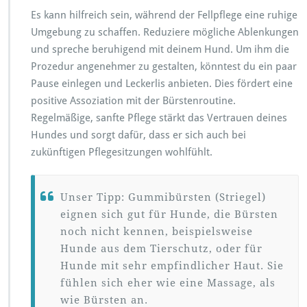
Es kann hilfreich sein, während der Fellpflege eine ruhige
Umgebung zu schaffen. Reduziere mögliche Ablenkungen
und spreche beruhigend mit deinem Hund. Um ihm die
Prozedur angenehmer zu gestalten, könntest du ein paar
Pause einlegen und Leckerlis anbieten. Dies fördert eine
positive Assoziation mit der Bürstenroutine.
Regelmäßige, sanfte Pflege stärkt das Vertrauen deines
Hundes und sorgt dafür, dass er sich auch bei
zukünftigen Pflegesitzungen wohlfühlt.
Unser Tipp: Gummibürsten (Striegel)
eignen sich gut für Hunde, die Bürsten
noch nicht kennen, beispielsweise
Hunde aus dem Tierschutz, oder für
Hunde mit sehr empfindlicher Haut. Sie
fühlen sich eher wie eine Massage, als
wie Bürsten an.