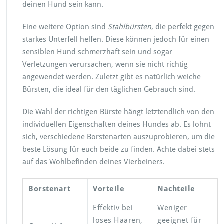
deinen Hund sein kann.
Eine weitere Option sind
Stahlbürsten
, die perfekt gegen
starkes Unterfell helfen. Diese können jedoch für einen
sensiblen Hund schmerzhaft sein und sogar
Verletzungen verursachen, wenn sie nicht richtig
angewendet werden. Zuletzt gibt es natürlich weiche
Bürsten, die ideal für den täglichen Gebrauch sind.
Die Wahl der richtigen Bürste hängt letztendlich von den
individuellen Eigenschaften deines Hundes ab. Es lohnt
sich, verschiedene Borstenarten auszuprobieren, um die
beste Lösung für euch beide zu finden. Achte dabei stets
auf das Wohlbefinden deines Vierbeiners.
Borstenart
Vorteile
Nachteile
Effektiv bei
Weniger
loses Haaren,
geeignet für