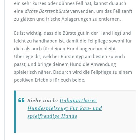
ein sehr kurzes oder dünnes Fell hat, kannst du auch
eine
dichte Borstenbürste
verwenden, um das Fell sanft
zu glätten und frische Ablagerungen zu entfernen.
Es ist wichtig, dass die Bürste gut in der Hand liegt und
leicht zu handhaben ist, damit die Fellpflege sowohl für
dich als auch für deinen Hund angenehm bleibt.
Überlege dir, welcher Bürstentyp am besten zu euch
passt, und bringe deinem Hund die Anwendung
spielerisch näher. Dadurch wird die Fellpflege zu einem
positiven Erlebnis für euch beide.
Siehe auch:
Unkaputtbares
Hundespielzeug: Für kau- und
spielfreudige Hunde