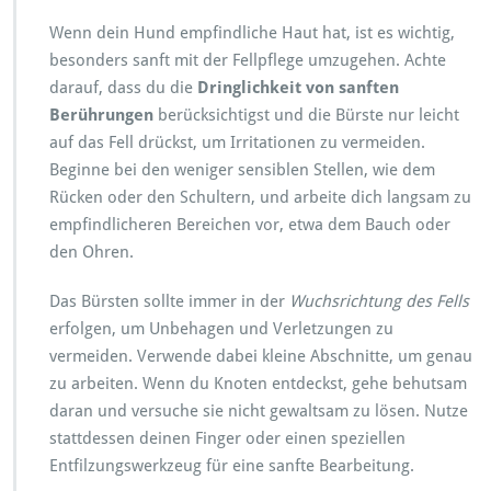
Wenn dein Hund empfindliche Haut hat, ist es wichtig,
besonders sanft mit der Fellpflege umzugehen. Achte
darauf, dass du die
Dringlichkeit von sanften
Berührungen
berücksichtigst und die Bürste nur leicht
auf das Fell drückst, um Irritationen zu vermeiden.
Beginne bei den weniger sensiblen Stellen, wie dem
Rücken oder den Schultern, und arbeite dich langsam zu
empfindlicheren Bereichen vor, etwa dem Bauch oder
den Ohren.
Das Bürsten sollte immer in der
Wuchsrichtung des Fells
erfolgen, um Unbehagen und Verletzungen zu
vermeiden. Verwende dabei kleine Abschnitte, um genau
zu arbeiten. Wenn du Knoten entdeckst, gehe behutsam
daran und versuche sie nicht gewaltsam zu lösen. Nutze
stattdessen deinen Finger oder einen speziellen
Entfilzungswerkzeug für eine sanfte Bearbeitung.