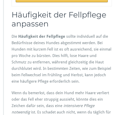
Häufigkeit der Fellpflege
anpassen
Die
Häufigkeit der Fellpflege
sollte individuell auf die
Bedürfnisse deines Hundes abgestimmt werden. Bei
Hunden mit kurzem Fell ist es oft ausreichend, sie einmal
pro Woche zu bürsten. Dies hilft, lose Haare und
Schmutz zu entfernen, während gleichzeitig die Haut
durchblutet wird. In bestimmten Zeiten, wie zum Beispiel
beim Fellwechsel im Frühling und Herbst, kann jedoch
eine häufigere Pflege erforderlich sein.
Wenn du bemerkst, dass dein Hund mehr Haare verliert
oder das Fell eher struppig aussieht, könnte dies ein
Zeichen dafür sein, dass eine
intensivere Pflege
notwendig
ist. Es schadet auch nicht, wenn du täglich für