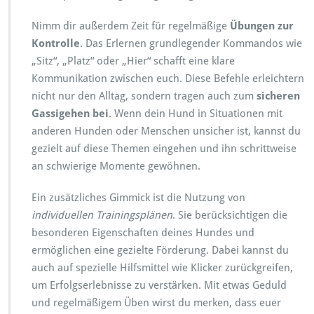
Nimm dir außerdem Zeit für regelmäßige
Übungen zur
Kontrolle
. Das Erlernen grundlegender Kommandos wie
„Sitz“, „Platz“ oder „Hier“ schafft eine klare
Kommunikation zwischen euch. Diese Befehle erleichtern
nicht nur den Alltag, sondern tragen auch zum
sicheren
Gassigehen bei
. Wenn dein Hund in Situationen mit
anderen Hunden oder Menschen unsicher ist, kannst du
gezielt auf diese Themen eingehen und ihn schrittweise
an schwierige Momente gewöhnen.
Ein zusätzliches Gimmick ist die Nutzung von
individuellen Trainingsplänen
. Sie berücksichtigen die
besonderen Eigenschaften deines Hundes und
ermöglichen eine gezielte Förderung. Dabei kannst du
auch auf spezielle Hilfsmittel wie Klicker zurückgreifen,
um Erfolgserlebnisse zu verstärken. Mit etwas Geduld
und regelmäßigem Üben wirst du merken, dass euer