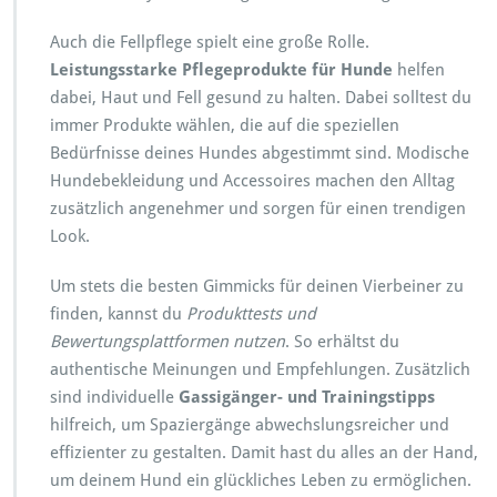
Auch die Fellpflege spielt eine große Rolle.
Leistungsstarke Pflegeprodukte für Hunde
helfen
dabei, Haut und Fell gesund zu halten. Dabei solltest du
immer Produkte wählen, die auf die speziellen
Bedürfnisse deines Hundes abgestimmt sind. Modische
Hundebekleidung und Accessoires machen den Alltag
zusätzlich angenehmer und sorgen für einen trendigen
Look.
Um stets die besten Gimmicks für deinen Vierbeiner zu
finden, kannst du
Produkttests und
Bewertungsplattformen nutzen
. So erhältst du
authentische Meinungen und Empfehlungen. Zusätzlich
sind individuelle
Gassigänger- und Trainingstipps
hilfreich, um Spaziergänge abwechslungsreicher und
effizienter zu gestalten. Damit hast du alles an der Hand,
um deinem Hund ein glückliches Leben zu ermöglichen.