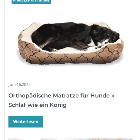
Produkte für Hunde
Juni 16,2025
Orthopädische Matratze für Hunde »
Schlaf wie ein König
Weiterlesen