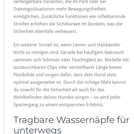
verlängerbare Varianten, die im Park oder bei
Trainingssituationen mehr Bewegungsfreiheit
ermöglichen. Zusätzliche Funktionen wie reflektierende
Streifen erhöhen die Sichtbarkeit im Dunkeln, was die
Sicherheit ebenfalls verbessert.
Ein weiterer Vorteil ist, wenn Leinen und Halsbänder
leicht zu reinigen sind. Gerade bei häufigem Gebrauch
sammeln sich Schmutz oder Feuchtigkeit an. Modelle mit
austauschbaren Clips oder verstellbarer Länge bieten
Flexibilität und sorgen dafür, dass dein Hund stets
optimal ausgestattet ist. Durch die richtige Wahl kannst
du sowohl für die Sicherheit als auch für das
Wohlbefinden deines Hundes sorgen – so wird jeder
Spaziergang zu einem entspannten Erlebnis.
Tragbare Wassernäpfe für
unterwegs