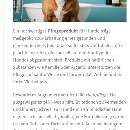
Ein hochwertiges
Pflegeprodukt
für Hunde trägt
maßgeblich zur Erhaltung eines gesunden und
glänzenden Fells bei. Dabei sollte stets auf Inhaltsstoffe
geachtet werden, die speziell auf den Hauttyp des
Hundes abgestimmt sind. Produkte mit natürlichen
Substanzen wie Kamille oder Arganöl unterstützen die
Pflege auf sanfte Weise und fördern das Wohlbefinden
Ihres Vierbeiners.
Besonderes Augenmerk verdient die
Hautpflege
. Ein
ausgewogenes pH-Niveau hilft, Irritationen zu vermeiden
und lindert Juckreiz. Für Hunde mit empfindlicher Haut
eignen sich spezielle hypoallergene Formulierungen, die
frei von Duft- oder Farbstoffen sind. Auch bei häufigem