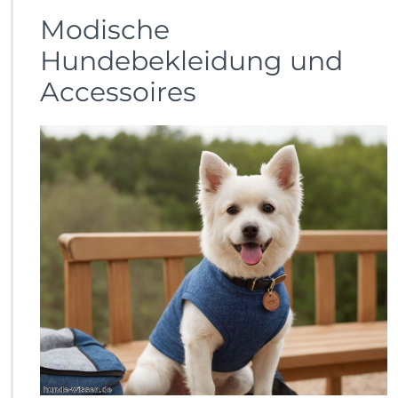
Modische
Hundebekleidung und
Accessoires