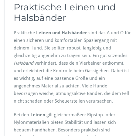
Praktische Leinen und
Halsbänder
Praktische
Leinen und Halsbänder
sind das A und O für
einen sicheren und komfortablen Spaziergang mit
deinem Hund. Sie sollten robust, langlebig und
gleichzeitig angenehm zu tragen sein. Ein gut sitzendes
Halsband
verhindert, dass dein Vierbeiner entkommt,
und erleichtert die Kontrolle beim Gassigehen. Dabei ist
es wichtig, auf eine passende Größe und ein
angenehmes Material zu achten. Viele Hunde
bevorzugen weiche, atmungsaktive Bänder, die dem Fell
nicht schaden oder Scheuerstellen verursachen.
Bei den
Leinen
gilt gleichermaßen: Ripstop- oder
Nylonmaterialien bieten Stabilität und lassen sich
bequem handhaben. Besonders praktisch sind