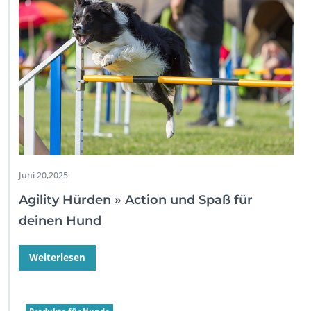
Juni 20,2025
Agility Hürden » Action und Spaß für
deinen Hund
Weiterlesen