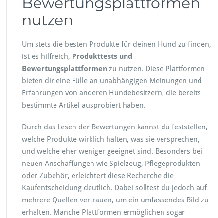
Bewertungsplattformen
nutzen
Um stets die besten Produkte für deinen Hund zu finden,
ist es hilfreich,
Produkttests und
Bewertungsplattformen
zu nutzen. Diese Plattformen
bieten dir eine Fülle an unabhängigen Meinungen und
Erfahrungen von anderen Hundebesitzern, die bereits
bestimmte Artikel ausprobiert haben.
Durch das Lesen der Bewertungen kannst du feststellen,
welche Produkte wirklich halten, was sie versprechen,
und welche eher weniger geeignet sind. Besonders bei
neuen Anschaffungen wie Spielzeug, Pflegeprodukten
oder Zubehör, erleichtert diese Recherche die
Kaufentscheidung deutlich. Dabei solltest du jedoch auf
mehrere Quellen vertrauen, um ein umfassendes Bild zu
erhalten. Manche Plattformen ermöglichen sogar