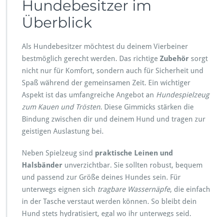
Hundebesitzer im
Überblick
Als Hundebesitzer möchtest du deinem Vierbeiner
bestmöglich gerecht werden. Das richtige
Zubehör
sorgt
nicht nur für Komfort, sondern auch für Sicherheit und
Spaß während der gemeinsamen Zeit. Ein wichtiger
Aspekt ist das umfangreiche Angebot an
Hundespielzeug
zum Kauen und Trösten
. Diese Gimmicks stärken die
Bindung zwischen dir und deinem Hund und tragen zur
geistigen Auslastung bei.
Neben Spielzeug sind
praktische Leinen und
Halsbänder
unverzichtbar. Sie sollten robust, bequem
und passend zur Größe deines Hundes sein. Für
unterwegs eignen sich
tragbare Wassernäpfe
, die einfach
in der Tasche verstaut werden können. So bleibt dein
Hund stets hydratisiert, egal wo ihr unterwegs seid.