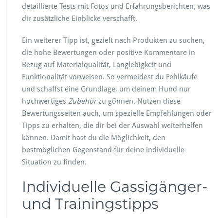
detaillierte Tests mit Fotos und Erfahrungsberichten, was
dir zusätzliche Einblicke verschafft.
Ein weiterer Tipp ist, gezielt nach Produkten zu suchen,
die hohe Bewertungen oder positive Kommentare in
Bezug auf Materialqualität, Langlebigkeit und
Funktionalität vorweisen. So vermeidest du Fehlkäufe
und schaffst eine Grundlage, um deinem Hund nur
hochwertiges
Zubehör
zu gönnen. Nutzen diese
Bewertungsseiten auch, um spezielle Empfehlungen oder
Tipps zu erhalten, die dir bei der Auswahl weiterhelfen
können. Damit hast du die Möglichkeit, den
bestmöglichen Gegenstand für deine individuelle
Situation zu finden.
Individuelle Gassigänger-
und Trainingstipps