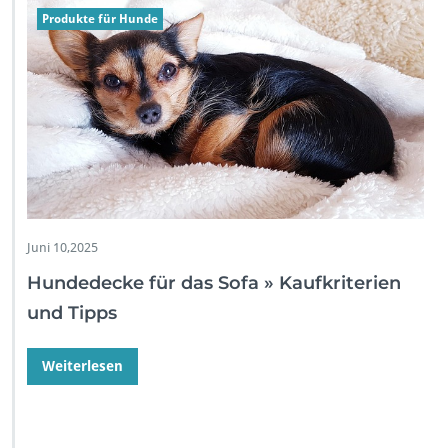
Produkte für Hunde
Juni 10,2025
Hundedecke für das Sofa » Kaufkriterien
und Tipps
Weiterlesen