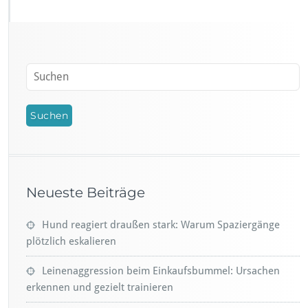
Neueste Beiträge
Hund reagiert draußen stark: Warum Spaziergänge
plötzlich eskalieren
Leinenaggression beim Einkaufsbummel: Ursachen
erkennen und gezielt trainieren