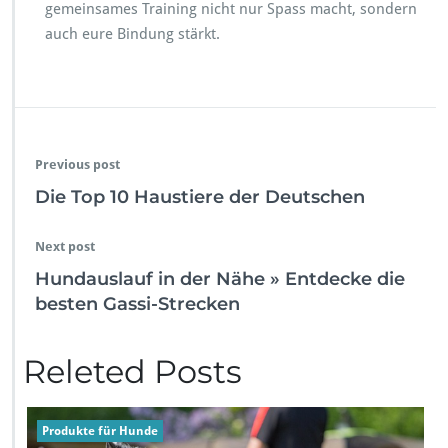
gemeinsames Training nicht nur Spass macht, sondern
auch eure Bindung stärkt.
Previous post
Die Top 10 Haustiere der Deutschen
Next post
Hundauslauf in der Nähe » Entdecke die
besten Gassi-Strecken
Releted Posts
Produkte für Hunde