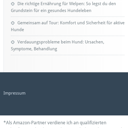
Die richtige Ernährung für Welpen: So legst du den
Grundstein für ein gesundes Hundeleben
Gemeinsam auf Tour: Komfort und Sicherheit für aktive
Hunde
Verdauungsprobleme beim Hund: Ursachen,
Symptome, Behandlung
Impressum
*Als Amazon-Partner verdiene ich an qualifizierten