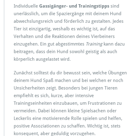
Individuelle
Gassigänger- und Trainingstipps
sind
unerlässlich, um die Spaziergänge mit deinem Hund
abwechslungsreich und förderlich zu gestalten. Jedes
Tier ist einzigartig, weshalb es wichtig ist, auf das
Verhalten und die Reaktionen deines Vierbeiners
einzugehen. Ein gut abgestimmtes
Training
kann dazu
beitragen, dass dein Hund sowohl geistig als auch
körperlich ausgelastet wird.
Zunächst solltest du dir bewusst sein, welche Übungen
deinem Hund Spaß machen und bei welchen er noch
Unsicherheiten zeigt. Besonders bei jungen Tieren
empfiehlt es sich, kurze, aber intensive
Trainingseinheiten einzubauen, um Frustrationen zu
vermeiden. Dabei können kleine Spielsachen oder
Leckerlis eine motivierende Rolle spielen und helfen,
positive Assoziationen zu schaffen. Wichtig ist, stets
konsequent, aber geduldig vorzugehen.