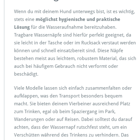
Wenn du mit deinem Hund unterwegs bist, ist es wichtig,
stets eine
möglichst hygienische und praktische
Lösung
für die Wasseraufnahme bereitzuhaben.
Tragbare Wassernäpfe sind hierfür perfekt geeignet, da
sie leicht in der Tasche oder im Rucksack verstaut werden
können und schnell einsatzbereit sind. Diese Näpfe
bestehen meist aus leichtem, robustem Material, das sich
auch bei häufigem Gebrauch nicht verformt oder
beschädigt.
Viele Modelle lassen sich einfach zusammenfalten oder
aufklappen, was den Transport besonders bequem
macht. Sie bieten deinem Vierbeiner ausreichend Platz
zum Trinken, egal ob beim Spaziergang im Park,
Wanderungen oder auf Reisen. Dabei solltest du darauf
achten, dass der Wassernapf rutschfest steht, um ein
Verschütten während des Trinkens zu verhindern. Das