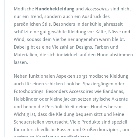
Modische
Hundebekleidung
und
Accessoires
sind nicht
nur ein Trend, sondern auch ein Ausdruck des
persönlichen Stils. Besonders in der kühle Jahreszeit
schützt eine gut gewählte Kleidung vor Kälte, Nässe und
Wind, sodass dein Vierbeiner angenehm warm bleibt.
Dabei gibt es eine Vielzahl an Designs, Farben und
Materialien, die sich individuell auf den Hund abstimmen
lassen.
Neben funktionalen Aspekten sorgt modische Kleidung
auch für einen schicken Look bei Spaziergängen oder
Fotoshootings. Besonders Accessoires wie Bandanas,
Halsbänder oder kleine Jacken setzen stylische Akzente
und heben die Persönlichkeit deines Hundes hervor.
Wichtig ist, dass die Kleidung bequem sitzt und keine
Scheuerstellen verursacht. Viele Produkte sind speziell
für unterschiedliche Rassen und Größen konzipiert, um