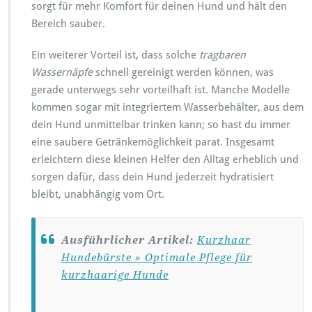
sorgt für mehr Komfort für deinen Hund und hält den
Bereich sauber.
Ein weiterer Vorteil ist, dass solche
tragbaren
Wassernäpfe
schnell gereinigt werden können, was
gerade unterwegs sehr vorteilhaft ist. Manche Modelle
kommen sogar mit integriertem Wasserbehälter, aus dem
dein Hund unmittelbar trinken kann; so hast du immer
eine saubere Getränkemöglichkeit parat. Insgesamt
erleichtern diese kleinen Helfer den Alltag erheblich und
sorgen dafür, dass dein Hund jederzeit hydratisiert
bleibt, unabhängig vom Ort.
Ausführlicher Artikel:
Kurzhaar
Hundebürste » Optimale Pflege für
kurzhaarige Hunde