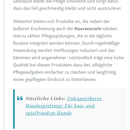
Gebrauch bleibt die Pflege schonend und sorgt dafür,
dass das Fell geschmeidig bleibt und nicht austrocknet.
Weiterhin bieten sich Produkte an, die neben der
äußeren Erscheinung auch die
Haarwurzeln
stärken.
Hierzu zählen Pflegespülungen, die in die tägliche
Routine integriert werden können. Durch regelmäßige
Anwendung werden Verfilzungen reduziert und das
Kämmen wird angenehmer. Letztendlich trägt eine hohe
Qualität bei diesen Produkten dazu bei, alltägliche
Pflegeaufgaben einfacher zu machen und langfristig
einen gepflegten Eindruck zu hinterlassen.
Nützliche Links:
Unkaputtbares
Hundespielzeug: Für kau- und
spielfreudige Hunde