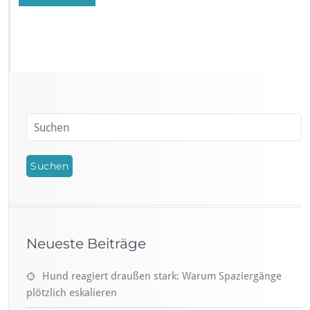
Neueste Beiträge
Hund reagiert draußen stark: Warum Spaziergänge
plötzlich eskalieren