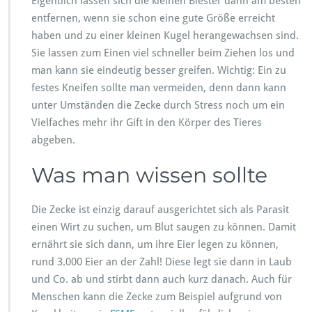
Eigentlich lassen sich die kleinen Biester dann am besten
entfernen, wenn sie schon eine gute Größe erreicht
haben und zu einer kleinen Kugel herangewachsen sind.
Sie lassen zum Einen viel schneller beim Ziehen los und
man kann sie eindeutig besser greifen. Wichtig: Ein zu
festes Kneifen sollte man vermeiden, denn dann kann
unter Umständen die Zecke durch Stress noch um ein
Vielfaches mehr ihr Gift in den Körper des Tieres
abgeben.
Was man wissen sollte
Die Zecke ist einzig darauf ausgerichtet sich als Parasit
einen Wirt zu suchen, um Blut saugen zu können. Damit
ernährt sie sich dann, um ihre Eier legen zu können,
rund 3.000 Eier an der Zahl! Diese legt sie dann in Laub
und Co. ab und stirbt dann auch kurz danach. Auch für
Menschen kann die Zecke zum Beispiel aufgrund von