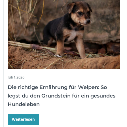
Juli 1,2026
Die richtige Ernährung für Welpen: So
legst du den Grundstein für ein gesundes
Hundeleben
Weiterlesen