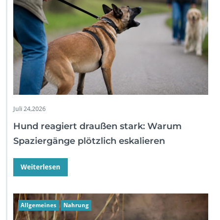
Juli 24,2026
Hund reagiert draußen stark: Warum
Spaziergänge plötzlich eskalieren
Weiterlesen
Allgemeines
Nahrung