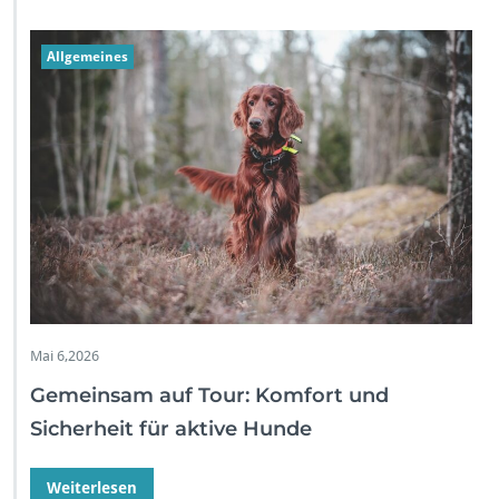
Allgemeines
Mai 6,2026
Gemeinsam auf Tour: Komfort und
Sicherheit für aktive Hunde
Weiterlesen