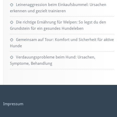
Leinenaggression beim Einkaufsbummel: Ursachen
erkennen und gezielt trainieren
Die richtige Ernährung für Welpen: So legst du den
Grundstein für ein gesundes Hundeleben
Gemeinsam auf Tour: Komfort und Sicherheit für aktive
Hunde
Verdauungsprobleme beim Hund: Ursachen,
Symptome, Behandlung
Impressum