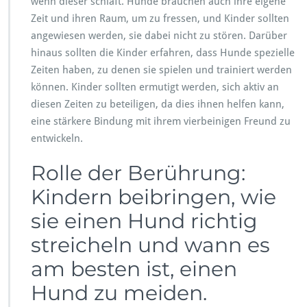
wenn dieser schläft. Hunde brauchen auch ihre eigene
Zeit und ihren Raum, um zu fressen, und Kinder sollten
angewiesen werden, sie dabei nicht zu stören. Darüber
hinaus sollten die Kinder erfahren, dass Hunde spezielle
Zeiten haben, zu denen sie spielen und trainiert werden
können. Kinder sollten ermutigt werden, sich aktiv an
diesen Zeiten zu beteiligen, da dies ihnen helfen kann,
eine stärkere Bindung mit ihrem vierbeinigen Freund zu
entwickeln.
Rolle der Berührung:
Kindern beibringen, wie
sie einen Hund richtig
streicheln und wann es
am besten ist, einen
Hund zu meiden.