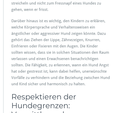
streicheln und nicht zum Fressnapf eines Hundes zu
gehen, wenn er frisst.
Darüber hinaus ist es wichtig, den Kindern zu erklären,
welche Körpersprache und Verhaltensweisen ein
ängstlicher oder aggressiver Hund zeigen könnte. Dazu
gehört das Ziehen der Lippe, Zähnezeigen, Knurren,
Einfrieren oder Fixieren mit den Augen. Die Kinder
sollten wissen, dass sie in solchen Situationen den Raum
verlassen und einen Erwachsenen benachrichtigen
sollten. Die Fähigkeit, zu erkennen, wann ein Hund Angst
hat oder gestresst ist, kann dabei helfen, unerwünschte
Vorfälle zu verhindern und die Beziehung zwischen Hund
und Kind sicher und harmonisch zu halten.
Respektieren der
Hundegrenzen: