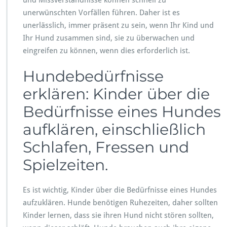
und Missverständnisse können schnell zu
unerwünschten Vorfällen führen. Daher ist es
unerlässlich, immer präsent zu sein, wenn Ihr Kind und
Ihr Hund zusammen sind, sie zu überwachen und
eingreifen zu können, wenn dies erforderlich ist.
Hundebedürfnisse
erklären: Kinder über die
Bedürfnisse eines Hundes
aufklären, einschließlich
Schlafen, Fressen und
Spielzeiten.
Es ist wichtig, Kinder über die Bedürfnisse eines Hundes
aufzuklären. Hunde benötigen Ruhezeiten, daher sollten
Kinder lernen, dass sie ihren Hund nicht stören sollten,