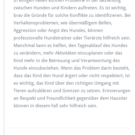
In einigen Fällen können Probleme in der Beziehung
zwischen Hunden und Kindern auftreten. Es ist wichtig,
brav die Gründe für solche Konflikte zu identifizieren. Bei
Verhaltensproblemen, wie übermäßigem Bellen,
Aggression oder Angst des Hundes, können
professionelle Hundetrainer oder Tierärzte hilfreich sein.
Manchmal kann es helfen, den Tagesablauf des Hundes
zu verändern, mehr Aktivitäten einzuplanen oder das
Kind mehr in die Betreuung und Verantwortung des
Hunde einzubeziehen. Wenn das Problem darin besteht,
dass das Kind den Hund ärgert oder nicht respektiert, ist
es wichtig, das Kind über den richtigen Umgang mit
Tieren aufzuklären und Grenzen zu setzen. Erinnerungen
an Respekt und Freundlichkeit gegenüber dem Haustier
können in diesem Fall sehr hilfreich sein.