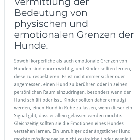
Vermittlung der
Bedeutung von
physischen und
emotionalen Grenzen der
Hunde.
Sowohl körperliche als auch emotionale Grenzen von
Hunden sind enorm wichtig, und Kinder sollten lernen,
diese zu respektieren. Es ist nicht immer sicher oder
angemessen, einen Hund zu berühren oder in seinen
persönlichen Raum einzudringen, besonders wenn der
Hund schläft oder isst. Kinder sollten daher ermutigt
werden, einen Hund in Ruhe zu lassen, wenn dieser ein
Signal gibt, dass er allein gelassen werden möchte.
Gleichzeitig sollten sie die Emotionen eines Hundes
verstehen lernen. Ein unruhiger oder ängstlicher Hund
möchte möglicherweise nicht gestreichelt oder gespielt