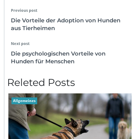
Previous post
Die Vorteile der Adoption von Hunden
aus Tierheimen
Next post
Die psychologischen Vorteile von
Hunden für Menschen
Releted Posts
Allgemeines