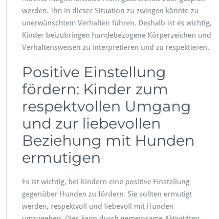
werden. Ihn in dieser Situation zu zwingen könnte zu
unerwünschtem Verhalten führen. Deshalb ist es wichtig,
Kinder beizubringen hundebezogene Körperzeichen und
Verhaltensweisen zu interpretieren und zu respektieren.
Positive Einstellung
fördern: Kinder zum
respektvollen Umgang
und zur liebevollen
Beziehung mit Hunden
ermutigen
Es ist wichtig, bei Kindern eine positive Einstellung
gegenüber Hunden zu fördern. Sie sollten ermutigt
werden, respektvoll und liebevoll mit Hunden
umzugehen. Dies kann durch gemeinsame Aktivitäten,