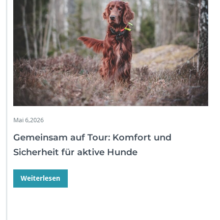
Mai 6,2026
Gemeinsam auf Tour: Komfort und
Sicherheit für aktive Hunde
Weiterlesen