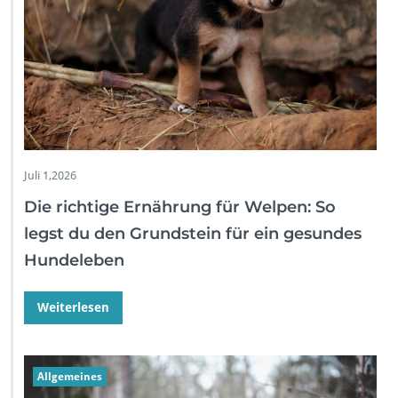
Juli 1,2026
Die richtige Ernährung für Welpen: So
legst du den Grundstein für ein gesundes
Hundeleben
Weiterlesen
Allgemeines