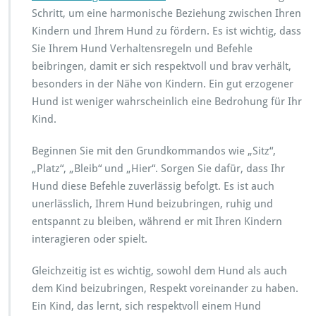
Schritt, um eine harmonische Beziehung zwischen Ihren
Kindern und Ihrem Hund zu fördern. Es ist wichtig, dass
Sie Ihrem Hund Verhaltensregeln und Befehle
beibringen, damit er sich respektvoll und brav verhält,
besonders in der Nähe von Kindern. Ein gut erzogener
Hund ist weniger wahrscheinlich eine Bedrohung für Ihr
Kind.
Beginnen Sie mit den Grundkommandos wie „Sitz“,
„Platz“, „Bleib“ und „Hier“. Sorgen Sie dafür, dass Ihr
Hund diese Befehle zuverlässig befolgt. Es ist auch
unerlässlich, Ihrem Hund beizubringen, ruhig und
entspannt zu bleiben, während er mit Ihren Kindern
interagieren oder spielt.
Gleichzeitig ist es wichtig, sowohl dem Hund als auch
dem Kind beizubringen, Respekt voreinander zu haben.
Ein Kind, das lernt, sich respektvoll einem Hund