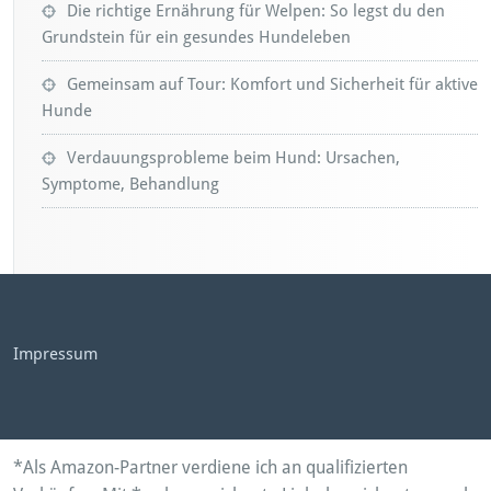
Die richtige Ernährung für Welpen: So legst du den
Grundstein für ein gesundes Hundeleben
Gemeinsam auf Tour: Komfort und Sicherheit für aktive
Hunde
Verdauungsprobleme beim Hund: Ursachen,
Symptome, Behandlung
Impressum
*Als Amazon-Partner verdiene ich an qualifizierten