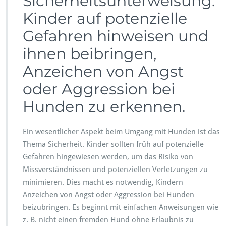
Sicherheitsunterweisung:
Kinder auf potenzielle
Gefahren hinweisen und
ihnen beibringen,
Anzeichen von Angst
oder Aggression bei
Hunden zu erkennen.
Ein wesentlicher Aspekt beim Umgang mit Hunden ist das
Thema Sicherheit. Kinder sollten früh auf potenzielle
Gefahren hingewiesen werden, um das Risiko von
Missverständnissen und potenziellen Verletzungen zu
minimieren. Dies macht es notwendig, Kindern
Anzeichen von Angst oder Aggression bei Hunden
beizubringen. Es beginnt mit einfachen Anweisungen wie
z. B. nicht einen fremden Hund ohne Erlaubnis zu