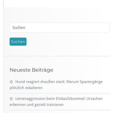
Neueste Beiträge
Hund reagiert draußen stark: Warum Spaziergänge
plötzlich eskalieren
Leinenaggression beim Einkaufsbummel: Ursachen
erkennen und gezielt trainieren