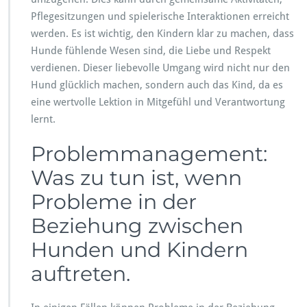
Pflegesitzungen und spielerische Interaktionen erreicht
werden. Es ist wichtig, den Kindern klar zu machen, dass
Hunde fühlende Wesen sind, die Liebe und Respekt
verdienen. Dieser liebevolle Umgang wird nicht nur den
Hund glücklich machen, sondern auch das Kind, da es
eine wertvolle Lektion in Mitgefühl und Verantwortung
lernt.
Problemmanagement:
Was zu tun ist, wenn
Probleme in der
Beziehung zwischen
Hunden und Kindern
auftreten.