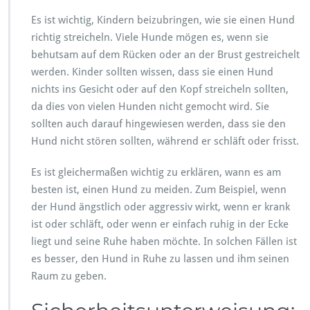
Es ist wichtig, Kindern beizubringen, wie sie einen Hund
richtig streicheln. Viele Hunde mögen es, wenn sie
behutsam auf dem Rücken oder an der Brust gestreichelt
werden. Kinder sollten wissen, dass sie einen Hund
nichts ins Gesicht oder auf den Kopf streicheln sollten,
da dies von vielen Hunden nicht gemocht wird. Sie
sollten auch darauf hingewiesen werden, dass sie den
Hund nicht stören sollten, während er schläft oder frisst.
Es ist gleichermaßen wichtig zu erklären, wann es am
besten ist, einen Hund zu meiden. Zum Beispiel, wenn
der Hund ängstlich oder aggressiv wirkt, wenn er krank
ist oder schläft, oder wenn er einfach ruhig in der Ecke
liegt und seine Ruhe haben möchte. In solchen Fällen ist
es besser, den Hund in Ruhe zu lassen und ihm seinen
Raum zu geben.