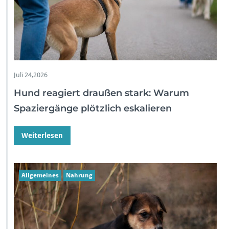
Juli 24,2026
Hund reagiert draußen stark: Warum
Spaziergänge plötzlich eskalieren
Weiterlesen
Allgemeines
Nahrung