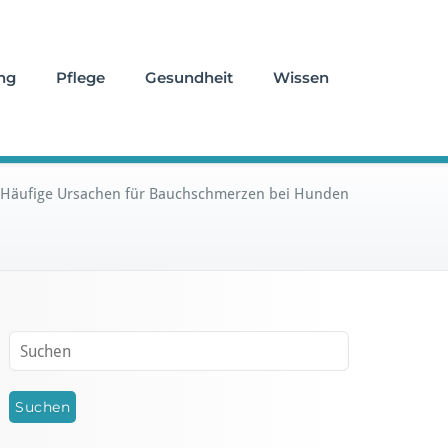
ng
Pflege
Gesundheit
Wissen
Häufige Ursachen für Bauchschmerzen bei Hunden