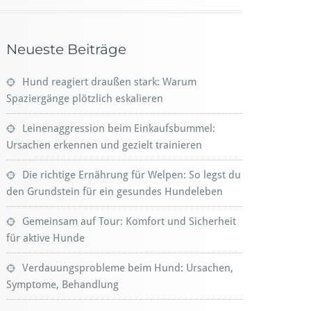
Neueste Beiträge
Hund reagiert draußen stark: Warum
Spaziergänge plötzlich eskalieren
Leinenaggression beim Einkaufsbummel:
Ursachen erkennen und gezielt trainieren
Die richtige Ernährung für Welpen: So legst du
den Grundstein für ein gesundes Hundeleben
Gemeinsam auf Tour: Komfort und Sicherheit
für aktive Hunde
Verdauungsprobleme beim Hund: Ursachen,
Symptome, Behandlung