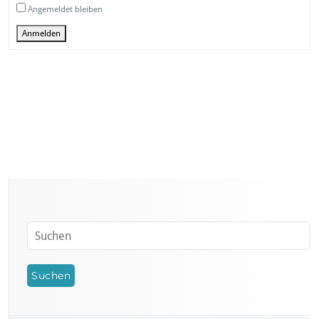
Angemeldet bleiben
Anmelden