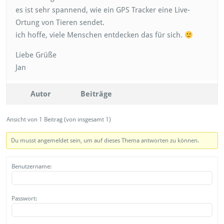
es ist sehr spannend, wie ein GPS Tracker eine Live-
Ortung von Tieren sendet.
ich hoffe, viele Menschen entdecken das für sich.
Liebe Grüße
Jan
Autor
Beiträge
Ansicht von 1 Beitrag (von insgesamt 1)
Du musst angemeldet sein, um auf dieses Thema antworten zu können.
Benutzername:
Passwort: