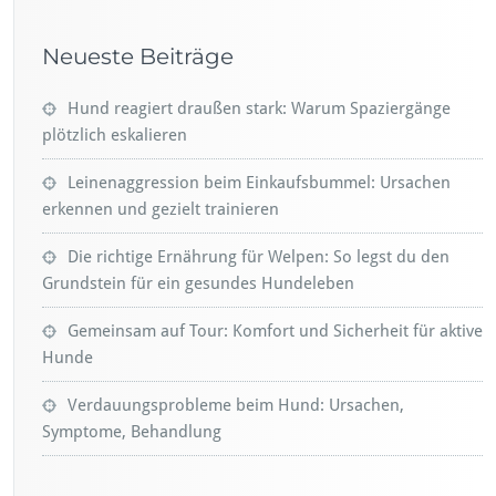
Neueste Beiträge
Hund reagiert draußen stark: Warum Spaziergänge
plötzlich eskalieren
Leinenaggression beim Einkaufsbummel: Ursachen
erkennen und gezielt trainieren
Die richtige Ernährung für Welpen: So legst du den
Grundstein für ein gesundes Hundeleben
Gemeinsam auf Tour: Komfort und Sicherheit für aktive
Hunde
Verdauungsprobleme beim Hund: Ursachen,
Symptome, Behandlung