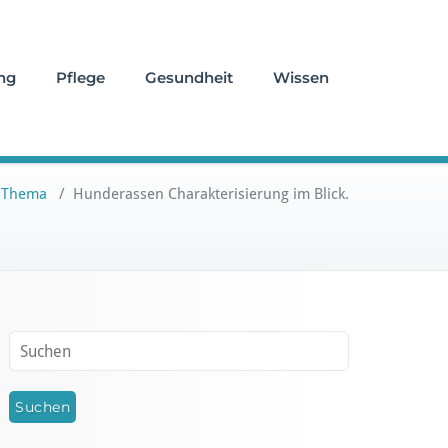
ng
Pflege
Gesundheit
Wissen
/
Thema
/
Hunderassen Charakterisierung im Blick.