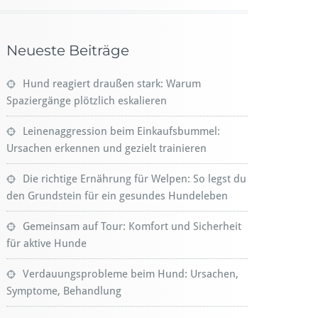
Neueste Beiträge
Hund reagiert draußen stark: Warum
Spaziergänge plötzlich eskalieren
Leinenaggression beim Einkaufsbummel:
Ursachen erkennen und gezielt trainieren
Die richtige Ernährung für Welpen: So legst du
den Grundstein für ein gesundes Hundeleben
Gemeinsam auf Tour: Komfort und Sicherheit
für aktive Hunde
Verdauungsprobleme beim Hund: Ursachen,
Symptome, Behandlung