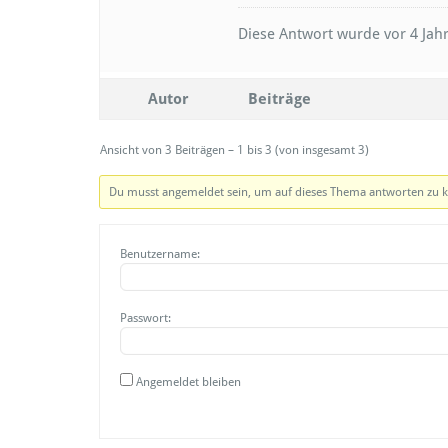
Diese Antwort wurde vor 4 Ja
Autor
Beiträge
Ansicht von 3 Beiträgen – 1 bis 3 (von insgesamt 3)
Du musst angemeldet sein, um auf dieses Thema antworten zu 
Benutzername:
Passwort:
Angemeldet bleiben