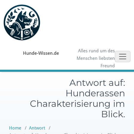
Alles rund um des
Hunde-Wissen.de
Menschen liebsten
Freund
Antwort auf:
Hunderassen
Charakterisierung im
Blick.
Home
/
Antwort
/