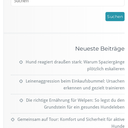
Neueste Beiträge
Hund reagiert draußen stark: Warum Spaziergänge
plötzlich eskalieren
Leinenaggression beim Einkaufsbummel: Ursachen
erkennen und gezielt trainieren
Die richtige Ernährung für Welpen: So legst du den
Grundstein für ein gesundes Hundeleben
Gemeinsam auf Tour: Komfort und Sicherheit für aktive
Hunde