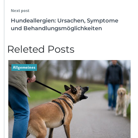
Next post
Hundeallergien: Ursachen, Symptome
und Behandlungsmöglichkeiten
Releted Posts
Allgemeines