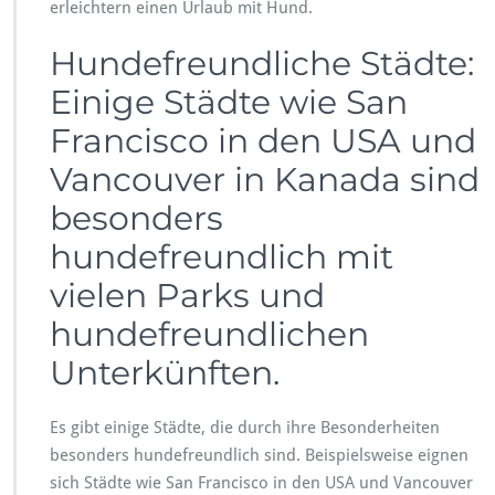
erleichtern einen Urlaub mit Hund.
Hundefreundliche Städte:
Einige Städte wie San
Francisco in den USA und
Vancouver in Kanada sind
besonders
hundefreundlich mit
vielen Parks und
hundefreundlichen
Unterkünften.
Es gibt einige Städte, die durch ihre Besonderheiten
besonders hundefreundlich sind. Beispielsweise eignen
sich Städte wie San Francisco in den USA und Vancouver