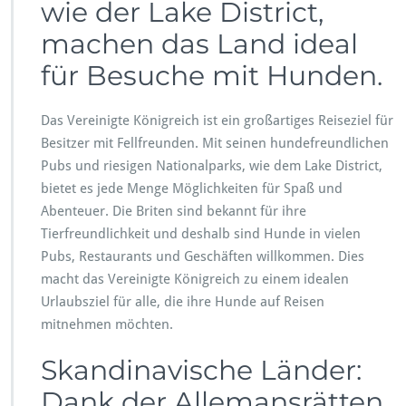
wie der Lake District,
machen das Land ideal
für Besuche mit Hunden.
Das Vereinigte Königreich ist ein großartiges Reiseziel für
Besitzer mit Fellfreunden. Mit seinen hundefreundlichen
Pubs und riesigen Nationalparks, wie dem Lake District,
bietet es jede Menge Möglichkeiten für Spaß und
Abenteuer. Die Briten sind bekannt für ihre
Tierfreundlichkeit und deshalb sind Hunde in vielen
Pubs, Restaurants und Geschäften willkommen. Dies
macht das Vereinigte Königreich zu einem idealen
Urlaubsziel für alle, die ihre Hunde auf Reisen
mitnehmen möchten.
Skandinavische Länder:
Dank der Allemansrätten,