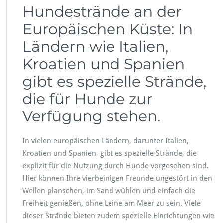
Hundestrände an der
e
n
Europäischen Küste: In
Ländern wie Italien,
Kroatien und Spanien
gibt es spezielle Strände,
die für Hunde zur
Verfügung stehen.
In vielen europäischen Ländern, darunter Italien,
Kroatien und Spanien, gibt es spezielle Strände, die
explizit für die Nutzung durch Hunde vorgesehen sind.
Hier können Ihre vierbeinigen Freunde ungestört in den
Wellen planschen, im Sand wühlen und einfach die
Freiheit genießen, ohne Leine am Meer zu sein. Viele
dieser Strände bieten zudem spezielle Einrichtungen wie