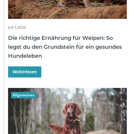
Juli 1,2026
Die richtige Ernährung für Welpen: So
legst du den Grundstein für ein gesundes
Hundeleben
Weiterlesen
Allgemeines