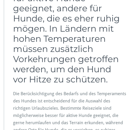
geeignet, andere für
Hunde, die es eher ruhig
mögen. In Ländern mit
hohen Temperaturen
müssen zusätzlich
Vorkehrungen getroffen
werden, um den Hund
vor Hitze zu schützen.
Die Berücksichtigung des Bedarfs und des Temperaments
des Hundes ist entscheidend für die Auswahl des
richtigen Urlaubszieles. Bestimmte Reiseziele sind
möglicherweise besser für aktive Hunde geeignet, die
gerne herumlaufen und das Terrain erkunden, während