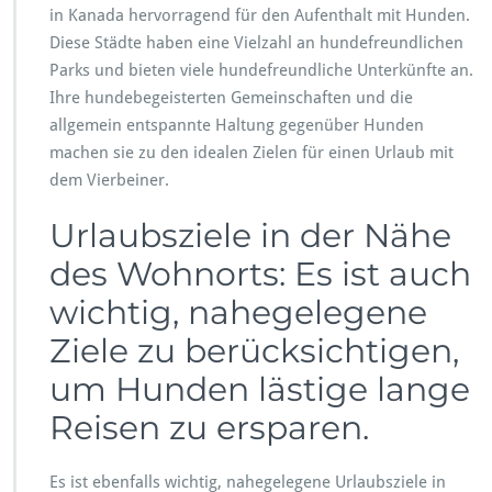
in Kanada hervorragend für den Aufenthalt mit Hunden.
Diese Städte haben eine Vielzahl an hundefreundlichen
Parks und bieten viele hundefreundliche Unterkünfte an.
Ihre hundebegeisterten Gemeinschaften und die
allgemein entspannte Haltung gegenüber Hunden
machen sie zu den idealen Zielen für einen Urlaub mit
dem Vierbeiner.
Urlaubsziele in der Nähe
des Wohnorts: Es ist auch
wichtig, nahegelegene
Ziele zu berücksichtigen,
um Hunden lästige lange
Reisen zu ersparen.
Es ist ebenfalls wichtig, nahegelegene Urlaubsziele in