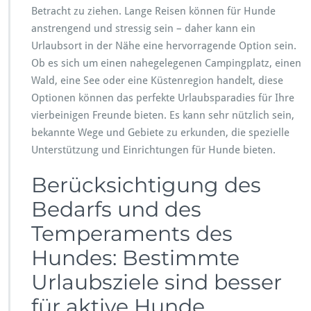
Betracht zu ziehen. Lange Reisen können für Hunde
anstrengend und stressig sein – daher kann ein
Urlaubsort in der Nähe eine hervorragende Option sein.
Ob es sich um einen nahegelegenen Campingplatz, einen
Wald, eine See oder eine Küstenregion handelt, diese
Optionen können das perfekte Urlaubsparadies für Ihre
vierbeinigen Freunde bieten. Es kann sehr nützlich sein,
bekannte Wege und Gebiete zu erkunden, die spezielle
Unterstützung und Einrichtungen für Hunde bieten.
Berücksichtigung des
Bedarfs und des
Temperaments des
Hundes: Bestimmte
Urlaubsziele sind besser
für aktive Hunde