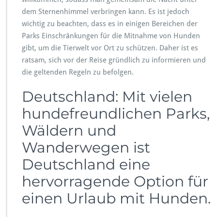
dem Sternenhimmel verbringen kann. Es ist jedoch
wichtig zu beachten, dass es in einigen Bereichen der
Parks Einschränkungen für die Mitnahme von Hunden
gibt, um die Tierwelt vor Ort zu schützen. Daher ist es
ratsam, sich vor der Reise gründlich zu informieren und
die geltenden Regeln zu befolgen.
Deutschland: Mit vielen
hundefreundlichen Parks,
Wäldern und
Wanderwegen ist
Deutschland eine
hervorragende Option für
einen Urlaub mit Hunden.