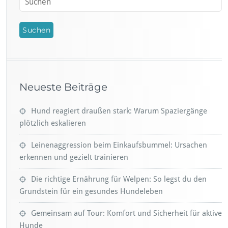
Neueste Beiträge
Hund reagiert draußen stark: Warum Spaziergänge
plötzlich eskalieren
Leinenaggression beim Einkaufsbummel: Ursachen
erkennen und gezielt trainieren
Die richtige Ernährung für Welpen: So legst du den
Grundstein für ein gesundes Hundeleben
Gemeinsam auf Tour: Komfort und Sicherheit für aktive
Hunde