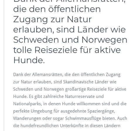
die den öffentlichen
Zugang zur Natur
erlauben, sind Länder wie
Schweden und Norwegen
tolle Reiseziele für aktive
Hunde.
Dank der Allemansrätten, die den öffentlichen Zugang
zur Natur erlauben, sind Skandinavische Länder wie
Schweden und Norwegen großartige Reiseziele für aktive
Hunde. Es gibt zahlreiche Naturreservate und
Nationalparks, in denen Hunde willkommen sind und die
perfekte Umgebung für ausgedehnte Spaziergänge,
Wanderungen oder sogar Schwimmausflüge bieten. Auch
die hundefreundlichen Unterkünfte in diesen Ländern