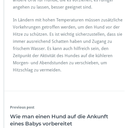
andere Orte für Hunde, die es vorziehen, es ruhiger
angehen zu lassen, besser geeignet sind.
In Ländern mit hohen Temperaturen müssen zusätzliche
Vorkehrungen getroffen werden, um den Hund vor der
Hitze zu schützen. Es ist wichtig sicherzustellen, dass sie
immer ausreichend Schatten haben und Zugang zu
frischem Wasser. Es kann auch hilfreich sein, den
Zeitpunkt der Aktivität des Hundes auf die kühleren
Morgen- und Abendstunden zu verschieben, um
Hitzschlag zu vermeiden.
Previous post
Wie man einen Hund auf die Ankunft
eines Babys vorbereitet