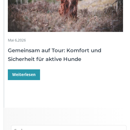
Mai 6,2026
Gemeinsam auf Tour: Komfort und
Sicherheit für aktive Hunde
Weiterlesen