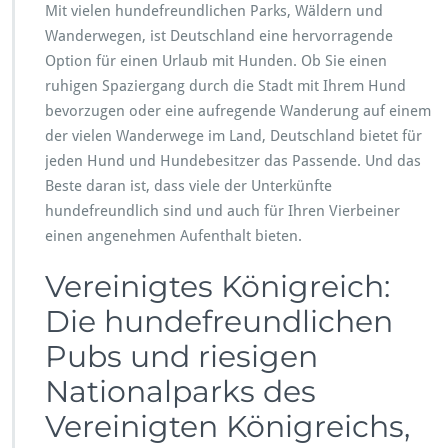
Mit vielen hundefreundlichen Parks, Wäldern und
Wanderwegen, ist Deutschland eine hervorragende
Option für einen Urlaub mit Hunden. Ob Sie einen
ruhigen Spaziergang durch die Stadt mit Ihrem Hund
bevorzugen oder eine aufregende Wanderung auf einem
der vielen Wanderwege im Land, Deutschland bietet für
jeden Hund und Hundebesitzer das Passende. Und das
Beste daran ist, dass viele der Unterkünfte
hundefreundlich sind und auch für Ihren Vierbeiner
einen angenehmen Aufenthalt bieten.
Vereinigtes Königreich:
Die hundefreundlichen
Pubs und riesigen
Nationalparks des
Vereinigten Königreichs,