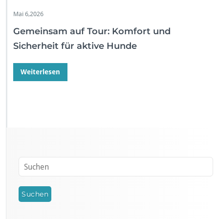
Mai 6,2026
Gemeinsam auf Tour: Komfort und
Sicherheit für aktive Hunde
Weiterlesen