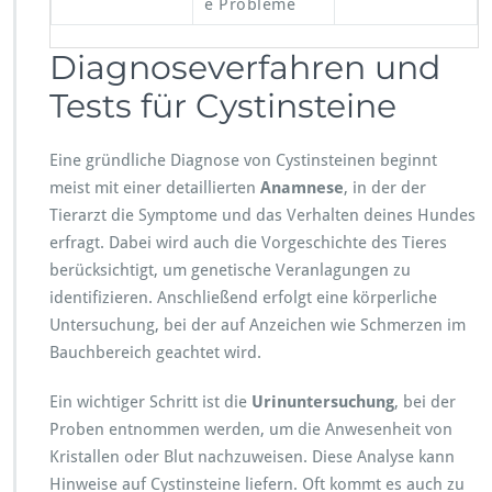
e Probleme
Diagnoseverfahren und
Tests für Cystinsteine
Eine gründliche Diagnose von Cystinsteinen beginnt
meist mit einer detaillierten
Anamnese
, in der der
Tierarzt die Symptome und das Verhalten deines Hundes
erfragt. Dabei wird auch die Vorgeschichte des Tieres
berücksichtigt, um genetische Veranlagungen zu
identifizieren. Anschließend erfolgt eine körperliche
Untersuchung, bei der auf Anzeichen wie Schmerzen im
Bauchbereich geachtet wird.
Ein wichtiger Schritt ist die
Urinuntersuchung
, bei der
Proben entnommen werden, um die Anwesenheit von
Kristallen oder Blut nachzuweisen. Diese Analyse kann
Hinweise auf Cystinsteine liefern. Oft kommt es auch zu