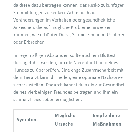
da diese dazu beitragen können, das Risiko zukünftiger
Steinbildungen zu senken. Achte auch auf
Veränderungen im Verhalten oder gesundheitliche
Anzeichen, die auf mögliche Probleme hinweisen
könnten, wie erhöhter Durst, Schmerzen beim Urinieren
oder Erbrechen.
In regelmäßigen Abständen sollte auch ein Bluttest
durchgeführt werden, um die Nierenfunktion deines
Hundes zu überprüfen. Eine enge Zusammenarbeit mit
dem Tierarzt kann dir helfen, eine optimale Nachsorge
sicherzustellen. Dadurch kannst du aktiv zur Gesundheit
deines vierbeinigen Freundes beitragen und ihm ein
schmerzfreies Leben ermöglichen.
Mögliche
Empfohlene
Symptom
Ursache
Maßnahmen