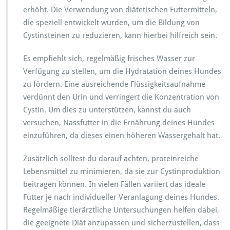
erhöht. Die Verwendung von diätetischen Futtermitteln,
die speziell entwickelt wurden, um die Bildung von
Cystinsteinen zu reduzieren, kann hierbei hilfreich sein.
Es empfiehlt sich, regelmäßig frisches Wasser zur
Verfügung zu stellen, um die Hydratation deines Hundes
zu fördern. Eine ausreichende Flüssigkeitsaufnahme
verdünnt den Urin und verringert die Konzentration von
Cystin. Um dies zu unterstützen, kannst du auch
versuchen, Nassfutter in die Ernährung deines Hundes
einzuführen, da dieses einen höheren Wassergehalt hat.
Zusätzlich solltest du darauf achten, proteinreiche
Lebensmittel zu minimieren, da sie zur Cystinproduktion
beitragen können. In vielen Fällen variiert das ideale
Futter je nach individueller Veranlagung deines Hundes.
Regelmäßige tierärztliche Untersuchungen helfen dabei,
die geeignete Diät anzupassen und sicherzustellen, dass