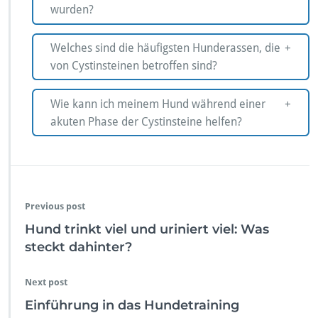
wurden?
Welches sind die häufigsten Hunderassen, die
von Cystinsteinen betroffen sind?
Wie kann ich meinem Hund während einer
akuten Phase der Cystinsteine helfen?
Previous post
Hund trinkt viel und uriniert viel: Was
steckt dahinter?
Next post
Einführung in das Hundetraining