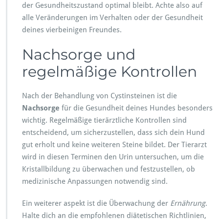
der Gesundheitszustand optimal bleibt. Achte also auf
alle Veränderungen im Verhalten oder der Gesundheit
deines vierbeinigen Freundes.
Nachsorge und
regelmäßige Kontrollen
Nach der Behandlung von Cystinsteinen ist die
Nachsorge
für die Gesundheit deines Hundes besonders
wichtig. Regelmäßige tierärztliche Kontrollen sind
entscheidend, um sicherzustellen, dass sich dein Hund
gut erholt und keine weiteren Steine bildet. Der Tierarzt
wird in diesen Terminen den Urin untersuchen, um die
Kristallbildung zu überwachen und festzustellen, ob
medizinische Anpassungen notwendig sind.
Ein weiterer aspekt ist die Überwachung der
Ernährung
.
Halte dich an die empfohlenen diätetischen Richtlinien,