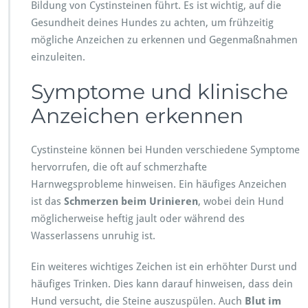
Bildung von Cystinsteinen führt. Es ist wichtig, auf die
Gesundheit deines Hundes zu achten, um frühzeitig
mögliche Anzeichen zu erkennen und Gegenmaßnahmen
einzuleiten.
Symptome und klinische
Anzeichen erkennen
Cystinsteine können bei Hunden verschiedene Symptome
hervorrufen, die oft auf schmerzhafte
Harnwegsprobleme hinweisen. Ein häufiges Anzeichen
ist das
Schmerzen beim Urinieren
, wobei dein Hund
möglicherweise heftig jault oder während des
Wasserlassens unruhig ist.
Ein weiteres wichtiges Zeichen ist ein erhöhter Durst und
häufiges Trinken. Dies kann darauf hinweisen, dass dein
Hund versucht, die Steine auszuspülen. Auch
Blut im