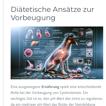
Diätetische Ansätze zur
Vorbeugung
Eine ausgewogene
Ernährung
spielt eine entscheidende
Rolle bei der Vorbeugung von Cystinsteinen. Ein
wichtiges Ziel ist es, den
pH-Wert des Urins
zu regulieren,
da ein niedriger pH-Wert das Risiko der Steinbildung