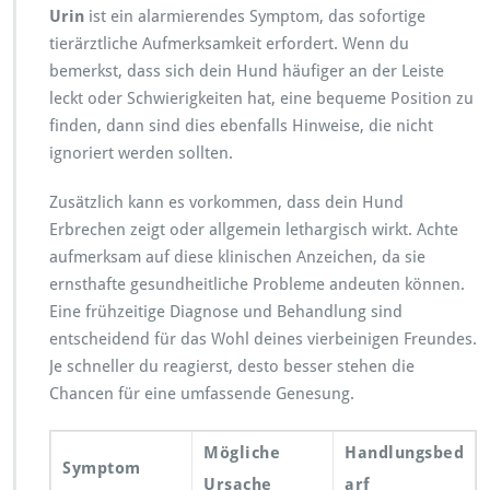
Urin
ist ein alarmierendes Symptom, das sofortige
tierärztliche Aufmerksamkeit erfordert. Wenn du
bemerkst, dass sich dein Hund häufiger an der Leiste
leckt oder Schwierigkeiten hat, eine bequeme Position zu
finden, dann sind dies ebenfalls Hinweise, die nicht
ignoriert werden sollten.
Zusätzlich kann es vorkommen, dass dein Hund
Erbrechen zeigt oder allgemein lethargisch wirkt. Achte
aufmerksam auf diese klinischen Anzeichen, da sie
ernsthafte gesundheitliche Probleme andeuten können.
Eine frühzeitige Diagnose und Behandlung sind
entscheidend für das Wohl deines vierbeinigen Freundes.
Je schneller du reagierst, desto besser stehen die
Chancen für eine umfassende Genesung.
Mögliche
Handlungsbed
Symptom
Ursache
arf