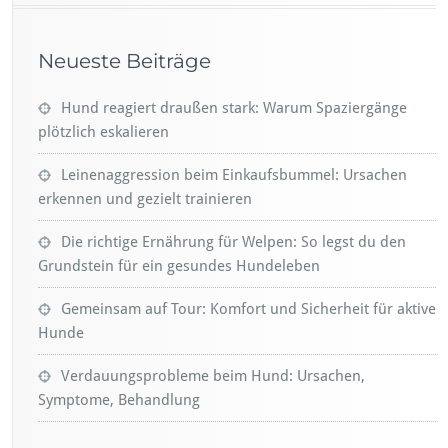
Neueste Beiträge
Hund reagiert draußen stark: Warum Spaziergänge
plötzlich eskalieren
Leinenaggression beim Einkaufsbummel: Ursachen
erkennen und gezielt trainieren
Die richtige Ernährung für Welpen: So legst du den
Grundstein für ein gesundes Hundeleben
Gemeinsam auf Tour: Komfort und Sicherheit für aktive
Hunde
Verdauungsprobleme beim Hund: Ursachen,
Symptome, Behandlung