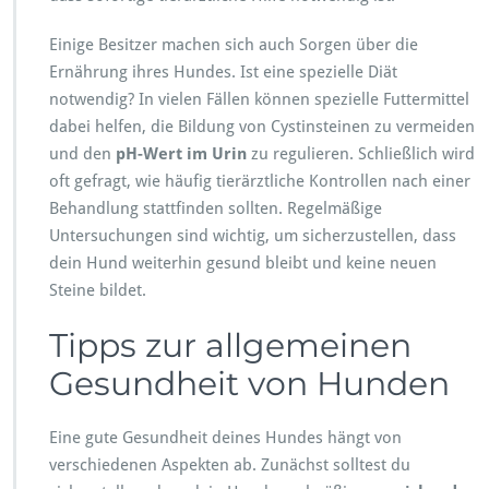
Einige Besitzer machen sich auch Sorgen über die
Ernährung ihres Hundes. Ist eine spezielle Diät
notwendig? In vielen Fällen können spezielle Futtermittel
dabei helfen, die Bildung von Cystinsteinen zu vermeiden
und den
pH-Wert im Urin
zu regulieren. Schließlich wird
oft gefragt, wie häufig tierärztliche Kontrollen nach einer
Behandlung stattfinden sollten. Regelmäßige
Untersuchungen sind wichtig, um sicherzustellen, dass
dein Hund weiterhin gesund bleibt und keine neuen
Steine bildet.
Tipps zur allgemeinen
Gesundheit von Hunden
Eine gute Gesundheit deines Hundes hängt von
verschiedenen Aspekten ab. Zunächst solltest du