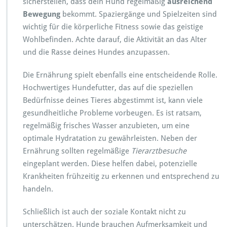
sicherstellen, dass dein Hund regelmäßig
ausreichend
Bewegung
bekommt. Spaziergänge und Spielzeiten sind
wichtig für die körperliche Fitness sowie das geistige
Wohlbefinden. Achte darauf, die Aktivität an das Alter
und die Rasse deines Hundes anzupassen.
Die Ernährung spielt ebenfalls eine entscheidende Rolle.
Hochwertiges Hundefutter, das auf die speziellen
Bedürfnisse deines Tieres abgestimmt ist, kann viele
gesundheitliche Probleme vorbeugen. Es ist ratsam,
regelmäßig frisches Wasser anzubieten, um eine
optimale Hydratation zu gewährleisten. Neben der
Ernährung sollten regelmäßige
Tierarztbesuche
eingeplant werden. Diese helfen dabei, potenzielle
Krankheiten frühzeitig zu erkennen und entsprechend zu
handeln.
Schließlich ist auch der soziale Kontakt nicht zu
unterschätzen. Hunde brauchen Aufmerksamkeit und