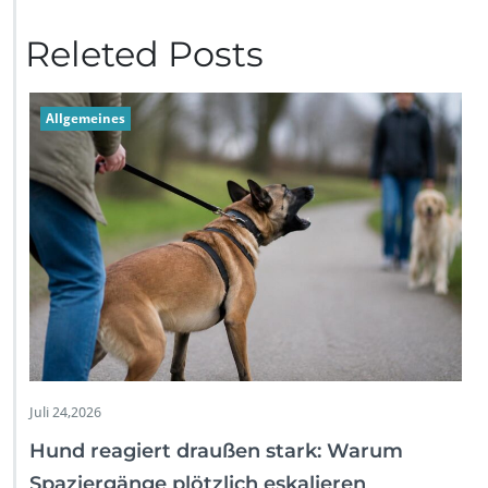
Releted Posts
Allgemeines
Juli 24,2026
Hund reagiert draußen stark: Warum
Spaziergänge plötzlich eskalieren