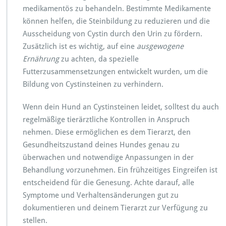
medikamentös zu behandeln. Bestimmte Medikamente
können helfen, die Steinbildung zu reduzieren und die
Ausscheidung von Cystin durch den Urin zu fördern.
Zusätzlich ist es wichtig, auf eine
ausgewogene
Ernährung
zu achten, da spezielle
Futterzusammensetzungen entwickelt wurden, um die
Bildung von Cystinsteinen zu verhindern.
Wenn dein Hund an Cystinsteinen leidet, solltest du auch
regelmäßige tierärztliche Kontrollen in Anspruch
nehmen. Diese ermöglichen es dem Tierarzt, den
Gesundheitszustand deines Hundes genau zu
überwachen und notwendige Anpassungen in der
Behandlung vorzunehmen. Ein frühzeitiges Eingreifen ist
entscheidend für die Genesung. Achte darauf, alle
Symptome und Verhaltensänderungen gut zu
dokumentieren und deinem Tierarzt zur Verfügung zu
stellen.