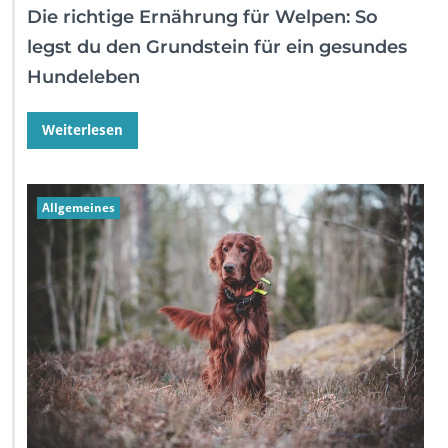
Die richtige Ernährung für Welpen: So
legst du den Grundstein für ein gesundes
Hundeleben
Weiterlesen
Allgemeines