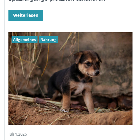
Weiterlesen
Allgemeines
Nahrung
Juli 1,2026