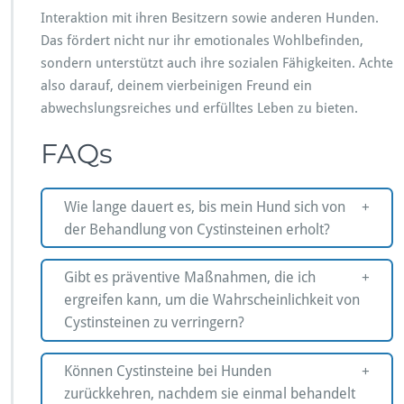
Interaktion mit ihren Besitzern sowie anderen Hunden.
Das fördert nicht nur ihr emotionales Wohlbefinden,
sondern unterstützt auch ihre sozialen Fähigkeiten. Achte
also darauf, deinem vierbeinigen Freund ein
abwechslungsreiches und erfülltes Leben zu bieten.
FAQs
Wie lange dauert es, bis mein Hund sich von
der Behandlung von Cystinsteinen erholt?
Gibt es präventive Maßnahmen, die ich
ergreifen kann, um die Wahrscheinlichkeit von
Cystinsteinen zu verringern?
Können Cystinsteine bei Hunden
zurückkehren, nachdem sie einmal behandelt