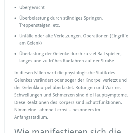
Übergewicht
Überbelastung durch ständiges Springen,
Treppensteigen, etc.
Unfälle oder alte Verletzungen, Operationen (Eingriffe
am Gelenk)
Überlastung der Gelenke durch zu viel Ball spielen,
langes und zu frühes Radfahren auf der Straße
In diesen Fällen wird die physiologische Statik des
Gelenkes verändert oder sogar der Knorpel verletzt und
der Gelenkknorpel überlastet. Rötungen und Wärme,
Schwellungen und Schmerzen sind die Hauptsymptome.
Diese Reaktionen des Körpers sind Schutzfunktionen.
Nimm eine Lahmheit ernst – besonders im
Anfangsstadium.
Wie manifestieren sich die