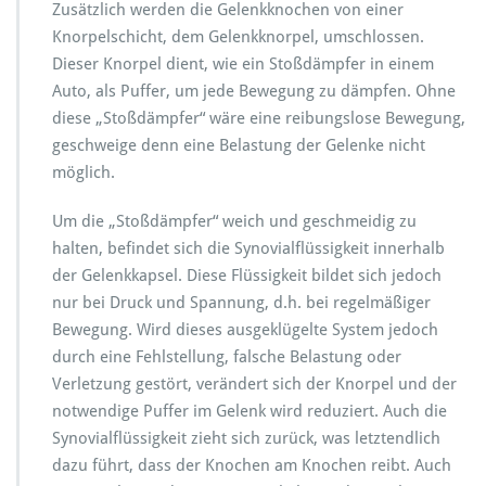
Zusätzlich werden die Gelenkknochen von einer
Knorpelschicht, dem Gelenkknorpel, umschlossen.
Dieser Knorpel dient, wie ein Stoßdämpfer in einem
Auto, als Puffer, um jede Bewegung zu dämpfen. Ohne
diese „Stoßdämpfer“ wäre eine reibungslose Bewegung,
geschweige denn eine Belastung der Gelenke nicht
möglich.
Um die „Stoßdämpfer“ weich und geschmeidig zu
halten, befindet sich die Synovialflüssigkeit innerhalb
der Gelenkkapsel. Diese Flüssigkeit bildet sich jedoch
nur bei Druck und Spannung, d.h. bei regelmäßiger
Bewegung. Wird dieses ausgeklügelte System jedoch
durch eine Fehlstellung, falsche Belastung oder
Verletzung gestört, verändert sich der Knorpel und der
notwendige Puffer im Gelenk wird reduziert. Auch die
Synovialflüssigkeit zieht sich zurück, was letztendlich
dazu führt, dass der Knochen am Knochen reibt. Auch