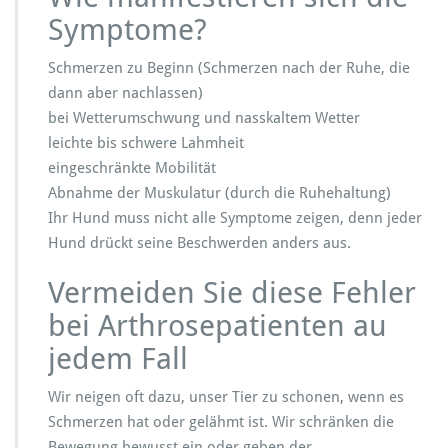
Symptome?
Schmerzen zu Beginn (Schmerzen nach der Ruhe, die
dann aber nachlassen)
bei Wetterumschwung und nasskaltem Wetter
leichte bis schwere Lahmheit
eingeschränkte Mobilität
Abnahme der Muskulatur (durch die Ruhehaltung)
Ihr Hund muss nicht alle Symptome zeigen, denn jeder
Hund drückt seine Beschwerden anders aus.
Vermeiden Sie diese Fehler
bei Arthrosepatienten au
jedem Fall
Wir neigen oft dazu, unser Tier zu schonen, wenn es
Schmerzen hat oder gelähmt ist. Wir schränken die
Bewegung bewusst ein oder geben der