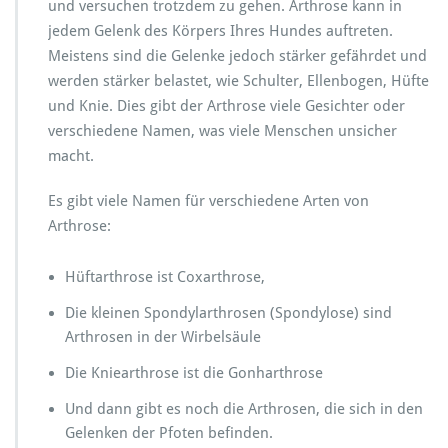
und versuchen trotzdem zu gehen. Arthrose kann in
jedem Gelenk des Körpers Ihres Hundes auftreten.
Meistens sind die Gelenke jedoch stärker gefährdet und
werden stärker belastet, wie Schulter, Ellenbogen, Hüfte
und Knie. Dies gibt der Arthrose viele Gesichter oder
verschiedene Namen, was viele Menschen unsicher
macht.
Es gibt viele Namen für verschiedene Arten von
Arthrose:
Hüftarthrose ist Coxarthrose,
Die kleinen Spondylarthrosen (Spondylose) sind
Arthrosen in der Wirbelsäule
Die Kniearthrose ist die Gonharthrose
Und dann gibt es noch die Arthrosen, die sich in den
Gelenken der Pfoten befinden.