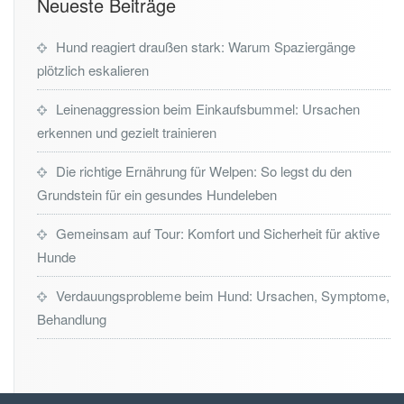
Neueste Beiträge
Hund reagiert draußen stark: Warum Spaziergänge
plötzlich eskalieren
Leinenaggression beim Einkaufsbummel: Ursachen
erkennen und gezielt trainieren
Die richtige Ernährung für Welpen: So legst du den
Grundstein für ein gesundes Hundeleben
Gemeinsam auf Tour: Komfort und Sicherheit für aktive
Hunde
Verdauungsprobleme beim Hund: Ursachen, Symptome,
Behandlung