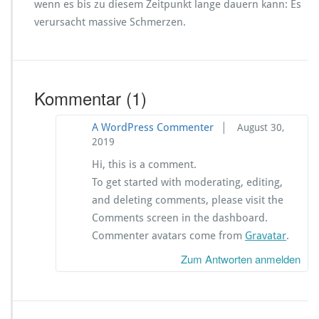
wenn es bis zu diesem Zeitpunkt lange dauern kann: Es
verursacht massive Schmerzen.
Kommentar
(1)
|
A WordPress Commenter
August 30,
2019
Hi, this is a comment.
To get started with moderating, editing,
and deleting comments, please visit the
Comments screen in the dashboard.
Commenter avatars come from
Gravatar
.
Zum Antworten anmelden