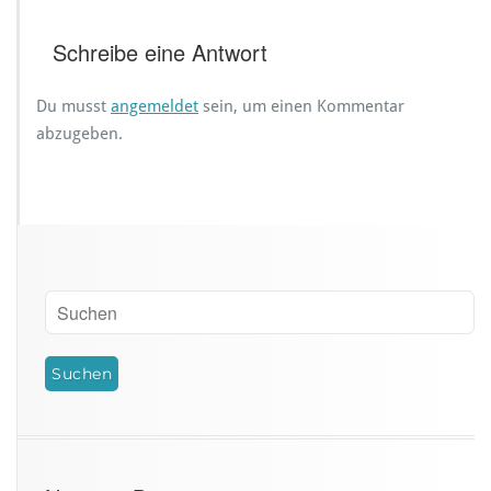
Schreibe eine Antwort
Du musst
angemeldet
sein, um einen Kommentar
abzugeben.