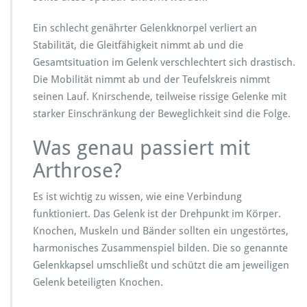
Ein schlecht genährter Gelenkknorpel verliert an
Stabilität, die Gleitfähigkeit nimmt ab und die
Gesamtsituation im Gelenk verschlechtert sich drastisch.
Die Mobilität nimmt ab und der Teufelskreis nimmt
seinen Lauf. Knirschende, teilweise rissige Gelenke mit
starker Einschränkung der Beweglichkeit sind die Folge.
Was genau passiert mit
Arthrose?
Es ist wichtig zu wissen, wie eine Verbindung
funktioniert. Das Gelenk ist der Drehpunkt im Körper.
Knochen, Muskeln und Bänder sollten ein ungestörtes,
harmonisches Zusammenspiel bilden. Die so genannte
Gelenkkapsel umschließt und schützt die am jeweiligen
Gelenk beteiligten Knochen.