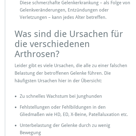
Diese schmerzhafte Gelenkerkrankung – als Folge von
Gelenkveränderungen, Entzündungen oder
Verletzungen – kann jedes Alter betreffen.
Was sind die Ursachen für
die verschiedenen
Arthrosen?
Leider gibt es viele Ursachen, die alle zu einer falschen
Belastung der betroffenen Gelenke führen. Die
häufigsten Ursachen hier in der Übersicht:
Zu schnelles Wachstum bei Junghunden
Fehlstellungen oder Fehlbildungen in den
Gliedmaßen wie HD, ED, X-Beine, Patellaluxation etc.
Unterbelastung der Gelenke durch zu wenig
Bewegung