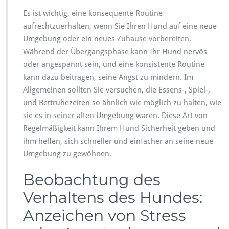
Es ist wichtig, eine konsequente Routine
aufrechtzuerhalten, wenn Sie Ihren Hund auf eine neue
Umgebung oder ein neues Zuhause vorbereiten.
Während der Übergangsphase kann Ihr Hund nervös
oder angespannt sein, und eine konsistente Routine
kann dazu beitragen, seine Angst zu mindern. Im
Allgemeinen sollten Sie versuchen, die Essens-, Spiel-,
und Bettruhezeiten so ähnlich wie möglich zu halten, wie
sie es in seiner alten Umgebung waren. Diese Art von
Regelmäßigkeit kann Ihrem Hund Sicherheit geben und
ihm helfen, sich schneller und einfacher an seine neue
Umgebung zu gewöhnen.
Beobachtung des
Verhaltens des Hundes:
Anzeichen von Stress