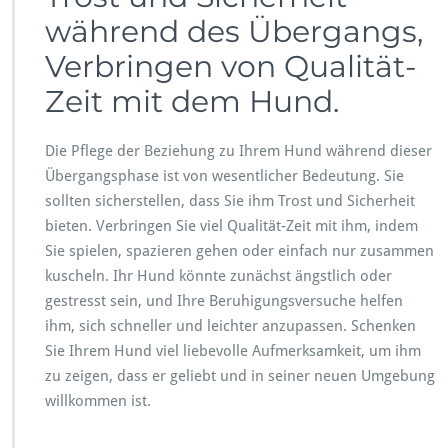
während des Übergangs,
Verbringen von Qualität-
Zeit mit dem Hund.
Die Pflege der Beziehung zu Ihrem Hund während dieser
Übergangsphase ist von wesentlicher Bedeutung. Sie
sollten sicherstellen, dass Sie ihm Trost und Sicherheit
bieten. Verbringen Sie viel Qualität-Zeit mit ihm, indem
Sie spielen, spazieren gehen oder einfach nur zusammen
kuscheln. Ihr Hund könnte zunächst ängstlich oder
gestresst sein, und Ihre Beruhigungsversuche helfen
ihm, sich schneller und leichter anzupassen. Schenken
Sie Ihrem Hund viel liebevolle Aufmerksamkeit, um ihm
zu zeigen, dass er geliebt und in seiner neuen Umgebung
willkommen ist.