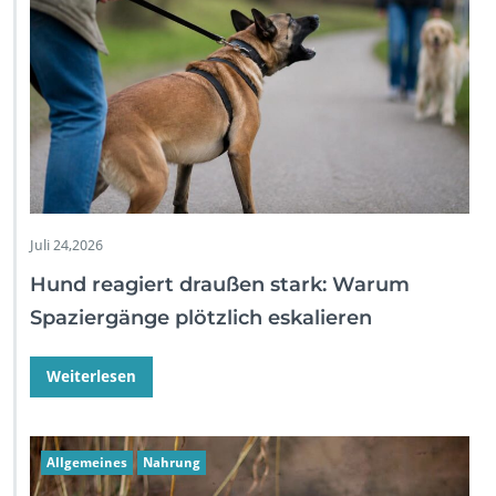
Juli 24,2026
Hund reagiert draußen stark: Warum
Spaziergänge plötzlich eskalieren
Weiterlesen
Allgemeines
Nahrung