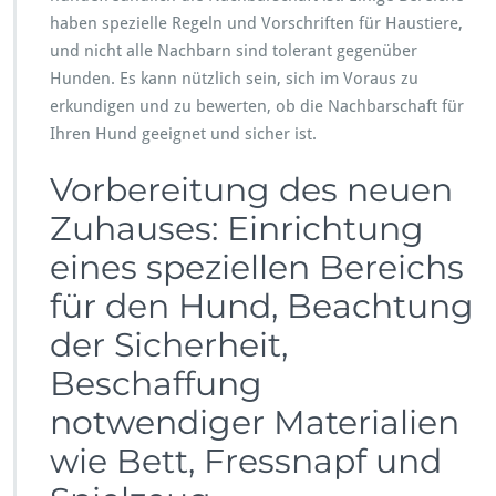
haben spezielle Regeln und Vorschriften für Haustiere,
und nicht alle Nachbarn sind tolerant gegenüber
Hunden. Es kann nützlich sein, sich im Voraus zu
erkundigen und zu bewerten, ob die Nachbarschaft für
Ihren Hund geeignet und sicher ist.
Vorbereitung des neuen
Zuhauses: Einrichtung
eines speziellen Bereichs
für den Hund, Beachtung
der Sicherheit,
Beschaffung
notwendiger Materialien
wie Bett, Fressnapf und