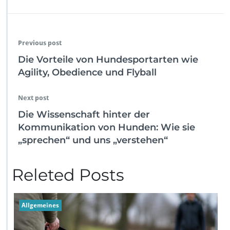
Previous post
Die Vorteile von Hundesportarten wie
Agility, Obedience und Flyball
Next post
Die Wissenschaft hinter der
Kommunikation von Hunden: Wie sie
„sprechen“ und uns „verstehen“
Releted Posts
Allgemeines