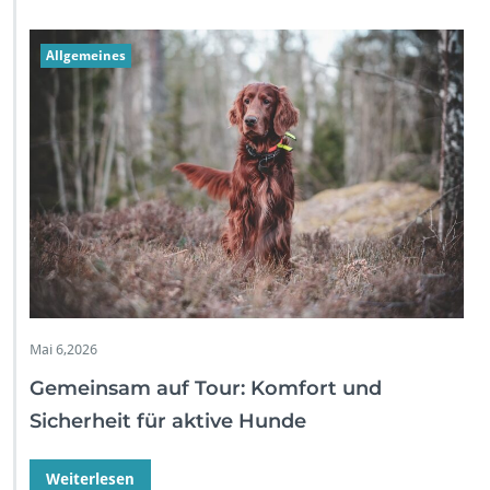
Allgemeines
Mai 6,2026
Gemeinsam auf Tour: Komfort und
Sicherheit für aktive Hunde
Weiterlesen