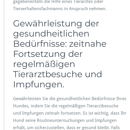
gegebenenfalls die Hilfe eines Tierarztes oder
Tierverhaltensfachmanns in Anspruch nehmen.
Gewährleistung der
gesundheitlichen
Bedürfnisse: zeitnahe
Fortsetzung der
regelmäßigen
Tierarztbesuche und
Impfungen.
Gewährleisten Sie die gesundheitlichen Bedürfnisse Ihres
Hundes, indem Sie die regelmäßigen Tierarztbesuche
und Impfungen zeitnah fortsetzen. Es ist wichtig, dass Ihr
Hund seine Routineuntersuchungen und Impfungen
erhält, um sicherzustellen, dass er gesund bleibt. Falls