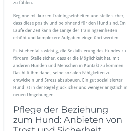
zu fühlen.
Beginne mit kurzen Trainingseinheiten und stelle sicher,
dass diese positiv und belohnend für den Hund sind. Im
Laufe der Zeit kann die Länge der Trainingseinheiten
erhöht und komplexere Aufgaben eingeführt werden.
Es ist ebenfalls wichtig, die Sozialisierung des Hundes zu
fördern. Stelle sicher, dass er die Möglichkeit hat, mit
anderen Hunden und Menschen in Kontakt zu kommen.
Das hilft ihm dabei, seine sozialen Fähigkeiten zu
entwickeln und Stress abzubauen. Ein gut sozialisierter
Hund ist in der Regel glücklicher und weniger ängstlich in
neuen Umgebungen.
Pflege der Beziehung
zum Hund: Anbieten von
Trost und Sicherheit