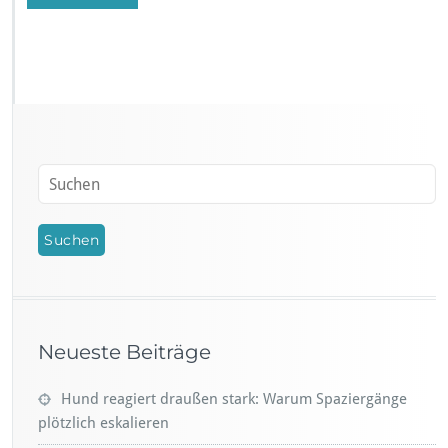
Neueste Beiträge
Hund reagiert draußen stark: Warum Spaziergänge
plötzlich eskalieren