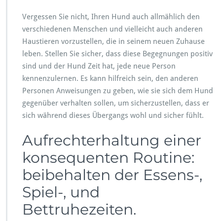
Vergessen Sie nicht, Ihren Hund auch allmählich den
verschiedenen Menschen und vielleicht auch anderen
Haustieren vorzustellen, die in seinem neuen Zuhause
leben. Stellen Sie sicher, dass diese Begegnungen positiv
sind und der Hund Zeit hat, jede neue Person
kennenzulernen. Es kann hilfreich sein, den anderen
Personen Anweisungen zu geben, wie sie sich dem Hund
gegenüber verhalten sollen, um sicherzustellen, dass er
sich während dieses Übergangs wohl und sicher fühlt.
Aufrechterhaltung einer
konsequenten Routine:
beibehalten der Essens-,
Spiel-, und
Bettruhezeiten.