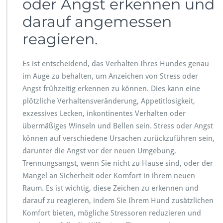
oder Angst erkennen und
darauf angemessen
reagieren.
Es ist entscheidend, das Verhalten Ihres Hundes genau
im Auge zu behalten, um Anzeichen von Stress oder
Angst frühzeitig erkennen zu können. Dies kann eine
plötzliche Verhaltensveränderung, Appetitlosigkeit,
exzessives Lecken, inkontinentes Verhalten oder
übermäßiges Winseln und Bellen sein. Stress oder Angst
können auf verschiedene Ursachen zurückzuführen sein,
darunter die Angst vor der neuen Umgebung,
Trennungsangst, wenn Sie nicht zu Hause sind, oder der
Mangel an Sicherheit oder Komfort in ihrem neuen
Raum. Es ist wichtig, diese Zeichen zu erkennen und
darauf zu reagieren, indem Sie Ihrem Hund zusätzlichen
Komfort bieten, mögliche Stressoren reduzieren und