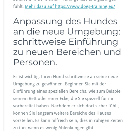
fühlt.
Mehr dazu auf https://www.dogs-training.eu/
Anpassung des Hundes
an die neue Umgebung:
schrittweise Einführung
zu neuen Bereichen und
Personen.
Es ist wichtig, Ihren Hund schrittweise an seine neue
Umgebung zu gewöhnen. Beginnen Sie mit der
Einführung eines speziellen Bereichs, wie zum Beispiel
seinem Bett oder einer Ecke, die Sie speziell für ihn
vorbereitet haben. Nachdem er sich dort sicher fühlt,
können Sie langsam weitere Bereiche des Hauses
vorstellen. Es kann hilfreich sein, dies in ruhigen Zeiten
zu tun, wenn es wenig Ablenkungen gibt.