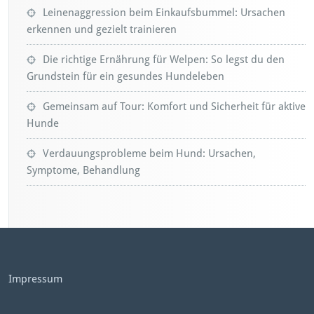
Leinenaggression beim Einkaufsbummel: Ursachen
erkennen und gezielt trainieren
Die richtige Ernährung für Welpen: So legst du den
Grundstein für ein gesundes Hundeleben
Gemeinsam auf Tour: Komfort und Sicherheit für aktive
Hunde
Verdauungsprobleme beim Hund: Ursachen,
Symptome, Behandlung
Impressum