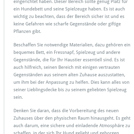
eingerichtet haben. Dieser Bereich sollte genug Platz für
ein Hundebett und seine Spielzeuge haben. Es ist auch
wichtig zu beachten, dass der Bereich sicher ist und es
keine Gefahren wie scharfe Gegenstände oder giftige
Pflanzen gibt.
Beschaffen Sie notwendige Materialien, dazu gehören ein
bequemes Bett, ein Fressnapf, Spielzeug und andere
Gegenstände, die für Ihr Haustier essentiell sind. Es ist
auch hilfreich, seinen Bereich mit einigen vertrauten
Gegenständen aus seinem alten Zuhause auszustatten,
um ihm bei der Anpassung zu helfen. Dies kann alles von
seiner Lieblingsdecke bis zu seinem geliebten Spielzeug
sein.
Denken Sie daran, dass die Vorbereitung des neuen
Zuhauses über den physischen Raum hinausgeht. Es geht
auch darum, eine sichere und einladende Atmosphäre zu
schaffen, in der sich Ihr Hund geliebt und geborgen