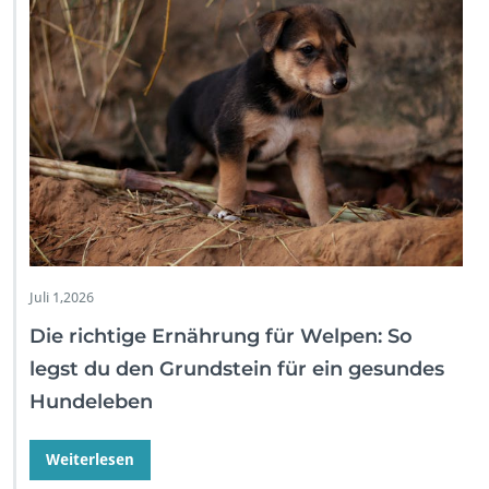
Juli 1,2026
Die richtige Ernährung für Welpen: So
legst du den Grundstein für ein gesundes
Hundeleben
Weiterlesen