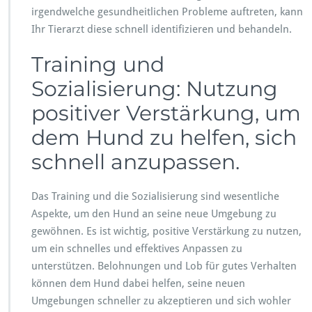
irgendwelche gesundheitlichen Probleme auftreten, kann
Ihr Tierarzt diese schnell identifizieren und behandeln.
Training und
Sozialisierung: Nutzung
positiver Verstärkung, um
dem Hund zu helfen, sich
schnell anzupassen.
Das Training und die Sozialisierung sind wesentliche
Aspekte, um den Hund an seine neue Umgebung zu
gewöhnen. Es ist wichtig, positive Verstärkung zu nutzen,
um ein schnelles und effektives Anpassen zu
unterstützen. Belohnungen und Lob für gutes Verhalten
können dem Hund dabei helfen, seine neuen
Umgebungen schneller zu akzeptieren und sich wohler