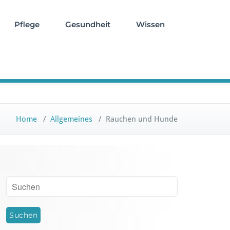
Pflege
Gesundheit
Wissen
Home
/
Allgemeines
/
Rauchen und Hunde