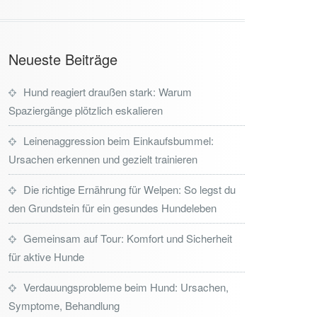
Neueste Beiträge
Hund reagiert draußen stark: Warum
Spaziergänge plötzlich eskalieren
Leinenaggression beim Einkaufsbummel:
Ursachen erkennen und gezielt trainieren
Die richtige Ernährung für Welpen: So legst du
den Grundstein für ein gesundes Hundeleben
Gemeinsam auf Tour: Komfort und Sicherheit
für aktive Hunde
Verdauungsprobleme beim Hund: Ursachen,
Symptome, Behandlung