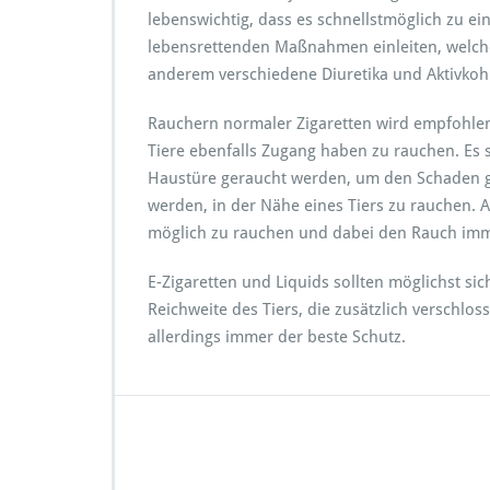
lebenswichtig, dass es schnellstmöglich zu ei
lebensrettenden Maßnahmen einleiten, welch
anderem verschiedene Diuretika und Aktivkoh
Rauchern normaler Zigaretten wird empfohlen
Tiere ebenfalls Zugang haben zu rauchen. Es 
Haustüre geraucht werden, um den Schaden gr
werden, in der Nähe eines Tiers zu rauchen. A
möglich zu rauchen und dabei den Rauch im
E-Zigaretten und Liquids sollten möglichst si
Reichweite des Tiers, die zusätzlich versch
allerdings immer der beste Schutz.