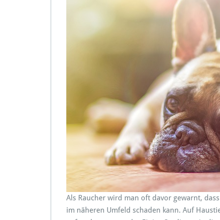
Als Raucher wird man oft davor gewarnt, das
im näheren Umfeld schaden kann. Auf Haustie