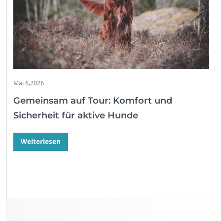
Mai 6,2026
Gemeinsam auf Tour: Komfort und
Sicherheit für aktive Hunde
Weiterlesen