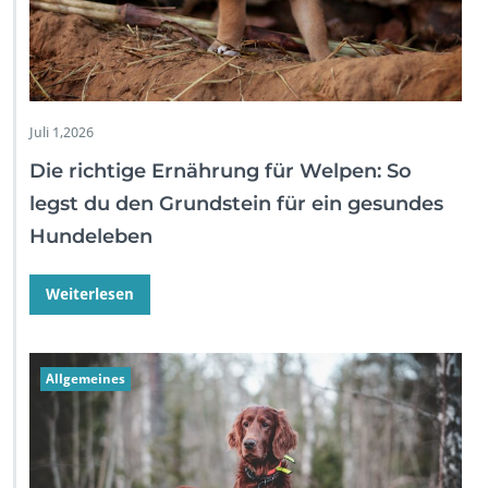
Juli 1,2026
Die richtige Ernährung für Welpen: So
legst du den Grundstein für ein gesundes
Hundeleben
Weiterlesen
Allgemeines