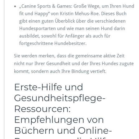
„Canine Sports & Games: Große Wege, um Ihren Hund
fit und Happy“ von Kristin Mehus-Roe. Dieses Buch
gibt einen guten Überblick über die verschiedenen
Hundesportarten und wie man seinen Hund darin
ausbildet, sowohl für Anfänger als auch für
fortgeschrittene Hundebesitzer.
Sie werden merken, dass die gemeinsame aktive Zeit
nicht nur Ihrer Gesundheit und der Ihres Hundes zugute
kommt, sondern auch Ihre Bindung vertieft.
Erste-Hilfe und
Gesundheitspflege-
Ressourcen:
Empfehlungen von
Büchern und Online-