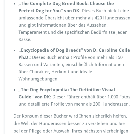
„The Complete Dog Breed Book: Choose the
Perfect Dog for You“ von DK
: Dieses Buch bietet eine
umfassende Übersicht über mehr als 420 Hunderassen
und gibt Informationen über das Aussehen,
Temperament und die spezifischen Bedürfnisse jeder
Rasse.
„Encyclopedia of Dog Breeds“ von D. Caroline Coile
Ph.D.
: Dieses Buch enthält Profile von mehr als 150
Rassen und Varianten, einschließlich Informationen
über Charakter, Herkunft und ideale
Wohnumgebungen.
„The Dog Encyclopedia: The Definitive Visual
Guide“ von DK
: Dieser Führer enthält über 1.000 Fotos
und detaillierte Profile von mehr als 200 Hunderassen.
Der Konsum dieser Bücher wird Ihnen sicherlich helfen,
die Welt der Hunderassen besser zu verstehen und Sie
bei der Pflege oder Auswahl Ihres nächsten vierbeinigen