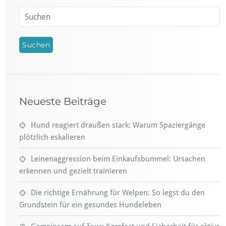
Neueste Beiträge
Hund reagiert draußen stark: Warum Spaziergänge
plötzlich eskalieren
Leinenaggression beim Einkaufsbummel: Ursachen
erkennen und gezielt trainieren
Die richtige Ernährung für Welpen: So legst du den
Grundstein für ein gesundes Hundeleben