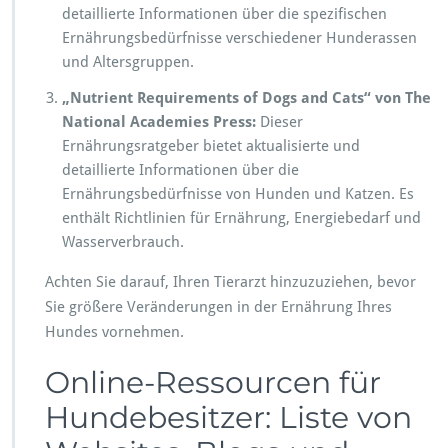
detaillierte Informationen über die spezifischen
Ernährungsbedürfnisse verschiedener Hunderassen
und Altersgruppen.
„Nutrient Requirements of Dogs and Cats“ von The
National Academies Press:
Dieser
Ernährungsratgeber bietet aktualisierte und
detaillierte Informationen über die
Ernährungsbedürfnisse von Hunden und Katzen. Es
enthält Richtlinien für Ernährung, Energiebedarf und
Wasserverbrauch.
Achten Sie darauf, Ihren Tierarzt hinzuzuziehen, bevor
Sie größere Veränderungen in der Ernährung Ihres
Hundes vornehmen.
Online-Ressourcen für
Hundebesitzer: Liste von