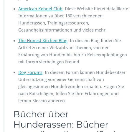
American Kennel Club
: Diese Website bietet detaillierte
Informationen zu über 180 verschiedenen
Hunderassen, Trainingsressourcen,
Gesundheitsinformationen und vieles mehr.
The Honest Kitchen Blog
: In diesem Blog finden Sie
Artikel zu einer Vielzahl von Themen, von der
Ernährung von Hunden bis hin zu Reiseempfehlungen
mit Ihrem vierbeinigen Freund.
Dog Forums
: In diesem Forum können Hundebesitzer
Unterstützung von einer Gemeinschaft von
gleichgesinnten Hundefreunden erhalten. Fragen Sie
nach Ratschlägen, teilen Sie Ihre Erfahrungen und
lernen Sie von anderen.
Bücher über
Hunderassen: Bücher