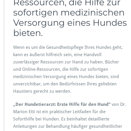
Ressourcen, die Hilfe zur
sofortigen medizinischen
Versorgung eines Hundes
bieten.
Wenn es um die Gesundheitspflege Ihres Hundes geht,
kann es äußerst hilfreich sein, eine Handvoll
zuverlässiger Ressourcen zur Hand zu haben. Bücher
und Online-Ressourcen, die Hilfe zur sofortigen
medizinischen Versorgung eines Hundes bieten, sind
unverzichtbar, um den Bedürfnissen Ihres geliebten
Haustiers gerecht zu werden.
„Der Hundetierarzt: Erste Hilfe für den Hund“
von Dr.
Marion Etti ist ein praktischer Leitfaden für die
Soforthilfe bei Hunden. Es beinhaltet detaillierte
Anleitungen zur Behandlung häufiger gesundheitlicher