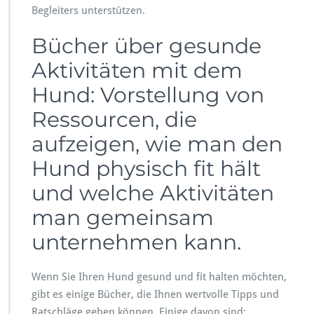
Begleiters unterstützen.
Bücher über gesunde
Aktivitäten mit dem
Hund: Vorstellung von
Ressourcen, die
aufzeigen, wie man den
Hund physisch fit hält
und welche Aktivitäten
man gemeinsam
unternehmen kann.
Wenn Sie Ihren Hund gesund und fit halten möchten,
gibt es einige Bücher, die Ihnen wertvolle Tipps und
Ratschläge geben können. Einige davon sind: