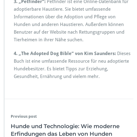
3. „Petfinder“:
Petfinder ist eine Online-Datenbank für
adoptierbare Haustiere. Sie bietet umfassende
Informationen über die Adoption und Pflege von
Hunden und anderen Haustieren. Außerdem können
Benutzer auf der Website nach Rettungsgruppen und
Tierheimen in ihrer Nähe suchen.
4. „The Adopted Dog Bible“ von Kim Saunders:
Dieses
Buch ist eine umfassende Ressource für neu adoptierte
Hundebesitzer. Es bietet Tipps zur Erziehung,
Gesundheit, Ernährung und vielem mehr.
Previous post
Hunde und Technologie: Wie moderne
Erfindungen das Leben von Hunden