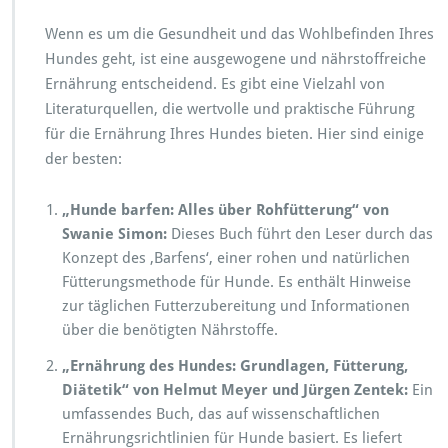
Wenn es um die Gesundheit und das Wohlbefinden Ihres
Hundes geht, ist eine ausgewogene und nährstoffreiche
Ernährung entscheidend. Es gibt eine Vielzahl von
Literaturquellen, die wertvolle und praktische Führung
für die Ernährung Ihres Hundes bieten. Hier sind einige
der besten:
„Hunde barfen: Alles über Rohfütterung“ von
Swanie Simon:
Dieses Buch führt den Leser durch das
Konzept des ‚Barfens‘, einer rohen und natürlichen
Fütterungsmethode für Hunde. Es enthält Hinweise
zur täglichen Futterzubereitung und Informationen
über die benötigten Nährstoffe.
„Ernährung des Hundes: Grundlagen, Fütterung,
Diätetik“ von Helmut Meyer und Jürgen Zentek:
Ein
umfassendes Buch, das auf wissenschaftlichen
Ernährungsrichtlinien für Hunde basiert. Es liefert