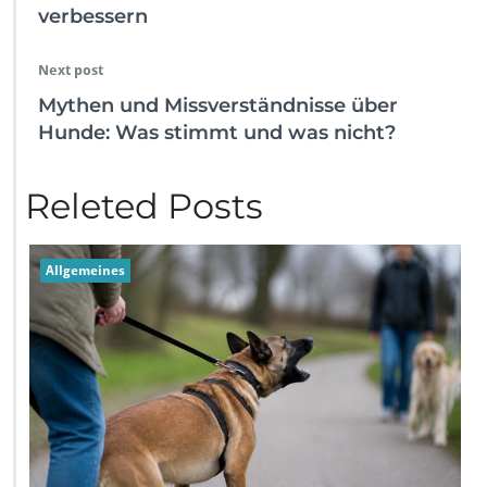
verbessern
Next post
Mythen und Missverständnisse über
Hunde: Was stimmt und was nicht?
Releted Posts
Allgemeines