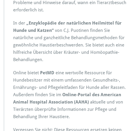
Probleme und Hinweise darauf, wann ein Tierarztbesuch
erforderlich ist.
In der
„Enzyklopädie der natürlichen Heilmittel für
Hunde und Katzen“
von C.J. Puotinen finden Sie
natürliche und ganzheitliche Behandlungsmethoden für
gewöhnliche Haustierbeschwerden. Sie bietet auch eine
hilfreiche Übersicht über Kräuter- und Homöopathie-
Behandlungen.
Online bietet
PetMD
eine wertvolle Ressource für
Hundebesitzer mit einem umfassenden Gesundheits-,
Ernährungs- und Pflegeleitfaden für Hunde aller Rassen.
Außerdem finden Sie im
Online-Portal des American
Animal Hospital Association (AAHA)
aktuelle und von
Tierärzten überprüfte Informationen zur Pflege und
Behandlung Ihrer Haustiere.
Vergessen Sie nicht: Diese Ressourcen ersetzen keinen