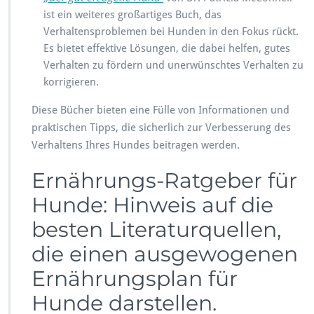
ist ein weiteres großartiges Buch, das
Verhaltensproblemen bei Hunden in den Fokus rückt.
Es bietet effektive Lösungen, die dabei helfen, gutes
Verhalten zu fördern und unerwünschtes Verhalten zu
korrigieren.
Diese Bücher bieten eine Fülle von Informationen und
praktischen Tipps, die sicherlich zur Verbesserung des
Verhaltens Ihres Hundes beitragen werden.
Ernährungs-Ratgeber für
Hunde: Hinweis auf die
besten Literaturquellen,
die einen ausgewogenen
Ernährungsplan für
Hunde darstellen.