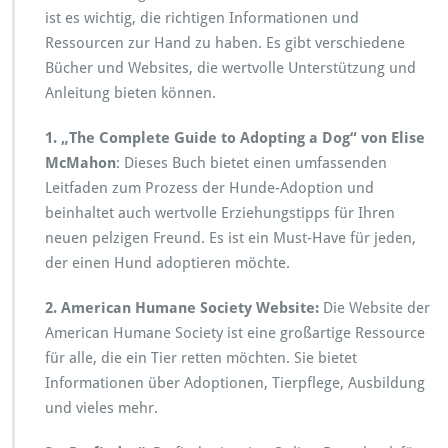
ist es wichtig, die richtigen Informationen und
Ressourcen zur Hand zu haben. Es gibt verschiedene
Bücher und Websites, die wertvolle Unterstützung und
Anleitung bieten können.
1. „The Complete Guide to Adopting a Dog“ von Elise
McMahon
: Dieses Buch bietet einen umfassenden
Leitfaden zum Prozess der Hunde-Adoption und
beinhaltet auch wertvolle Erziehungstipps für Ihren
neuen pelzigen Freund. Es ist ein Must-Have für jeden,
der einen Hund adoptieren möchte.
2. American Humane Society Website:
Die Website der
American Humane Society ist eine großartige Ressource
für alle, die ein Tier retten möchten. Sie bietet
Informationen über Adoptionen, Tierpflege, Ausbildung
und vieles mehr.