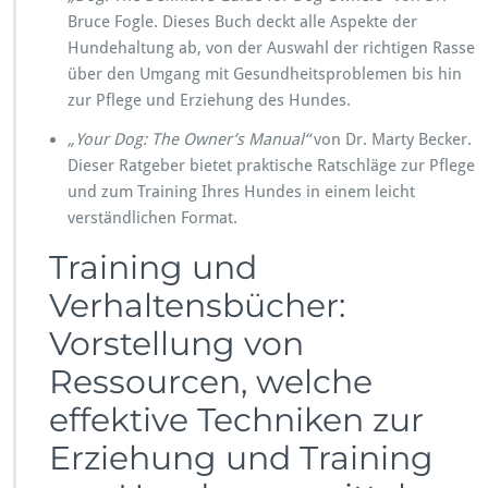
Bruce Fogle. Dieses Buch deckt alle Aspekte der
Hundehaltung ab, von der Auswahl der richtigen Rasse
über den Umgang mit Gesundheitsproblemen bis hin
zur Pflege und Erziehung des Hundes.
„Your Dog: The Owner’s Manual“
von Dr. Marty Becker.
Dieser Ratgeber bietet praktische Ratschläge zur Pflege
und zum Training Ihres Hundes in einem leicht
verständlichen Format.
Training und
Verhaltensbücher:
Vorstellung von
Ressourcen, welche
effektive Techniken zur
Erziehung und Training