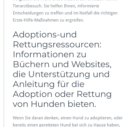
Tierarztbesuch. Sie helfen Ihnen, informierte
Entscheidungen zu treffen und im Notfall die richtigen
Erste-Hilfe-Maßnahmen zu ergreifen.
Adoptions-und
Rettungsressourcen:
Informationen zu
Büchern und Websites,
die Unterstützung und
Anleitung für die
Adoption oder Rettung
von Hunden bieten.
Wenn Sie daran denken, einen Hund zu adoptieren, oder
bereits einen geretteten Hund bei sich zu Hause haben,