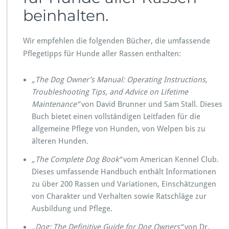
beinhalten.
Wir empfehlen die folgenden Bücher, die umfassende
Pflegetipps für Hunde aller Rassen enthalten:
„The Dog Owner’s Manual: Operating Instructions,
Troubleshooting Tips, and Advice on Lifetime
Maintenance“
von David Brunner und Sam Stall. Dieses
Buch bietet einen vollständigen Leitfaden für die
allgemeine Pflege von Hunden, von Welpen bis zu
älteren Hunden.
„The Complete Dog Book“
vom American Kennel Club.
Dieses umfassende Handbuch enthält Informationen
zu über 200 Rassen und Variationen, Einschätzungen
von Charakter und Verhalten sowie Ratschläge zur
Ausbildung und Pflege.
„Dog: The Definitive Guide for Dog Owners“
von Dr.