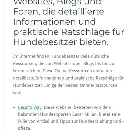
Websites, Blogs und
Foren, die detaillierte
Informationen und
praktische Ratschläge für
Hundebesitzer bieten.
Im Internet finden Hundebesitzer viele nützliche
Ressourcen, die von Websites über Blogs bis hin zu
Foren reichen. Diese Online-Ressourcen enthalten
detaillierte Informationen und praktische Ratschläge für
Hundebesitzer. Einige der besten Online-Ressourcen
sind:
Cesar’s Way
: Diese Website, betrieben von dem
bekannten Hundeexperten Cesar Millan, bietet eine
Fülle von Artikel und Tipps zur Hundeerziehung und -
pflege.