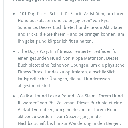
„101 Dog Tricks: Schritt für Schritt Aktivitäten, um Ihren
Hund auszulasten und zu engagieren“ von Kyra
Sundance. Dieses Buch bietet hunderte von Aktivitäten
und Tricks, die Sie Ihrem Hund beibringen können, um
ihn geistig und körperlich fit zu halten.
„The Dog’s Way: Ein fitnessorientierter Leitfaden für
einen gesunden Hund“ von Pippa Mattinson. Dieses
Buch bietet eine Reihe von Übungen, um die physische
Fitness Ihres Hundes zu optimieren, einschließlich
laufspezifischer Übungen, die auf Hunderassen
abgestimmt sind.
„Walk a Hound Lose a Pound: Wie Sie mit Ihrem Hund
fit werden“ von Phil Zeltzman. Dieses Buch bietet eine
Vielzahl von Ideen, um gemeinsam mit Ihrem Hund
aktiver zu werden – vom Spaziergang in der
Nachbarschaft bis hin zur Wanderung in den Bergen.