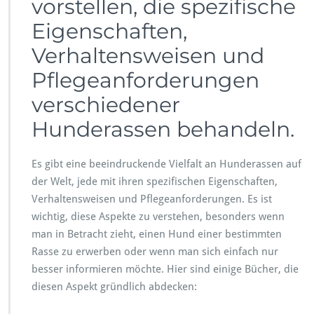
vorstellen, die spezifische
Eigenschaften,
Verhaltensweisen und
Pflegeanforderungen
verschiedener
Hunderassen behandeln.
Es gibt eine beeindruckende Vielfalt an Hunderassen auf
der Welt, jede mit ihren spezifischen Eigenschaften,
Verhaltensweisen und Pflegeanforderungen. Es ist
wichtig, diese Aspekte zu verstehen, besonders wenn
man in Betracht zieht, einen Hund einer bestimmten
Rasse zu erwerben oder wenn man sich einfach nur
besser informieren möchte. Hier sind einige Bücher, die
diesen Aspekt gründlich abdecken: