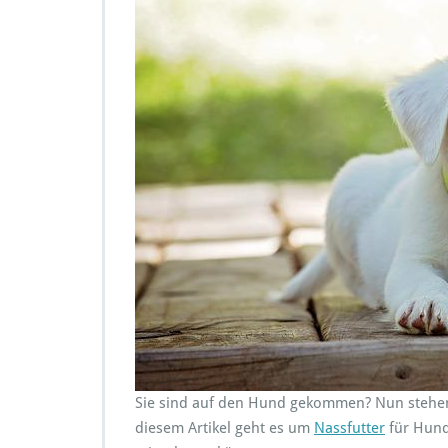
Sie sind auf den Hund gekommen? Nun stehen S
diesem Artikel geht es um
Nassfutter
für Hund