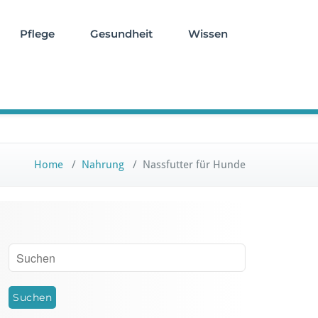
Pflege
Gesundheit
Wissen
Home
/
Nahrung
/
Nassfutter für Hunde