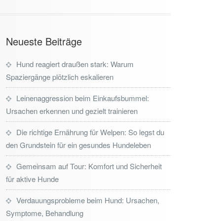
Neueste Beiträge
Hund reagiert draußen stark: Warum
Spaziergänge plötzlich eskalieren
Leinenaggression beim Einkaufsbummel:
Ursachen erkennen und gezielt trainieren
Die richtige Ernährung für Welpen: So legst du
den Grundstein für ein gesundes Hundeleben
Gemeinsam auf Tour: Komfort und Sicherheit
für aktive Hunde
Verdauungsprobleme beim Hund: Ursachen,
Symptome, Behandlung